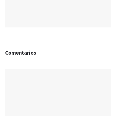
Comentarios