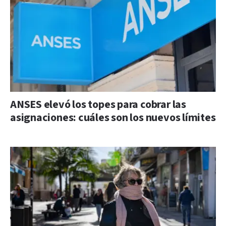
ANSES elevó los topes para cobrar las
asignaciones: cuáles son los nuevos límites