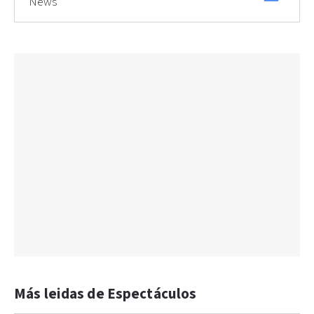
News
Más leidas de Espectáculos