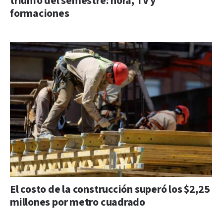
triunfo del semestre: hora, TV y
formaciones
El costo de la construcción superó los $2,25
millones por metro cuadrado