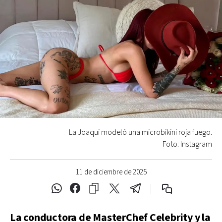
La Joaqui modeló una microbikini roja fuego.
Foto: Instagram
11 de diciembre de 2025
La conductora de MasterChef Celebrity y la