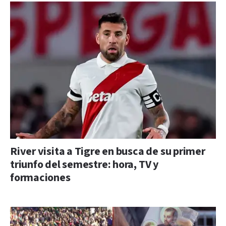
River visita a Tigre en busca de su primer
triunfo del semestre: hora, TV y
formaciones