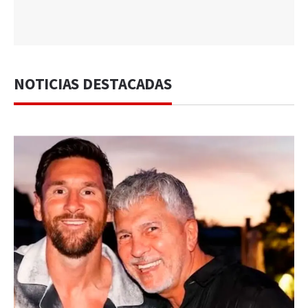
NOTICIAS DESTACADAS