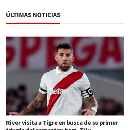
ÚLTIMAS NOTICIAS
River visita a Tigre en busca de su primer