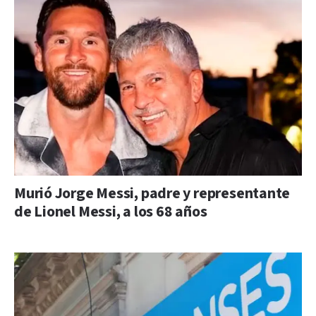
Murió Jorge Messi, padre y representante
de Lionel Messi, a los 68 años