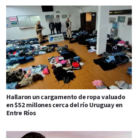
Hallaron un cargamento de ropa valuado
en $52 millones cerca del río Uruguay en
Entre Ríos