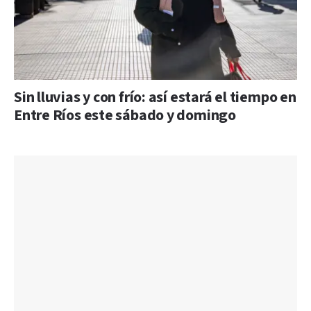
Sin lluvias y con frío: así estará el tiempo en
Entre Ríos este sábado y domingo