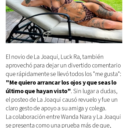
El novio de La Joaqui, Luck Ra, también
aprovechó para dejar un divertido comentario
que rápidamente se llevó todos los "me gusta":
"Me quiero arrancar los ojos y que seas lo
último que hayan visto"
. Sin lugar a dudas,
el posteo de La Joaqui causó revuelo y fue un
claro gesto de apoyo a su amiga y colega.
La colaboración entre Wanda Nara y La Joaqui
se presenta como una prueba más de que,