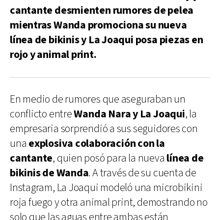
cantante desmienten rumores de pelea
mientras Wanda promociona su nueva
línea de bikinis y La Joaqui posa piezas en
rojo y animal print.
En medio de rumores que aseguraban un
conflicto entre
Wanda Nara y La Joaqui
, la
empresaria sorprendió a sus seguidores con
una
explosiva colaboración con la
cantante
, quien posó para la nueva
línea de
bikinis de Wanda
. A través de su cuenta de
Instagram, La Joaqui modeló una microbikini
roja fuego y otra animal print, demostrando no
solo que las aguas entre ambas están