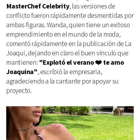
MasterChef Celebrity
, las versiones de
conflicto fueron rápidamente desmentidas por
ambas figuras. Wanda, quien tiene un exitoso
emprendimiento en el mundo de la moda,
comentó rápidamente en la publicación de La
Joaqui, dejando en claro el buen vínculo que
mantienen:
"Explotó el verano
❤️
te amo
Joaquina"
, escribió la empresaria,
agradeciendo a la cantante por apoyar su
proyecto.