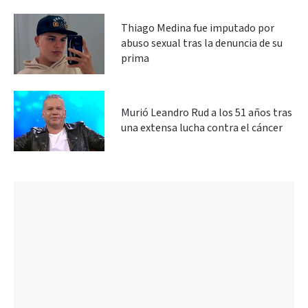
Thiago Medina fue imputado por
abuso sexual tras la denuncia de su
prima
Murió Leandro Rud a los 51 años tras
una extensa lucha contra el cáncer