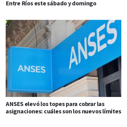
Entre Ríos este sábado y domingo
ANSES elevó los topes para cobrar las
asignaciones: cuáles son los nuevos límites