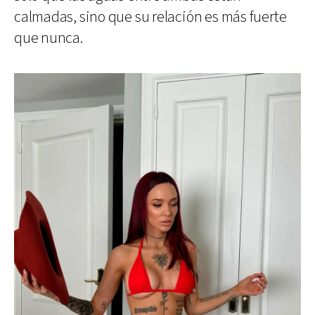
calmadas, sino que su relación es más fuerte
que nunca.