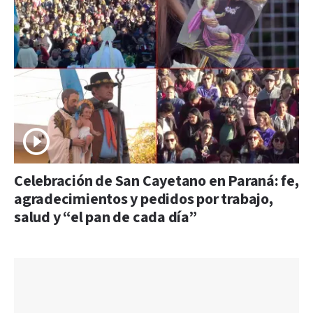
Celebración de San Cayetano en Paraná: fe,
agradecimientos y pedidos por trabajo,
salud y “el pan de cada día”