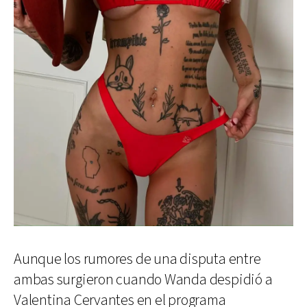
Aunque los rumores de una disputa entre
ambas surgieron cuando Wanda despidió a
Valentina Cervantes en el programa