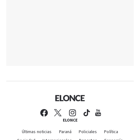
ELONCE
Últimas noticias
Paraná
Policiales
Política