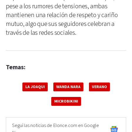
pese a los rumores de tensiones, ambas
mantienen una relación de respeto y cariño
mutuo, algo que sus seguidores celebran a
través de las redes sociales.
Temas:
LA JOAQUI
WANDA NARA
VERANO
MICROBIKINI
Seguí las noticias de Elonce.com en Google