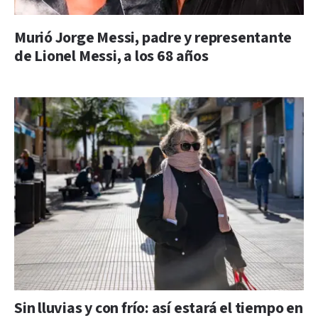
Murió Jorge Messi, padre y representante
de Lionel Messi, a los 68 años
Sin lluvias y con frío: así estará el tiempo en