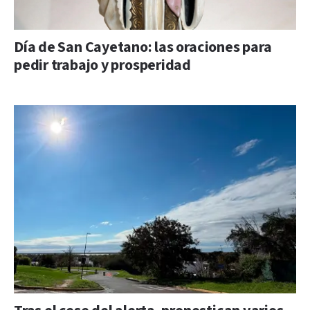
Día de San Cayetano: las oraciones para
pedir trabajo y prosperidad