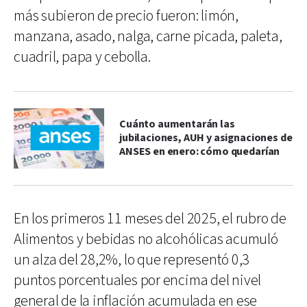
más subieron de precio fueron: limón,
manzana, asado, nalga, carne picada, paleta,
cuadril, papa y cebolla.
Cuánto aumentarán las
jubilaciones, AUH y asignaciones de
ANSES en enero: cómo quedarían
En los primeros 11 meses del 2025, el rubro de
Alimentos y bebidas no alcohólicas acumuló
un alza del 28,2%, lo que representó 0,3
puntos porcentuales por encima del nivel
general de la inflación acumulada en ese