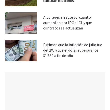
calculan los daños
Alquileres en agosto: cuánto
aumentan por IPC e ICL y qué
contratos se actualizan
Estiman que la inflación de julio fue
del 2% y que el dólar superará los
$1.650 a fin de año