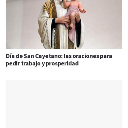
Día de San Cayetano: las oraciones para
pedir trabajo y prosperidad