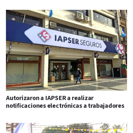
Autorizaron a IAPSER a realizar
notificaciones electrónicas a trabajadores