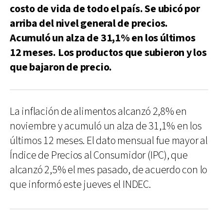
costo de vida de todo el país. Se ubicó por
arriba del nivel general de precios.
Acumuló un alza de 31,1% en los últimos
12 meses. Los productos que subieron y los
que bajaron de precio.
La inflación de alimentos alcanzó 2,8% en
noviembre y acumuló un alza de 31,1% en los
últimos 12 meses. El dato mensual fue mayor al
Índice de Precios al Consumidor (IPC), que
alcanzó 2,5% el mes pasado, de acuerdo con lo
que informó este jueves el INDEC.