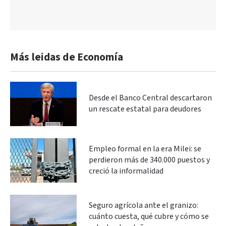
Más leidas de Economía
Desde el Banco Central descartaron
un rescate estatal para deudores
Empleo formal en la era Milei: se
perdieron más de 340.000 puestos y
creció la informalidad
Seguro agrícola ante el granizo:
cuánto cuesta, qué cubre y cómo se