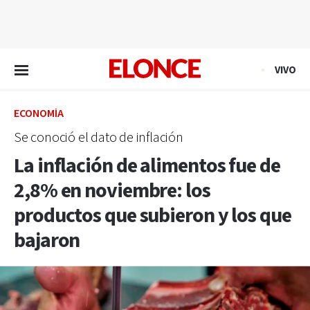
EN VIVO
VIVO
ECONOMÍA
Se conoció el dato de inflación
La inflación de alimentos fue de
2,8% en noviembre: los
productos que subieron y los que
bajaron