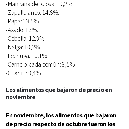
-Manzana deliciosa: 19,2%.
-Zapallo anco: 14,8%.
-Papa: 13,5%.
-Asado: 13%.
-Cebolla: 12,9%.
-Nalga: 10,2%.
-Lechuga: 10,1%.
-Carne picada común: 9,5%.
-Cuadril: 9,4%.
Los alimentos que bajaron de precio en
noviembre
En noviembre, los alimentos que bajaron
de precio respecto de octubre fueron los