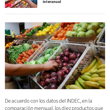
interanual
De acuerdo con los datos del INDEC, en la
comparación mensual, los diez productos que