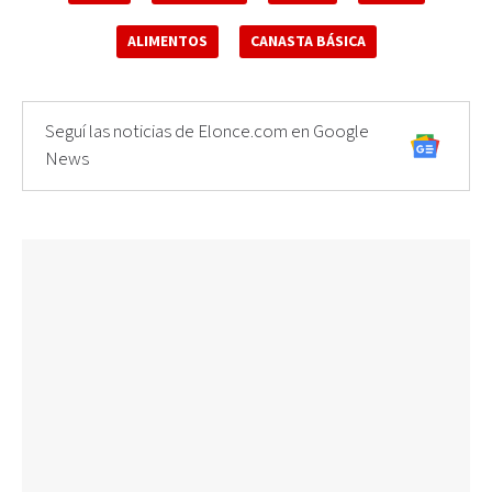
ALIMENTOS
CANASTA BÁSICA
Seguí las noticias de Elonce.com en Google
News