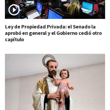
Ley de Propiedad Privada: el Senado la
aprobó en general y el Gobierno cedió otro
capítulo