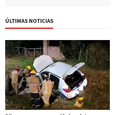
ÚLTIMAS NOTICIAS