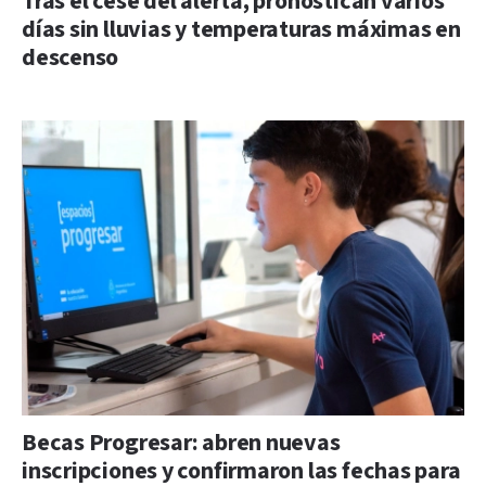
Tras el cese del alerta, pronostican varios
días sin lluvias y temperaturas máximas en
descenso
Becas Progresar: abren nuevas
inscripciones y confirmaron las fechas para