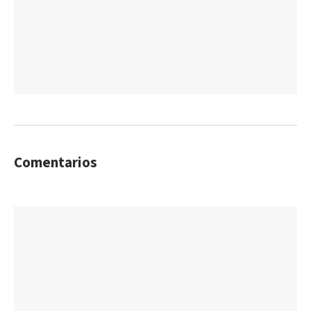
Comentarios