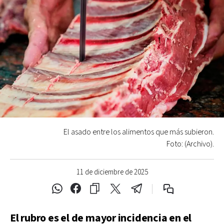
El asado entre los alimentos que más subieron.
Foto: (Archivo).
11 de diciembre de 2025
El rubro es el de mayor incidencia en el