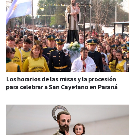
Los horarios de las misas y la procesión
para celebrar a San Cayetano en Paraná