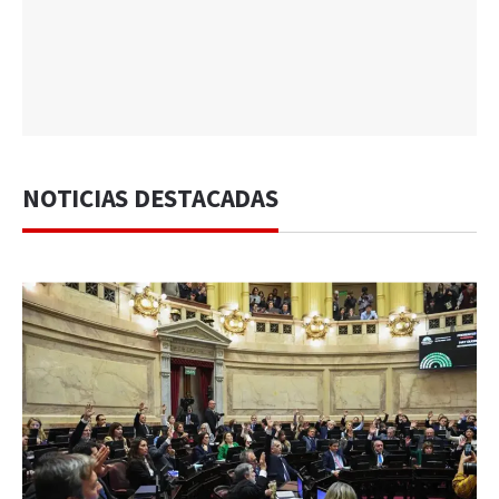
NOTICIAS DESTACADAS