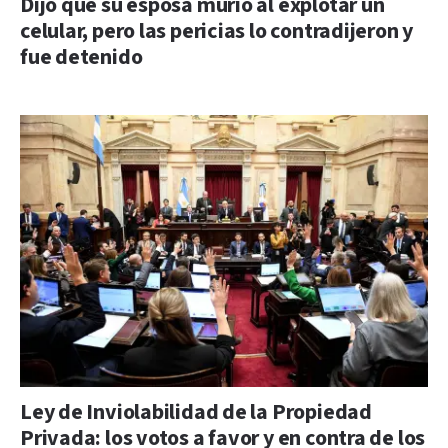
Dijo que su esposa murió al explotar un
celular, pero las pericias lo contradijeron y
fue detenido
Ley de Inviolabilidad de la Propiedad
Privada: los votos a favor y en contra de los