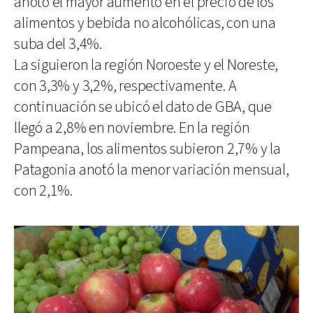
anotó el mayor aumento en el precio de los
alimentos y bebida no alcohólicas, con una
suba del 3,4%.
La siguieron la región Noroeste y el Noreste,
con 3,3% y 3,2%, respectivamente. A
continuación se ubicó el dato de GBA, que
llegó a 2,8% en noviembre. En la región
Pampeana, los alimentos subieron 2,7% y la
Patagonia anotó la menor variación mensual,
con 2,1%.