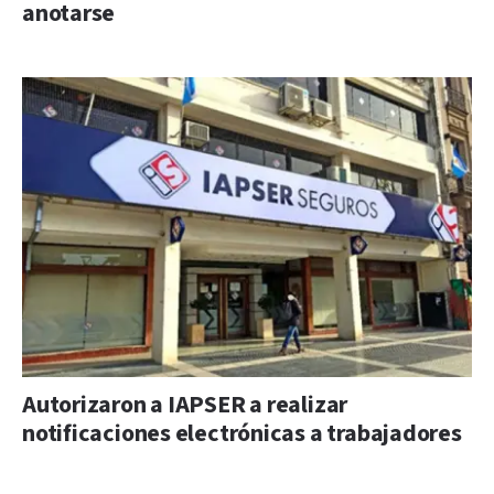
anotarse
Autorizaron a IAPSER a realizar
notificaciones electrónicas a trabajadores