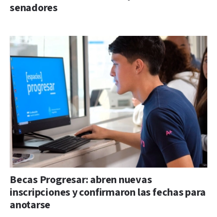
senadores
Becas Progresar: abren nuevas
inscripciones y confirmaron las fechas para
anotarse