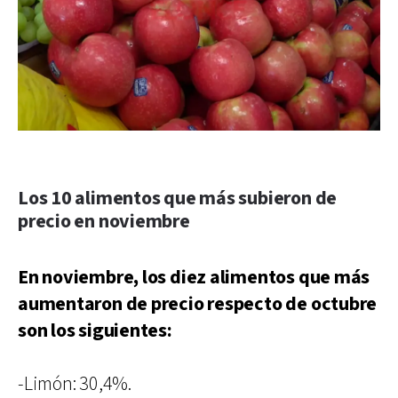
Los 10 alimentos que más subieron de
precio en noviembre
En noviembre, los diez alimentos que más
aumentaron de precio respecto de octubre
son los siguientes:
-Limón: 30,4%.