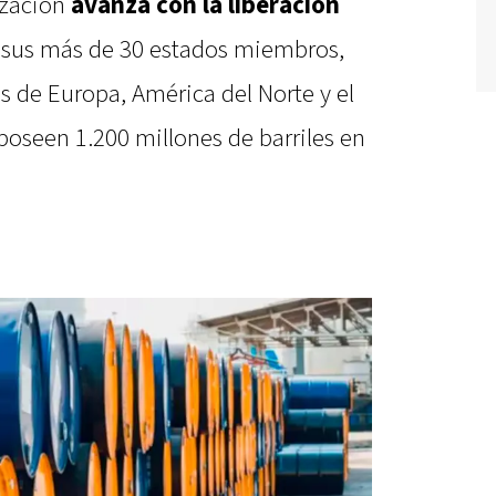
ización
avanza con la liberación
sus más de 30 estados miembros,
 de Europa, América del Norte y el
poseen 1.200 millones de barriles en