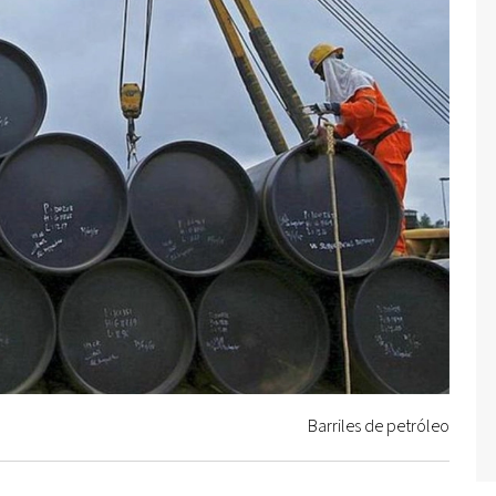
Barriles de petróleo