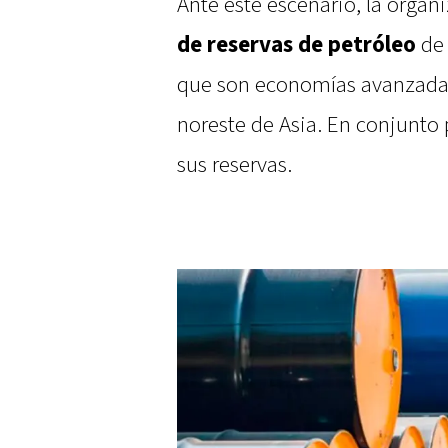
Ante este escenario, la organ
de reservas de petróleo
de 
que son economías avanzadas
noreste de Asia. En conjunto 
sus reservas.