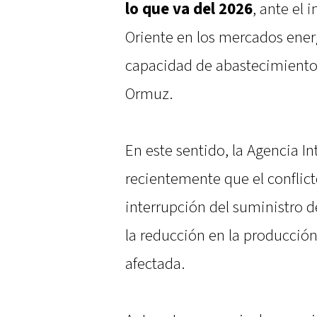
lo que va del 2026
, ante el
Oriente en los mercados ener
capacidad de abastecimiento 
Ormuz.
En este sentido, la Agencia In
recientemente que el conflic
interrupción del suministro de
la reducción en la producción 
afectada.