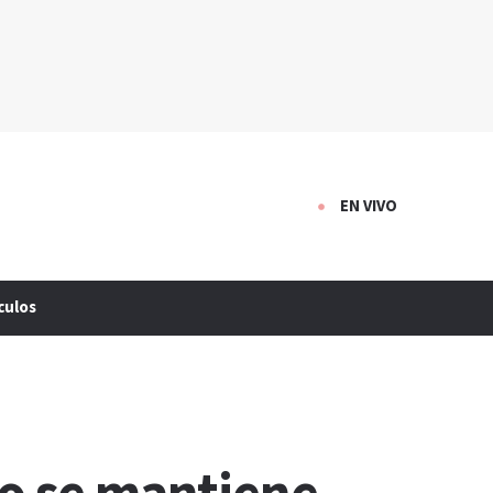
EN VIVO
culos