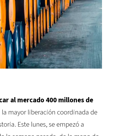
car al mercado 400 millones de
o la mayor liberación coordinada de
storia. Este lunes, se empezó a