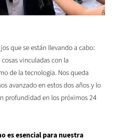
jos que se están llevando a cabo:
 cosas vinculadas con la
omo de la tecnología. Nos queda
os avanzado en estos dos años y lo
n profundidad en los próximos 24
mo es esencial para nuestra