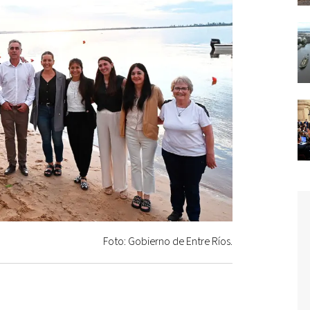
Foto: Gobierno de Entre Ríos.