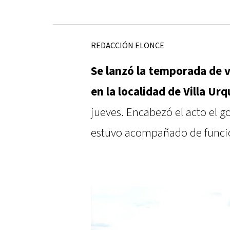
REDACCIÓN ELONCE
Se lanzó la temporada de 
en la localidad de Villa Urq
jueves. Encabezó el acto el 
estuvo acompañado de funcio