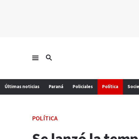
Últimas noticias
Paraná
Policiales
Política
Soci
POLÍTICA