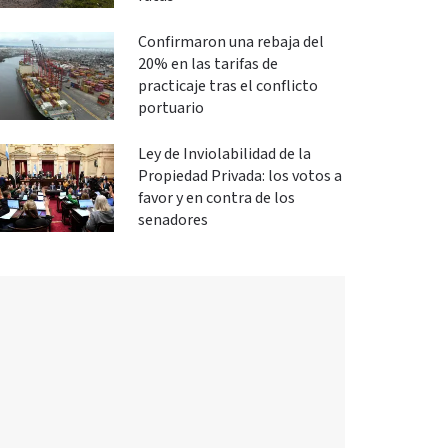
Confirmaron una rebaja del
20% en las tarifas de
practicaje tras el conflicto
portuario
Ley de Inviolabilidad de la
Propiedad Privada: los votos a
favor y en contra de los
senadores