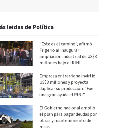
ás leidas de Política
“Este es el camino”, afirmó
Frigerio al inaugurar
ampliación industrial de US$3
millones bajo el RINI
Empresa entrerriana invirtió
US$3 millones y proyecta
duplicar su producción: “Fue
una gran ayuda el RINI”
El Gobierno nacional amplió
el plan para pagar deudas por
obras y mantenimiento de
rutas