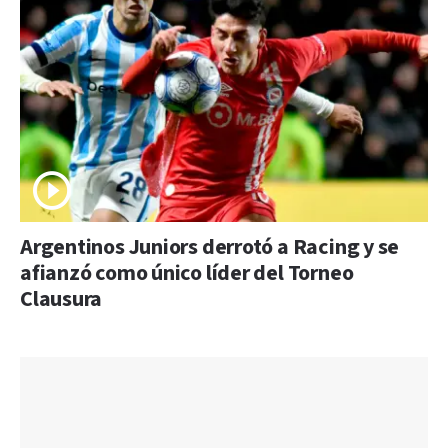
Argentinos Juniors derrotó a Racing y se
afianzó como único líder del Torneo
Clausura