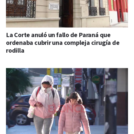
La Corte anuló un fallo de Paraná que
ordenaba cubrir una compleja cirugía de
rodilla