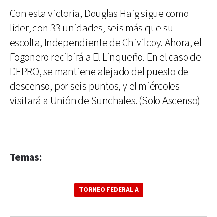
Con esta victoria, Douglas Haig sigue como
líder, con 33 unidades, seis más que su
escolta, Independiente de Chivilcoy. Ahora, el
Fogonero recibirá a El Linqueño. En el caso de
DEPRO, se mantiene alejado del puesto de
descenso, por seis puntos, y el miércoles
visitará a Unión de Sunchales. (Solo Ascenso)
Temas:
TORNEO FEDERAL A