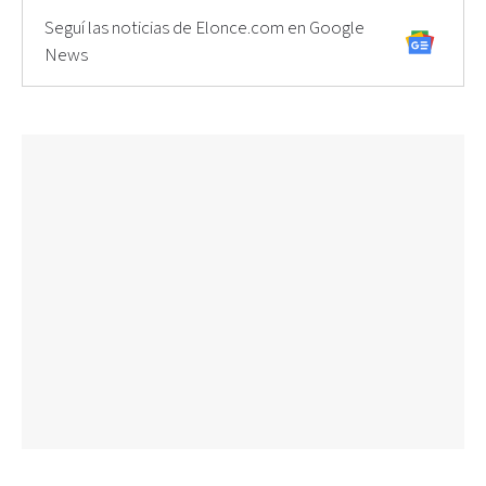
Seguí las noticias de Elonce.com en Google
News