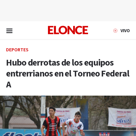
EN VIVO
VIVO
DEPORTES
Hubo derrotas de los equipos
entrerrianos en el Torneo Federal
A