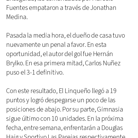
Fuentes empataron a través de Jonathan
Medina.
Pasada la media hora, el dueño de casa tuvo
nuevamente un penal a favor. En esta
oportunidad, el autor del gol fue Hernán
Brylko. En esa primera mitad, Carlos Nuñez
puso el 3-1 definitivo.
Con este resultado, El Linqueño llegó a 19
puntos y logró despegarse un poco de las
posiciones de abajo. Por su parte, Gimnasia
sigue último con 10 unidades. En la próxima
fecha, entre semana, enfrentarán a Douglas
Haig y Sportivo Las Parejas respectivamente.