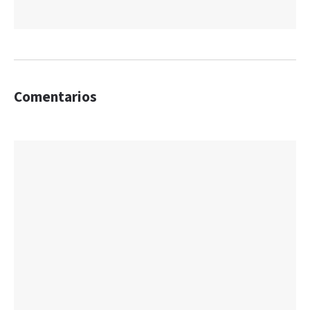
Comentarios