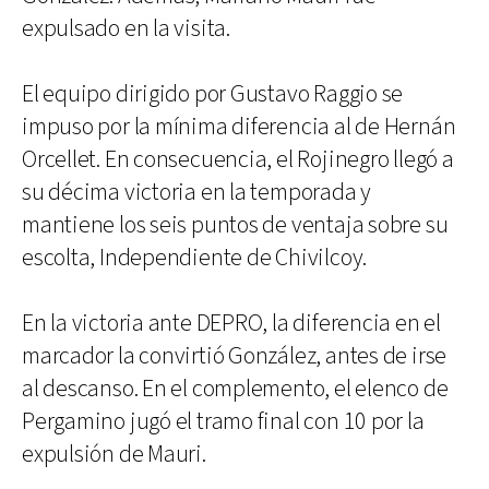
expulsado en la visita.
El equipo dirigido por Gustavo Raggio se
impuso por la mínima diferencia al de Hernán
Orcellet. En consecuencia, el Rojinegro llegó a
su décima victoria en la temporada y
mantiene los seis puntos de ventaja sobre su
escolta, Independiente de Chivilcoy.
En la victoria ante DEPRO, la diferencia en el
marcador la convirtió González, antes de irse
al descanso. En el complemento, el elenco de
Pergamino jugó el tramo final con 10 por la
expulsión de Mauri.