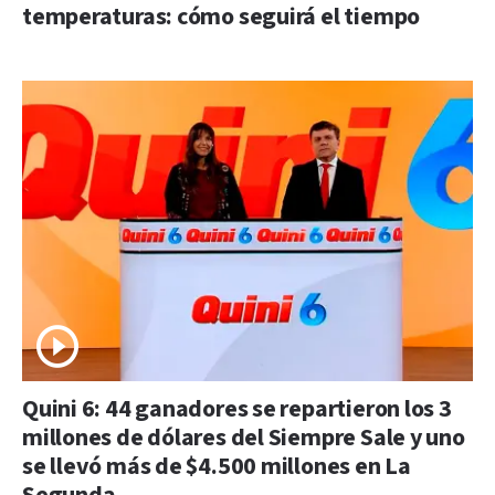
temperaturas: cómo seguirá el tiempo
Quini 6: 44 ganadores se repartieron los 3
millones de dólares del Siempre Sale y uno
se llevó más de $4.500 millones en La