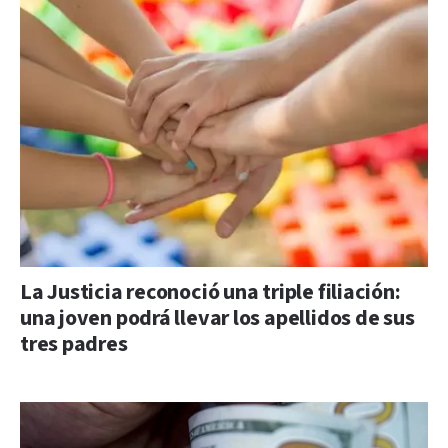
La Justicia reconoció una triple filiación:
una joven podrá llevar los apellidos de sus
tres padres