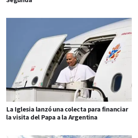
Segunda
La Iglesia lanzó una colecta para financiar
la visita del Papa a la Argentina