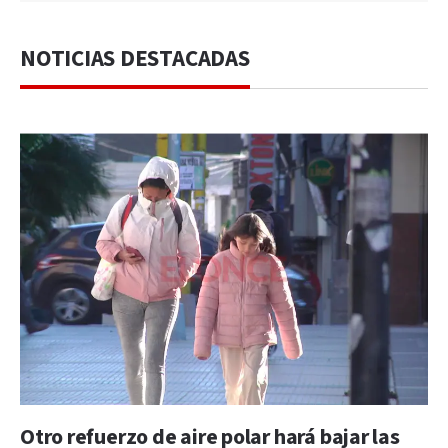
NOTICIAS DESTACADAS
Otro refuerzo de aire polar hará bajar las