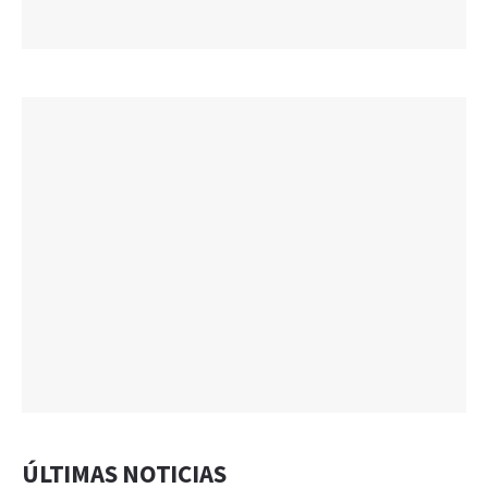
ÚLTIMAS NOTICIAS