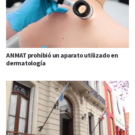
ANMAT prohibió un aparato utilizado en
dermatología