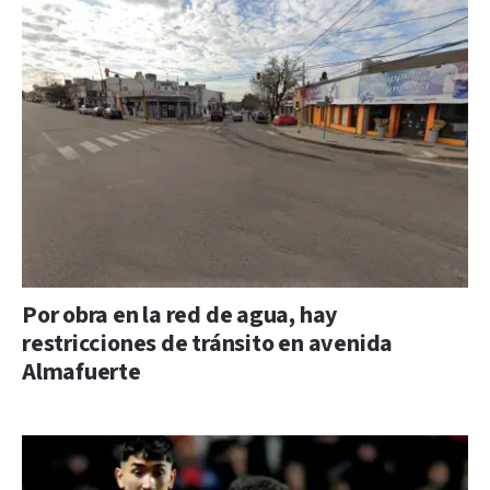
Por obra en la red de agua, hay
restricciones de tránsito en avenida
Almafuerte