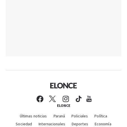
ELONCE
Últimas noticias
Paraná
Policiales
Política
Sociedad
Internacionales
Deportes
Economía