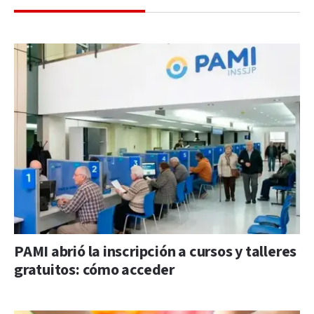
PAMI abrió la inscripción a cursos y talleres
gratuitos: cómo acceder