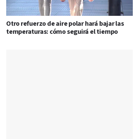
Otro refuerzo de aire polar hará bajar las
temperaturas: cómo seguirá el tiempo