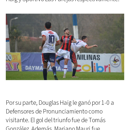
Por su parte, Douglas Haig le ganó por 1-0 a
Defensores de Pronunciamiento como
visitante. El gol del triunfo fue de Tomás
González. Además, Mariano Mauri fue