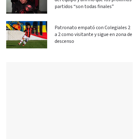
partidos “son todas finales”
Patronato empató con Colegiales 2
a 2 como visitante y sigue en zona de
descenso