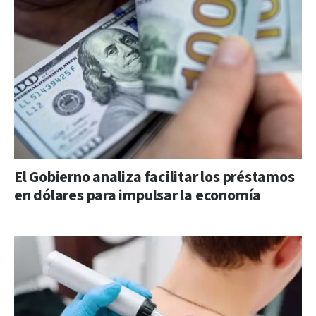
El Gobierno analiza facilitar los préstamos
en dólares para impulsar la economía