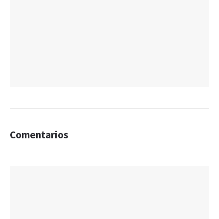
Comentarios