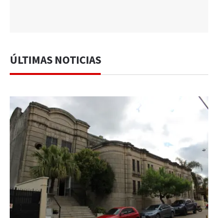
ÚLTIMAS NOTICIAS