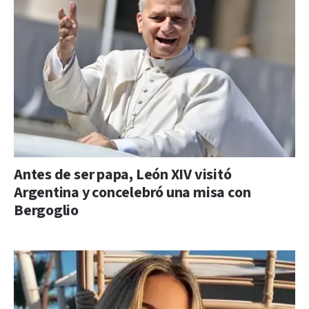
Antes de ser papa, León XIV visitó
Argentina y concelebró una misa con
Bergoglio