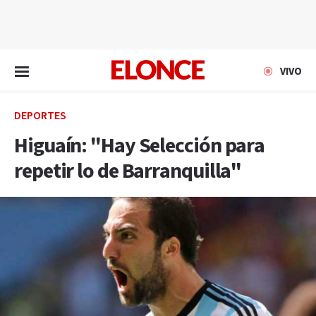
EN VIVO
VIVO
DEPORTES
Higuaín: "Hay Selección para
repetir lo de Barranquilla"