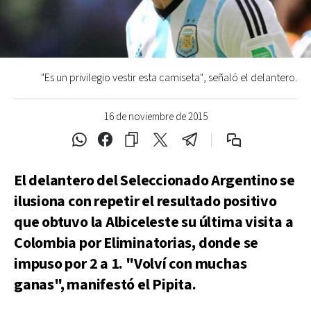
"Es un privilegio vestir esta camiseta", señaló el delantero.
16 de noviembre de 2015
El delantero del Seleccionado Argentino se
ilusiona con repetir el resultado positivo
que obtuvo la Albiceleste su última visita a
Colombia por Eliminatorias, donde se
impuso por 2 a 1. "Volví con muchas
ganas", manifestó el Pipita.