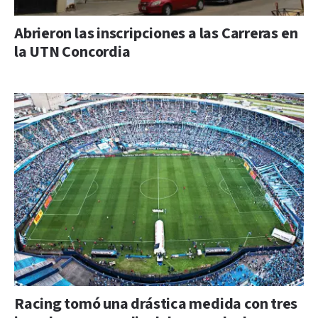
Abrieron las inscripciones a las Carreras en
la UTN Concordia
Racing tomó una drástica medida con tres