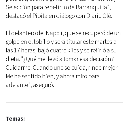
Selección para repetir lo de Barranquilla",
destacó el Pipita en diálogo con Diario Olé.
El delantero del Napoli, que se recuperó de un
golpe en el tobillo y será titular este martes a
las 17 horas, bajó cuatro kilos y se refirió a su
dieta. "¿Qué me llevó a tomar esa decisión?
Cuidarme. Cuando uno se cuida, rinde mejor.
Me he sentido bien, y ahora miro para
adelante", aseguró.
Temas: