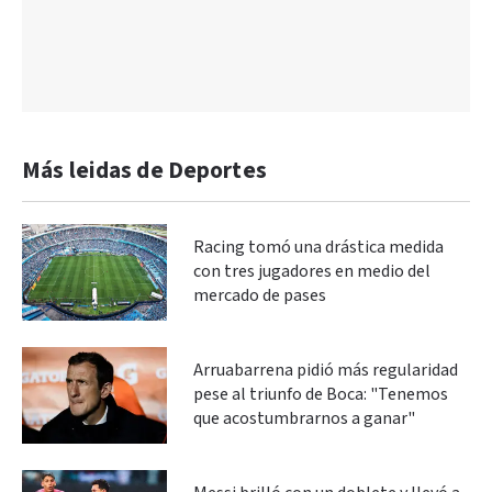
Más leidas de Deportes
Racing tomó una drástica medida
con tres jugadores en medio del
mercado de pases
Arruabarrena pidió más regularidad
pese al triunfo de Boca: "Tenemos
que acostumbrarnos a ganar"