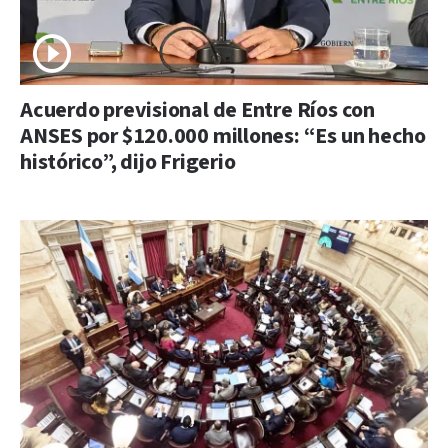
Acuerdo previsional de Entre Ríos con
ANSES por $120.000 millones: “Es un hecho
histórico”, dijo Frigerio