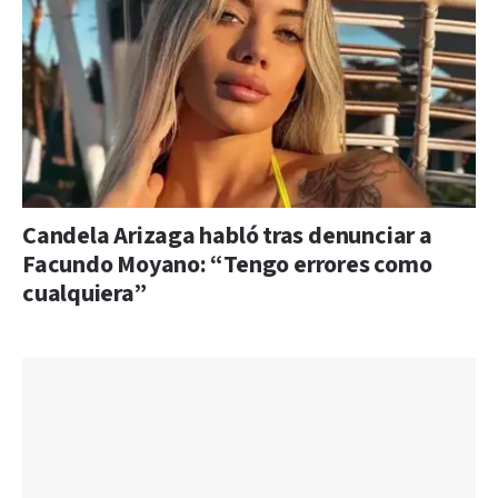
Candela Arizaga habló tras denunciar a
Facundo Moyano: “Tengo errores como
cualquiera”