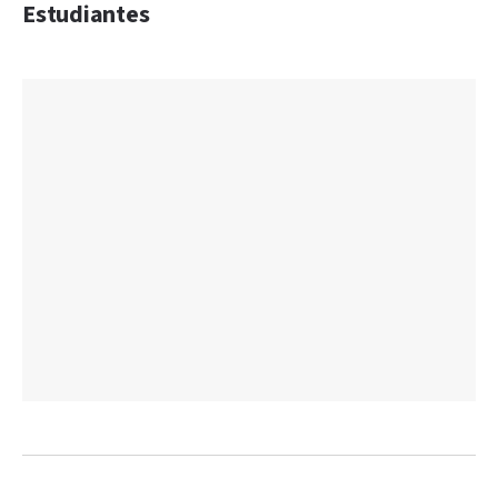
Estudiantes