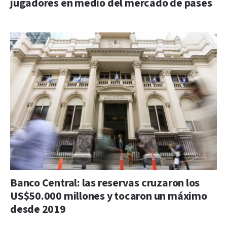
jugadores en medio del mercado de pases
Banco Central: las reservas cruzaron los
US$50.000 millones y tocaron un máximo
desde 2019