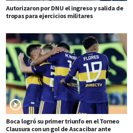
Autorizaron por DNU el ingreso y salida de
tropas para ejercicios militares
Boca logró su primer triunfo en el Torneo
Clausura con un gol de Ascacibar ante