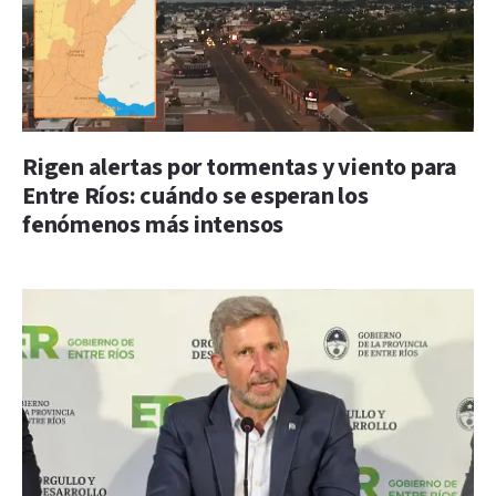
Rigen alertas por tormentas y viento para
Entre Ríos: cuándo se esperan los
fenómenos más intensos