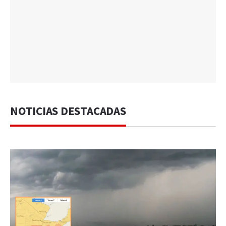
NOTICIAS DESTACADAS