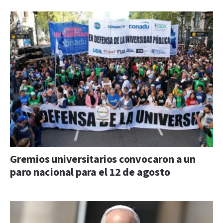
Gremios universitarios convocaron a un
paro nacional para el 12 de agosto