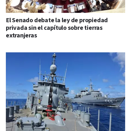
El Senado debate la ley de propiedad
privada sin el capítulo sobre tierras
extranjeras