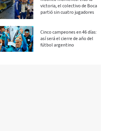
victoria, el colectivo de Boca
partió sin cuatro jugadores
Cinco campeones en 46 días:
así será el cierre de año del
fútbol argentino