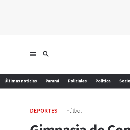
Últimas noticias
Paraná
Policiales
Política
Soci
DEPORTES
Fútbol