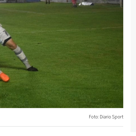
Foto: Diario Sport