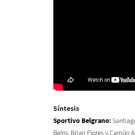
Síntesis
Sportivo Belgrano:
Santiago
Belro, Brian Flores y Camilo