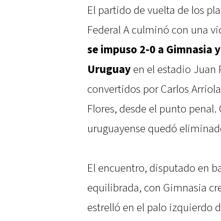
El partido de vuelta de los pl
Federal A culminó con una vi
se impuso 2-0 a Gimnasia 
Uruguay
en el estadio Juan 
convertidos por Carlos Arriola,
Flores, desde el punto penal. 
uruguayense quedó eliminad
El encuentro, disputado en b
equilibrada, con Gimnasia cr
estrelló en el palo izquierdo