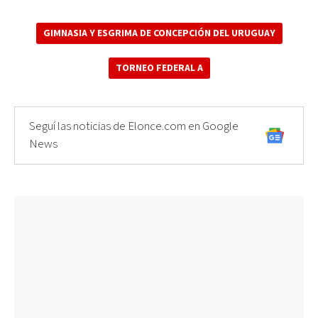
GIMNASIA Y ESGRIMA DE CONCEPCIÓN DEL URUGUAY
TORNEO FEDERAL A
Seguí las noticias de Elonce.com en Google
News