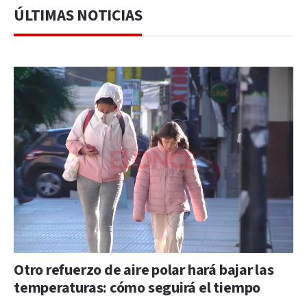
ÚLTIMAS NOTICIAS
Otro refuerzo de aire polar hará bajar las
temperaturas: cómo seguirá el tiempo