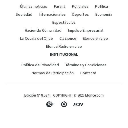
Últimas noticias
Paraná
Policiales
Política
Sociedad
Internacionales
Deportes
Economía
Espectáculos
Haciendo Comunidad
Impulso Empresarial
La Cocina del Once
Clasionce
Elonce en vivo
Elonce Radio en vivo
INSTITUCIONAL
Política de Privacidad
Términos y Condiciones
Normas de Participación
Contacto
Edición N° 8.537 | COPYRIGHT: © 2026 Elonce.com