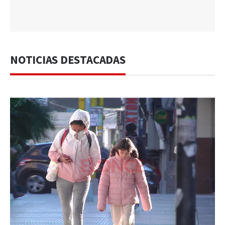
NOTICIAS DESTACADAS