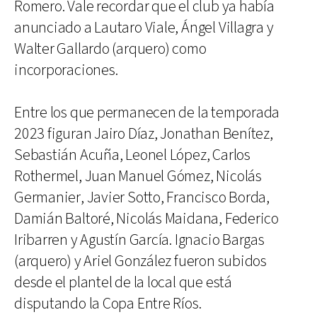
Romero. Vale recordar que el club ya había
anunciado a Lautaro Viale, Ángel Villagra y
Walter Gallardo (arquero) como
incorporaciones.
Entre los que permanecen de la temporada
2023 figuran Jairo Díaz, Jonathan Benítez,
Sebastián Acuña, Leonel López, Carlos
Rothermel, Juan Manuel Gómez, Nicolás
Germanier, Javier Sotto, Francisco Borda,
Damián Baltoré, Nicolás Maidana, Federico
Iribarren y Agustín García. Ignacio Bargas
(arquero) y Ariel González fueron subidos
desde el plantel de la local que está
disputando la Copa Entre Ríos.