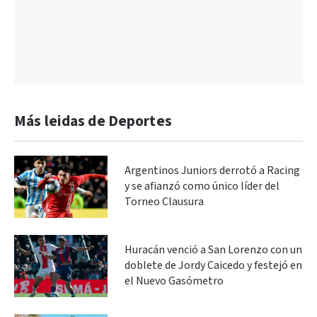
Más leidas de Deportes
Argentinos Juniors derrotó a Racing
y se afianzó como único líder del
Torneo Clausura
Huracán venció a San Lorenzo con un
doblete de Jordy Caicedo y festejó en
el Nuevo Gasómetro