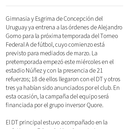
Gimnasia y Esgrima de Concepción del
Uruguay ya entrena a las órdenes de Alejandro
Gorno para la próxima temporada del Torneo
Federal A de fútbol, cuyo comienzo está
previsto para mediados de marzo. La
pretemporada empezó este miércoles en el
estadio Núñez y con la presencia de 21
refuerzos; 18 de ellos llegaron con el DT y otros
tres ya habían sido anunciados por el club. En
esta ocasión, la campaña del equipo será
financiada por el grupo inversor Quore.
El DT principal estuvo acompañado en la