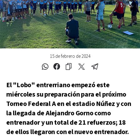
15 de febrero de 2024
El "Lobo" entrerriano empezó este
miércoles su preparación para el próximo
Torneo Federal A en el estadio Núñez y con
la llegada de Alejandro Gorno como
entrenador y un total de 21 refuerzos; 18
de ellos llegaron con el nuevo entrenador.