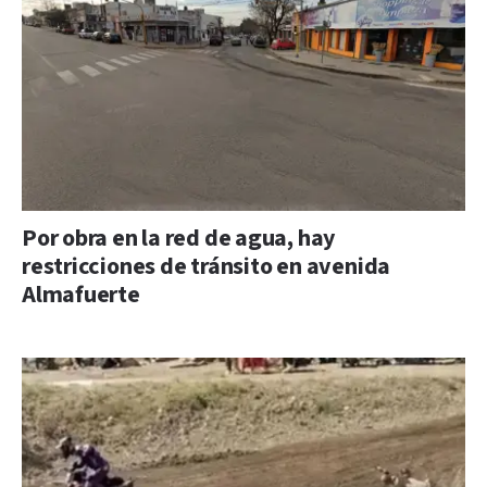
Por obra en la red de agua, hay
restricciones de tránsito en avenida
Almafuerte