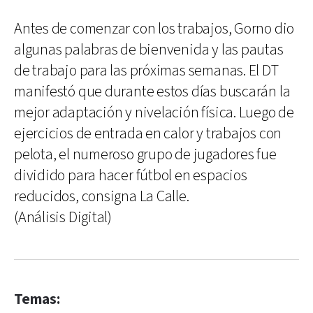
Antes de comenzar con los trabajos, Gorno dio
algunas palabras de bienvenida y las pautas
de trabajo para las próximas semanas. El DT
manifestó que durante estos días buscarán la
mejor adaptación y nivelación física. Luego de
ejercicios de entrada en calor y trabajos con
pelota, el numeroso grupo de jugadores fue
dividido para hacer fútbol en espacios
reducidos, consigna La Calle.
(Análisis Digital)
Temas: