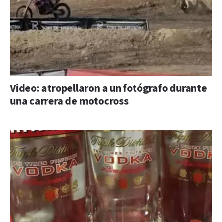
Video: atropellaron a un fotógrafo durante
una carrera de motocross