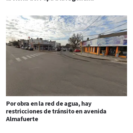
Por obra en la red de agua, hay
restricciones de tránsito en avenida
Almafuerte