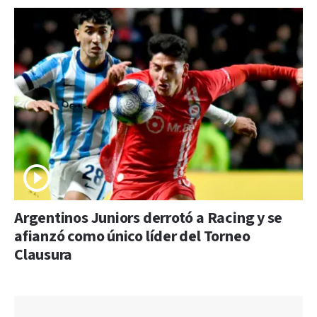
Argentinos Juniors derrotó a Racing y se
afianzó como único líder del Torneo
Clausura