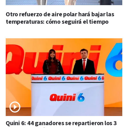
Otro refuerzo de aire polar hará bajar las
temperaturas: cómo seguirá el tiempo
Quini 6: 44 ganadores se repartieron los 3