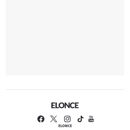
ELONCE