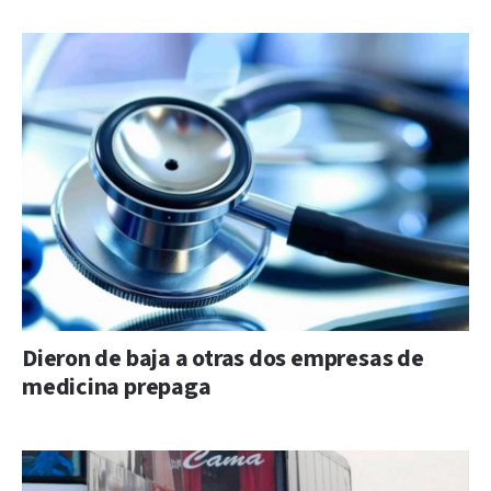
Dieron de baja a otras dos empresas de
medicina prepaga