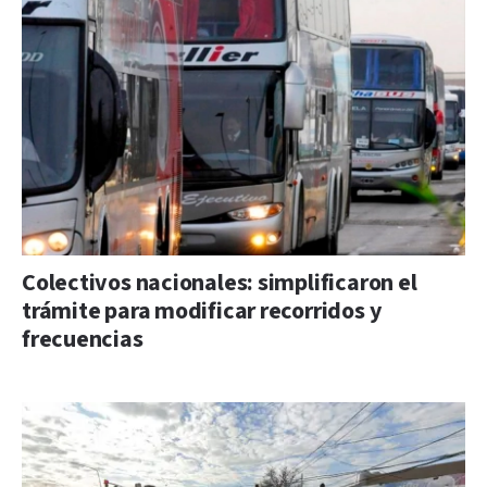
Colectivos nacionales: simplificaron el
trámite para modificar recorridos y
frecuencias