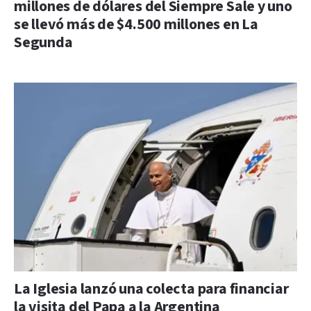
millones de dólares del Siempre Sale y uno
se llevó más de $4.500 millones en La
Segunda
La Iglesia lanzó una colecta para financiar
la visita del Papa a la Argentina