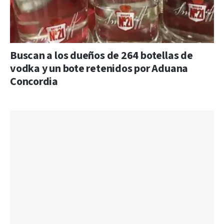
Buscan a los dueños de 264 botellas de
vodka y un bote retenidos por Aduana
Concordia