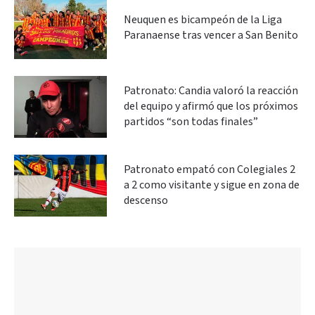
Neuquen es bicampeón de la Liga
Paranaense tras vencer a San Benito
Patronato: Candia valoró la reacción
del equipo y afirmó que los próximos
partidos “son todas finales”
Patronato empató con Colegiales 2
a 2 como visitante y sigue en zona de
descenso