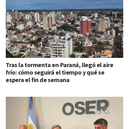
Tras la tormenta en Paraná, llegó el aire
frío: cómo seguirá el tiempo y qué se
espera el fin de semana