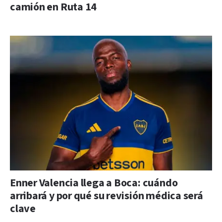
camión en Ruta 14
Enner Valencia llega a Boca: cuándo
arribará y por qué su revisión médica será
clave