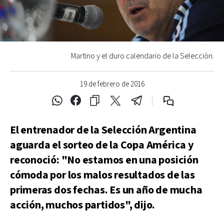
Martino y el duro calendario de la Selección.
19 de febrero de 2016
El entrenador de la Selección Argentina
aguarda el sorteo de la Copa América y
reconoció: "No estamos en una posición
cómoda por los malos resultados de las
primeras dos fechas. Es un año de mucha
acción, muchos partidos", dijo.