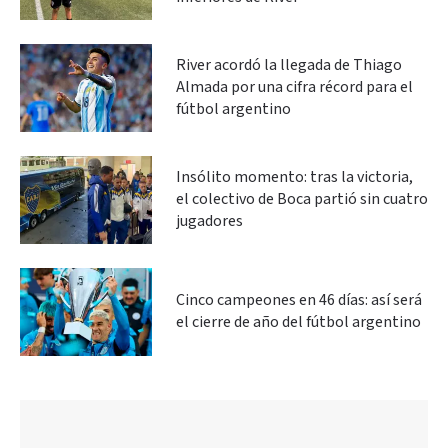
River acordó la llegada de Thiago
Almada por una cifra récord para el
fútbol argentino
Insólito momento: tras la victoria,
el colectivo de Boca partió sin cuatro
jugadores
Cinco campeones en 46 días: así será
el cierre de año del fútbol argentino