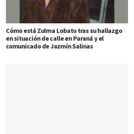
Cómo está Zulma Lobato tras su hallazgo
en situación de calle en Paraná y el
comunicado de Jazmín Salinas