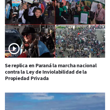
Se replica en Paraná la marcha nacional
contra la Ley de Inviolabilidad de la
Propiedad Privada