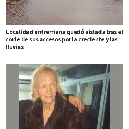
Localidad entrerriana quedó aislada tras el
corte de sus accesos por la creciente y las
lluvias