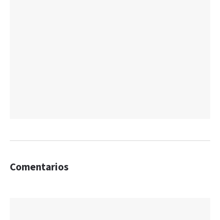
Comentarios