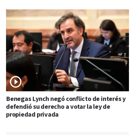
Benegas Lynch negó conflicto de interés y
defendió su derecho a votar la ley de
propiedad privada