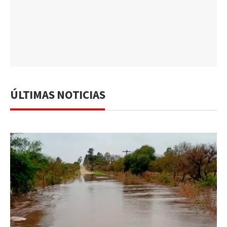
ÚLTIMAS NOTICIAS