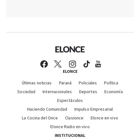
ELONCE
Últimas noticias
Paraná
Policiales
Política
Sociedad
Internacionales
Deportes
Economía
Espectáculos
Haciendo Comunidad
Impulso Empresarial
La Cocina del Once
Clasionce
Elonce en vivo
Elonce Radio en vivo
INSTITUCIONAL