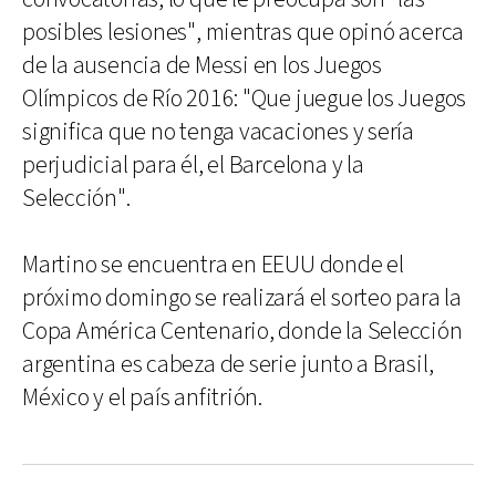
posibles lesiones", mientras que opinó acerca
de la ausencia de Messi en los Juegos
Olímpicos de Río 2016: "Que juegue los Juegos
significa que no tenga vacaciones y sería
perjudicial para él, el Barcelona y la
Selección".
Martino se encuentra en EEUU donde el
próximo domingo se realizará el sorteo para la
Copa América Centenario, donde la Selección
argentina es cabeza de serie junto a Brasil,
México y el país anfitrión.