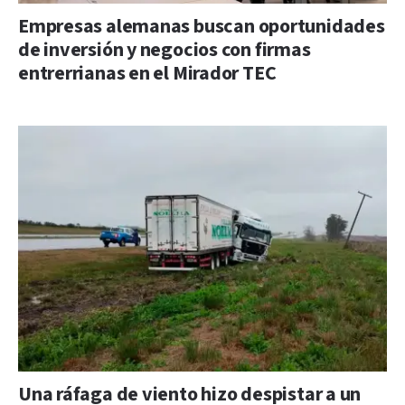
Empresas alemanas buscan oportunidades
de inversión y negocios con firmas
entrerrianas en el Mirador TEC
Una ráfaga de viento hizo despistar a un