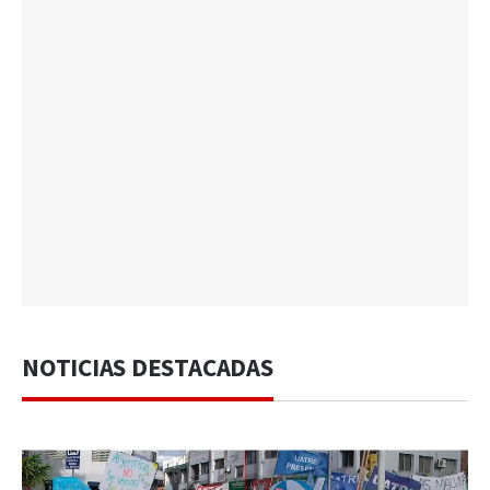
NOTICIAS DESTACADAS