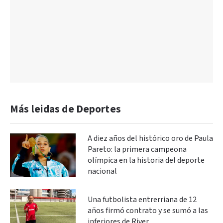
Más leidas de Deportes
A diez años del histórico oro de Paula
Pareto: la primera campeona
olímpica en la historia del deporte
nacional
Una futbolista entrerriana de 12
años firmó contrato y se sumó a las
inferiores de River