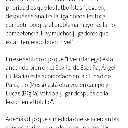
prioridad es que los futbolistas jueguen,
después se analiza la liga donde les toca
competir porque el problema mayor es la no
competencia. Hay muchos jugadores que
están teniendo buen nivel".
En ese sentido dijo que "Ever (Banega) está
andando bien en el Sevilla de España, Ángel
(Di María) está acomodado en la ciudad de
París, Lio (Messi) está otra vez en campo y
Lucas (Biglia) volvió a jugar después de la
lesión en el tobillo".
Además dijo que a medida que se acercan las
convocatorias, lo que le preocupa son "las