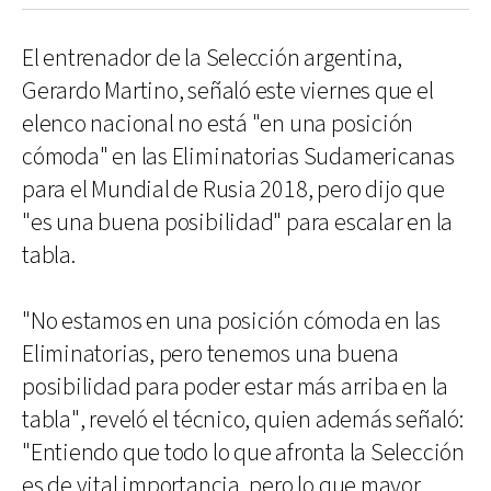
El entrenador de la Selección argentina,
Gerardo Martino, señaló este viernes que el
elenco nacional no está "en una posición
cómoda" en las Eliminatorias Sudamericanas
para el Mundial de Rusia 2018, pero dijo que
"es una buena posibilidad" para escalar en la
tabla.
"No estamos en una posición cómoda en las
Eliminatorias, pero tenemos una buena
posibilidad para poder estar más arriba en la
tabla", reveló el técnico, quien además señaló:
"Entiendo que todo lo que afronta la Selección
es de vital importancia, pero lo que mayor