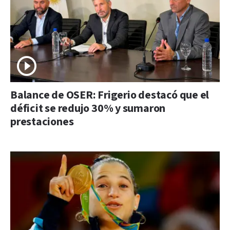
Balance de OSER: Frigerio destacó que el
déficit se redujo 30% y sumaron
prestaciones