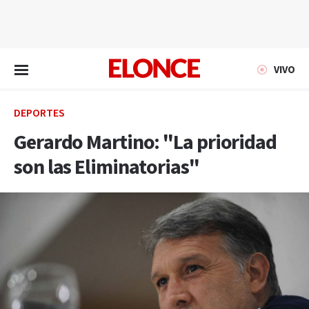
EN VIVO
VIVO
DEPORTES
Gerardo Martino: "La prioridad
son las Eliminatorias"