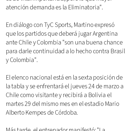
atención demanda es la Eliminatoria".
En diálogo con TyC Sports, Martino expresó
que los partidos que deberá jugar Argentina
ante Chile y Colombia "son una buena chance
para darle continuidad a lo hecho contra Brasil
y Colombia".
El elenco nacional está en la sexta posición de
la tabla y se enfrentará el jueves 24 de marzo a
Chile como visitante y recibirá a Bolivia el
martes 29 del mismo mes en el estadio Mario
Alberto Kempes de Córdoba.
Más tarde, el entrenador manifestó: "La