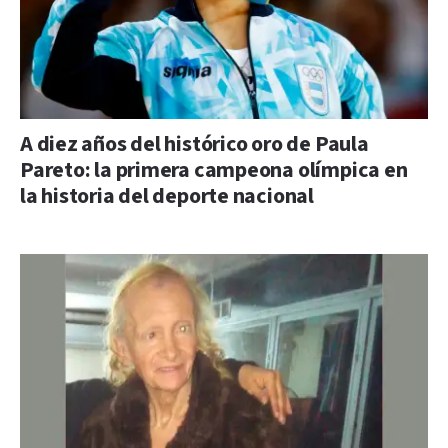
A diez años del histórico oro de Paula
Pareto: la primera campeona olímpica en
la historia del deporte nacional