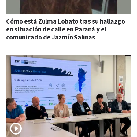
Cómo está Zulma Lobato tras su hallazgo
en situación de calle en Paraná y el
comunicado de Jazmín Salinas