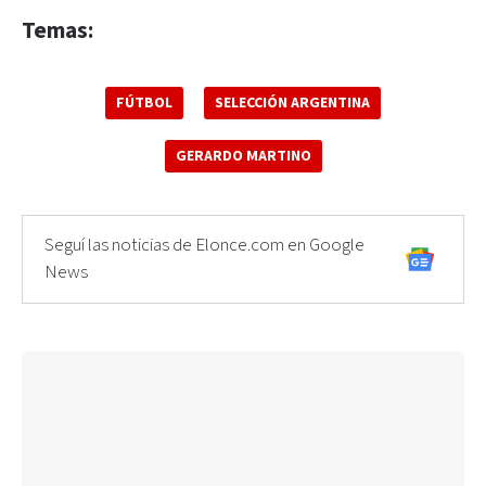
Temas:
FÚTBOL
SELECCIÓN ARGENTINA
GERARDO MARTINO
Seguí las noticias de Elonce.com en Google
News