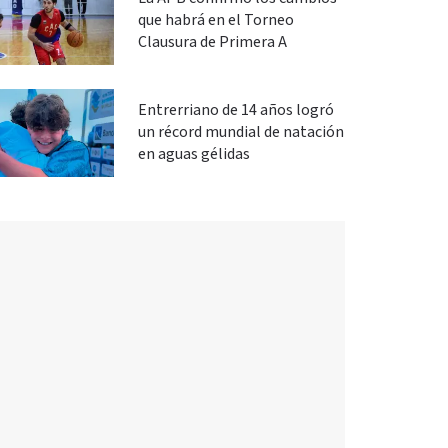
que habrá en el Torneo
Clausura de Primera A
Entrerriano de 14 años logró
un récord mundial de natación
en aguas gélidas