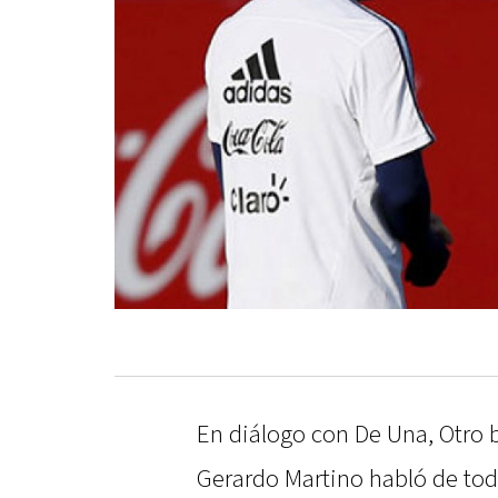
En diálogo con De Una, Otro
Gerardo Martino habló de tod