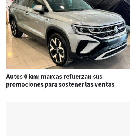
Autos 0 km: marcas refuerzan sus
promociones para sostener las ventas