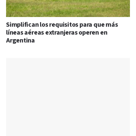
Simplifican los requisitos para que más
líneas aéreas extranjeras operen en
Argentina