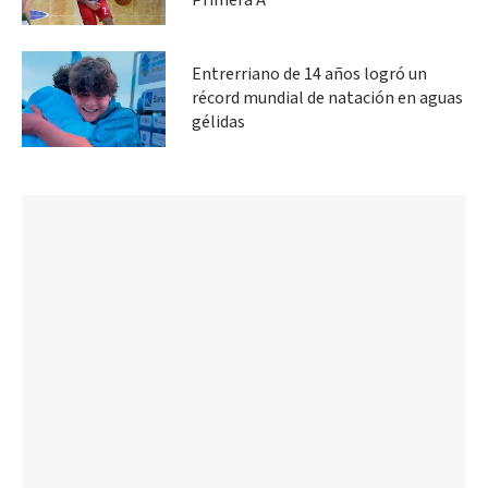
Primera A
Entrerriano de 14 años logró un
récord mundial de natación en aguas
gélidas