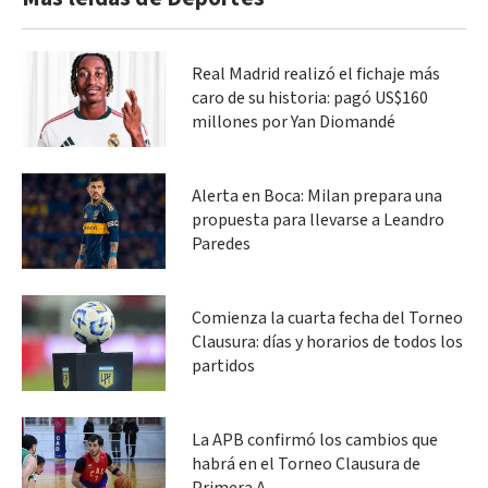
Real Madrid realizó el fichaje más
caro de su historia: pagó US$160
millones por Yan Diomandé
Alerta en Boca: Milan prepara una
propuesta para llevarse a Leandro
Paredes
Comienza la cuarta fecha del Torneo
Clausura: días y horarios de todos los
partidos
La APB confirmó los cambios que
habrá en el Torneo Clausura de