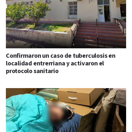
Confirmaron un caso de tuberculosis en
localidad entrerriana y activaron el
protocolo sanitario