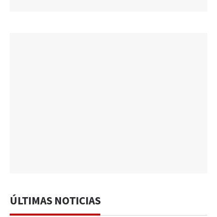
ÚLTIMAS NOTICIAS