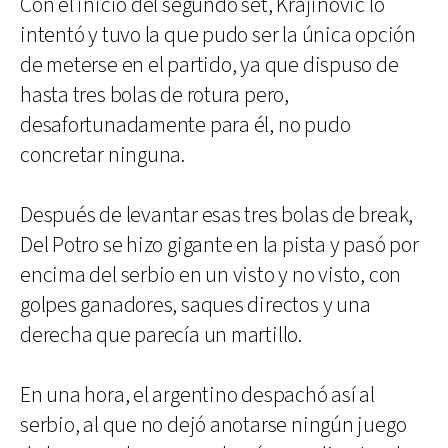
Con el inicio del segundo set, Krajinovic lo
intentó y tuvo la que pudo ser la única opción
de meterse en el partido, ya que dispuso de
hasta tres bolas de rotura pero,
desafortunadamente para él, no pudo
concretar ninguna.
Después de levantar esas tres bolas de break,
Del Potro se hizo gigante en la pista y pasó por
encima del serbio en un visto y no visto, con
golpes ganadores, saques directos y una
derecha que parecía un martillo.
En una hora, el argentino despachó así al
serbio, al que no dejó anotarse ningún juego