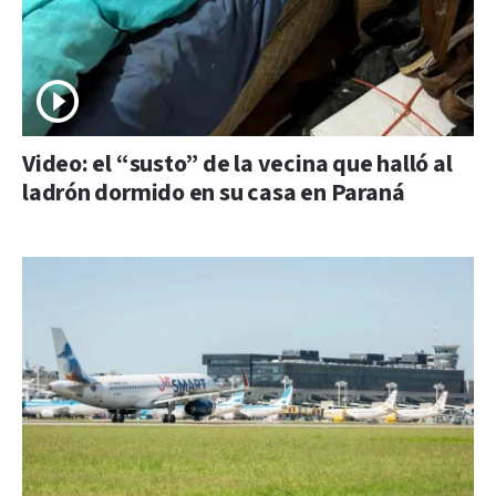
Video: el “susto” de la vecina que halló al
ladrón dormido en su casa en Paraná