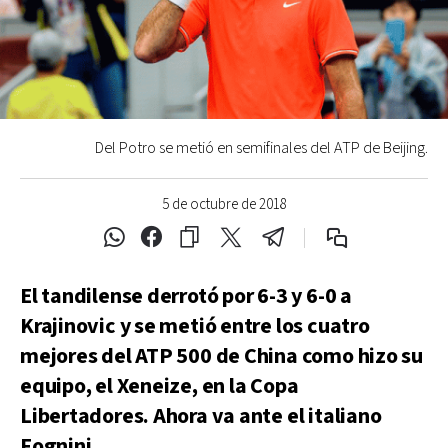
Del Potro se metió en semifinales del ATP de Beijing.
5 de octubre de 2018
El tandilense derrotó por 6-3 y 6-0 a
Krajinovic y se metió entre los cuatro
mejores del ATP 500 de China como hizo su
equipo, el Xeneize, en la Copa
Libertadores. Ahora va ante el italiano
Fognini.