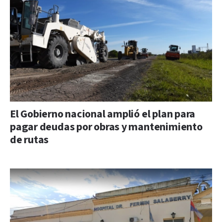
El Gobierno nacional amplió el plan para
pagar deudas por obras y mantenimiento
de rutas