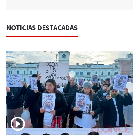
NOTICIAS DESTACADAS