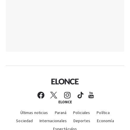
ELONCE
Últimas noticias
Paraná
Policiales
Política
Sociedad
Internacionales
Deportes
Economía
Espectáculos