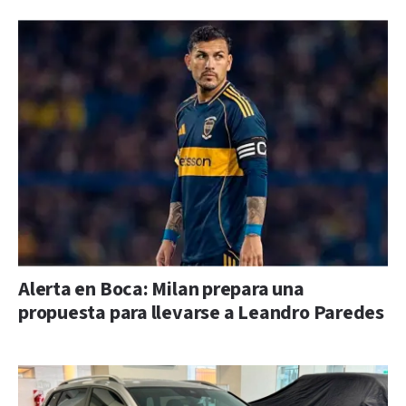
Alerta en Boca: Milan prepara una
propuesta para llevarse a Leandro Paredes