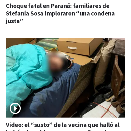
Choque fatal en Paraná: familiares de
Stefanía Sosa imploraron “una condena
justa”
Video: el “susto” de la vecina que halló al