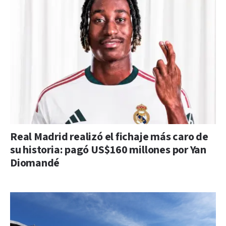
Real Madrid realizó el fichaje más caro de
su historia: pagó US$160 millones por Yan
Diomandé