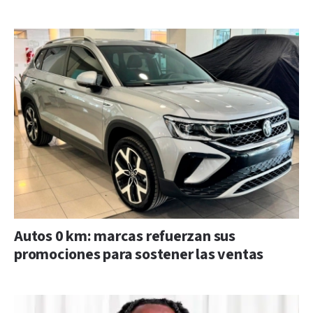
Autos 0 km: marcas refuerzan sus
promociones para sostener las ventas