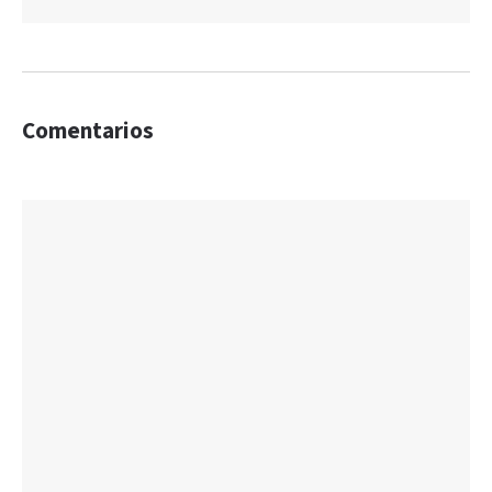
Comentarios