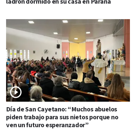
ladrón dormido en su casa en Paraná
Día de San Cayetano: “Muchos abuelos
piden trabajo para sus nietos porque no
ven un futuro esperanzador”