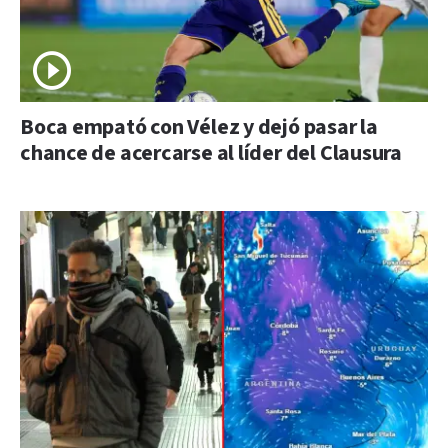
Boca empató con Vélez y dejó pasar la
chance de acercarse al líder del Clausura