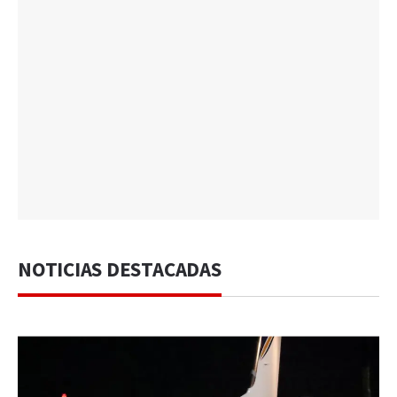
NOTICIAS DESTACADAS