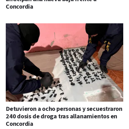
Concordia
Detuvieron a ocho personas y secuestraron
240 dosis de droga tras allanamientos en
Concordia