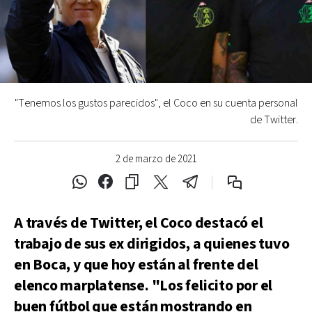
"Tenemos los gustos parecidos", el Coco en su cuenta personal
de Twitter.
2 de marzo de 2021
A través de Twitter, el Coco destacó el
trabajo de sus ex dirigidos, a quienes tuvo
en Boca, y que hoy están al frente del
elenco marplatense. "Los felicito por el
buen fútbol que están mostrando en