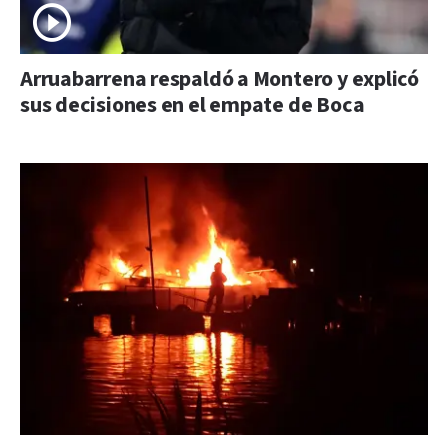
Arruabarrena respaldó a Montero y explicó
sus decisiones en el empate de Boca