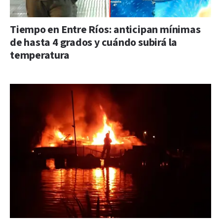
Tiempo en Entre Ríos: anticipan mínimas
de hasta 4 grados y cuándo subirá la
temperatura