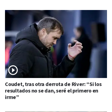
Coudet, tras otra derrota de River: “Si los
resultados no se dan, seré el primero en
irme”