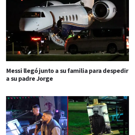
Messi llegó junto a su familia para despedir
a su padre Jorge