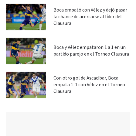
Boca empató con Vélez y dejó pasar
la chance de acercarse al líder del
Clausura
Boca y Vélez empataron 1 a 1 en un
partido parejo en el Torneo Clausura
Con otro gol de Ascacíbar, Boca
empata 1-1 con Vélez en el Torneo
Clausura