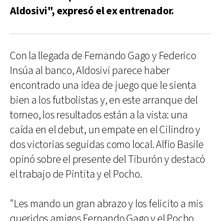
Aldosivi", expresó el ex entrenador.
Con la llegada de Fernando Gago y Federico
Insúa al banco, Aldosivi parece haber
encontrado una idea de juego que le sienta
bien a los futbolistas y, en este arranque del
torneo, los resultados están a la vista: una
caída en el debut, un empate en el Cilindro y
dos victorias seguidas como local. Alfio Basile
opinó sobre el presente del Tiburón y destacó
el trabajo de Pintita y el Pocho.
"Les mando un gran abrazo y los felicito a mis
queridos amigos Fernando Gago y el Pocho