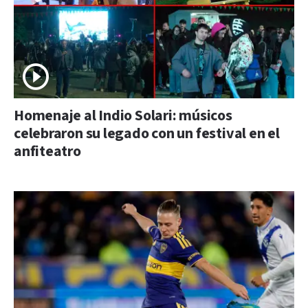
Homenaje al Indio Solari: músicos
celebraron su legado con un festival en el
anfiteatro