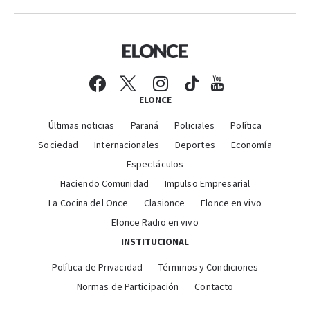
ELONCE
Últimas noticias
Paraná
Policiales
Política
Sociedad
Internacionales
Deportes
Economía
Espectáculos
Haciendo Comunidad
Impulso Empresarial
La Cocina del Once
Clasionce
Elonce en vivo
Elonce Radio en vivo
INSTITUCIONAL
Política de Privacidad
Términos y Condiciones
Normas de Participación
Contacto