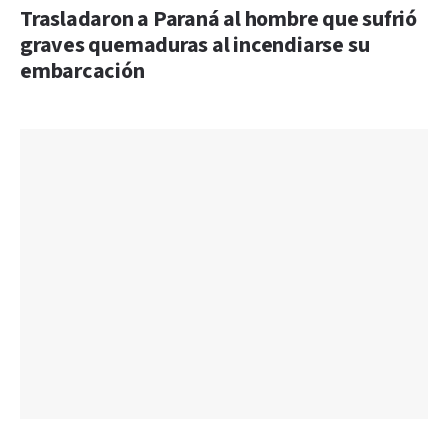
Trasladaron a Paraná al hombre que sufrió
graves quemaduras al incendiarse su
embarcación