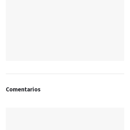
Comentarios