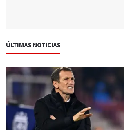
ÚLTIMAS NOTICIAS