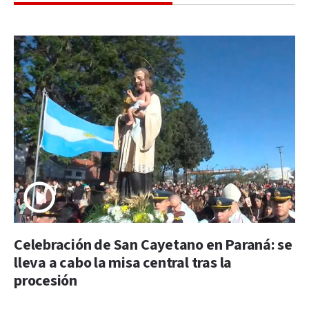
Celebración de San Cayetano en Paraná: se
lleva a cabo la misa central tras la
procesión