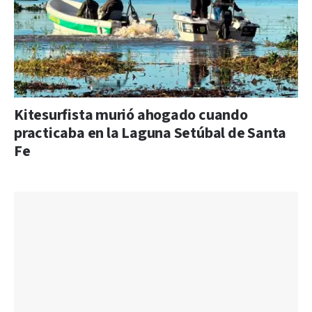
Kitesurfista murió ahogado cuando
practicaba en la Laguna Setúbal de Santa
Fe