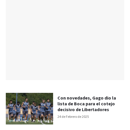
Con novedades, Gago dio la
lista de Boca para el cotejo
decisivo de Libertadores
24 de Febrero de 2025