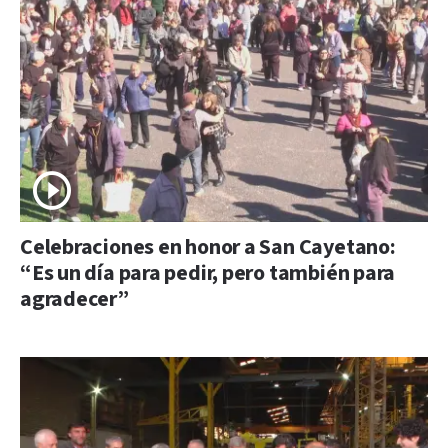
Celebraciones en honor a San Cayetano:
“Es un día para pedir, pero también para
agradecer”