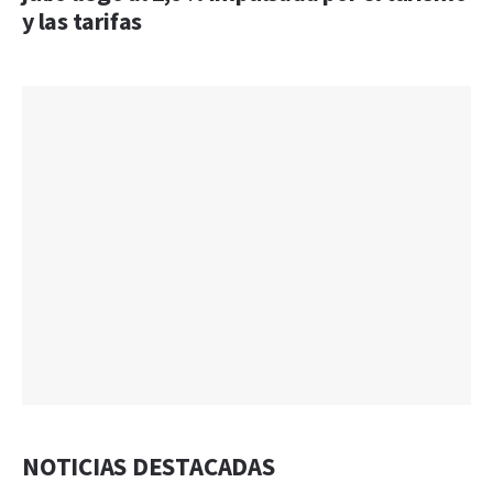
y las tarifas
NOTICIAS DESTACADAS