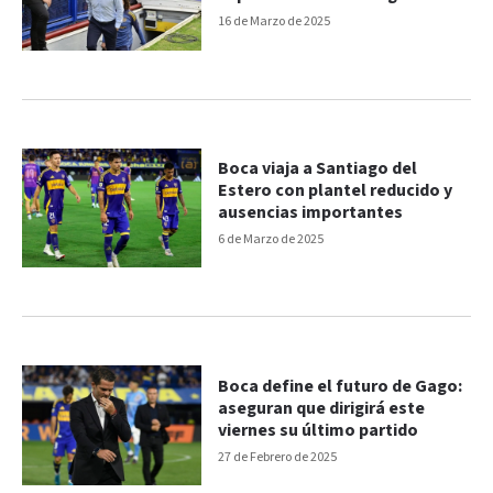
16 de Marzo de 2025
Boca viaja a Santiago del
Estero con plantel reducido y
ausencias importantes
6 de Marzo de 2025
Boca define el futuro de Gago:
aseguran que dirigirá este
viernes su último partido
27 de Febrero de 2025