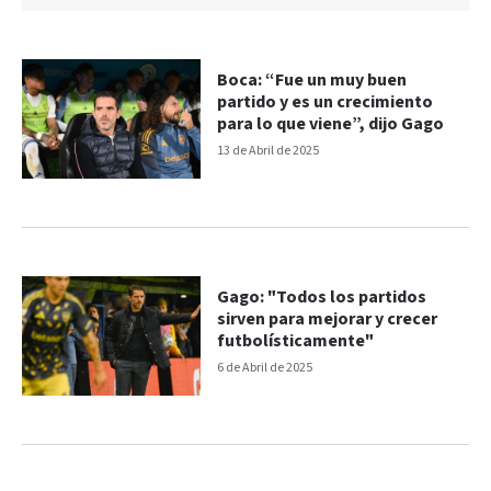
Boca: “Fue un muy buen
partido y es un crecimiento
para lo que viene”, dijo Gago
13 de Abril de 2025
Gago: "Todos los partidos
sirven para mejorar y crecer
futbolísticamente"
6 de Abril de 2025