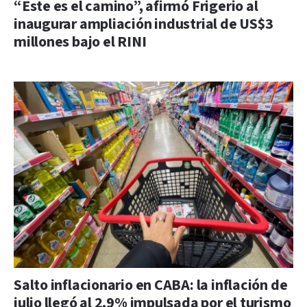
“Este es el camino”, afirmó Frigerio al
inaugurar ampliación industrial de US$3
millones bajo el RINI
Salto inflacionario en CABA: la inflación de
julio llegó al 2,9% impulsada por el turismo