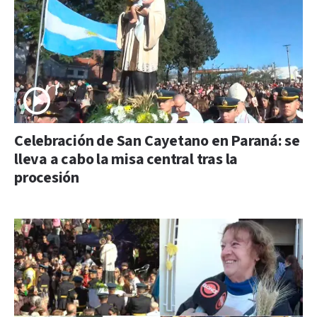
Celebración de San Cayetano en Paraná: se
lleva a cabo la misa central tras la
procesión