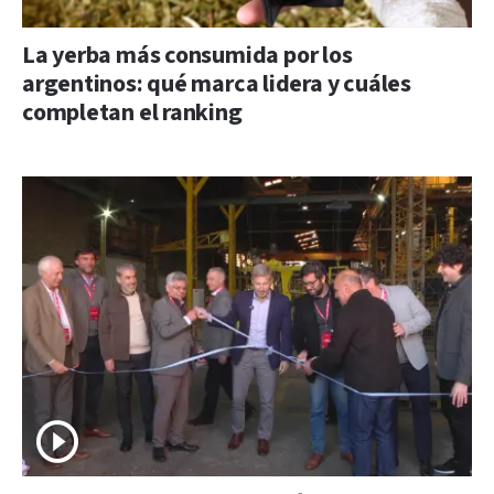
La yerba más consumida por los
argentinos: qué marca lidera y cuáles
completan el ranking