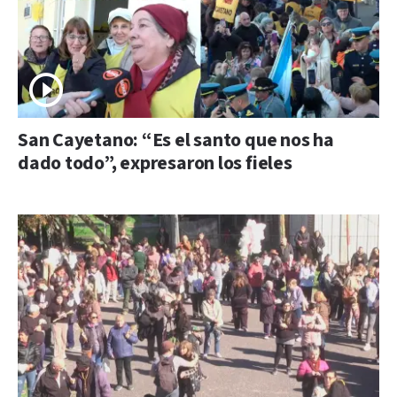
San Cayetano: “Es el santo que nos ha
dado todo”, expresaron los fieles