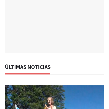
ÚLTIMAS NOTICIAS