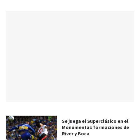
Se juega el Superclásico en el
Monumental: formaciones de
River y Boca