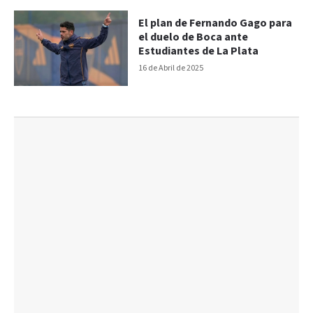
El plan de Fernando Gago para
el duelo de Boca ante
Estudiantes de La Plata
16 de Abril de 2025