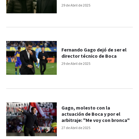
29 de Abril de 2025
Fernando Gago dejó de ser el
director técnico de Boca
29 de Abril de 2025
Gago, molesto con la
actuación de Boca y por el
arbitraje: "Me voy con bronca"
27 de Abril de 2025