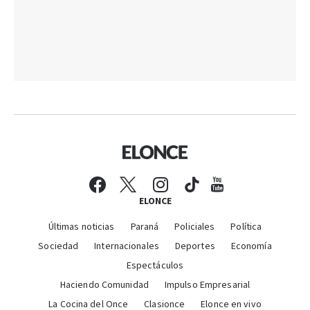
ELONCE
Últimas noticias
Paraná
Policiales
Política
Sociedad
Internacionales
Deportes
Economía
Espectáculos
Haciendo Comunidad
Impulso Empresarial
La Cocina del Once
Clasionce
Elonce en vivo