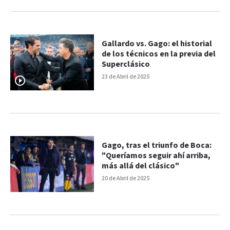
Gallardo vs. Gago: el historial
de los técnicos en la previa del
Superclásico
23 de Abril de 2025
Gago, tras el triunfo de Boca:
"Queríamos seguir ahí arriba,
más allá del clásico"
20 de Abril de 2025