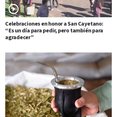
Celebraciones en honor a San Cayetano:
“Es un día para pedir, pero también para
agradecer”