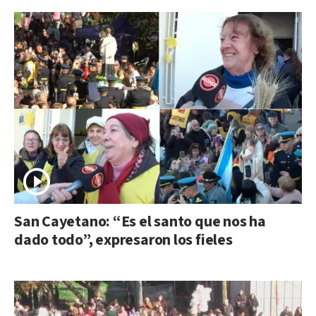
San Cayetano: “Es el santo que nos ha
dado todo”, expresaron los fieles