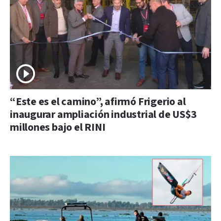
“Este es el camino”, afirmó Frigerio al
inaugurar ampliación industrial de US$3
millones bajo el RINI