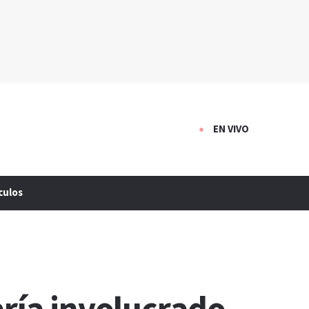
EN VIVO
culos