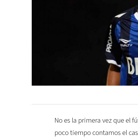
No es la primera vez que el fú
poco tiempo contamos el caso