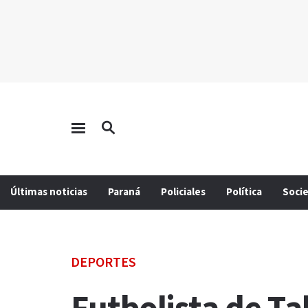
Últimas noticias
Paraná
Policiales
Política
Soci
DEPORTES