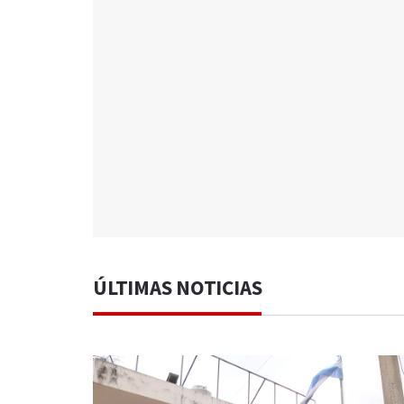
ÚLTIMAS NOTICIAS