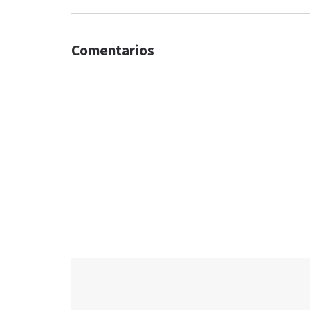
Comentarios