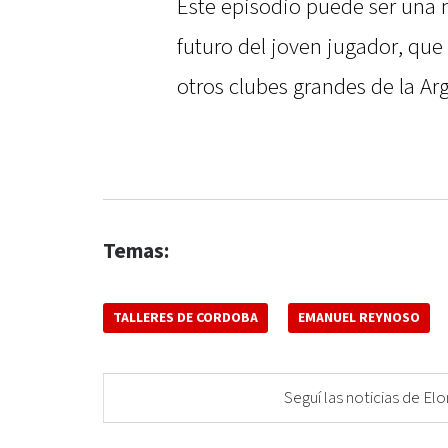
Este episodio puede ser una
futuro del joven jugador, que
otros clubes grandes de la Ar
Temas:
TALLERES DE CORDOBA
EMANUEL REYNOSO
Seguí las noticias de 