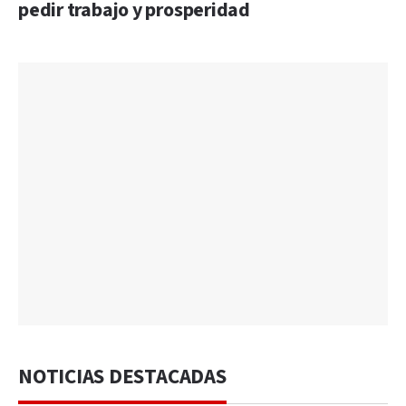
pedir trabajo y prosperidad
NOTICIAS DESTACADAS