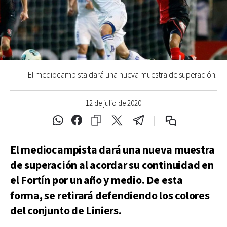
El mediocampista dará una nueva muestra de superación.
12 de julio de 2020
El mediocampista dará una nueva muestra
de superación al acordar su continuidad en
el Fortín por un año y medio. De esta
forma, se retirará defendiendo los colores
del conjunto de Liniers.