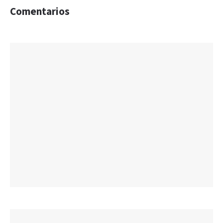
Comentarios