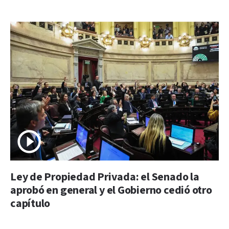
Ley de Propiedad Privada: el Senado la
aprobó en general y el Gobierno cedió otro
capítulo