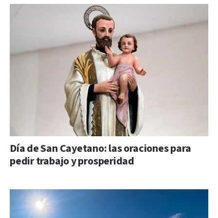
Día de San Cayetano: las oraciones para
pedir trabajo y prosperidad