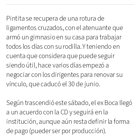
Pintita se recupera de una rotura de
ligamentos cruzados, con el atenuante que
armó un gimnasio en su casa para trabajar
todos los días con su rodilla. Y teniendo en
cuenta que considera que puede seguir
siendo útil, hace varios días empezó a
negociar con los dirigentes para renovar su
vínculo, que caducó el 30 de junio.
Según trascendió este sábado, el ex Boca llegó
a un acuerdo con la CD y seguirá en la
institución, aunque aún resta definir la forma
de pago (pueder ser por producción).