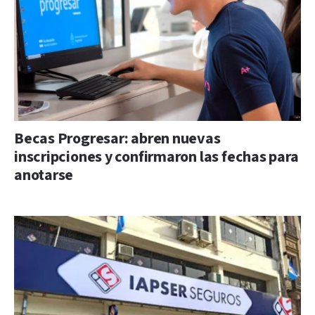
Becas Progresar: abren nuevas
inscripciones y confirmaron las fechas para
anotarse