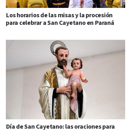
Los horarios de las misas y la procesión
para celebrar a San Cayetano en Paraná
Día de San Cayetano: las oraciones para