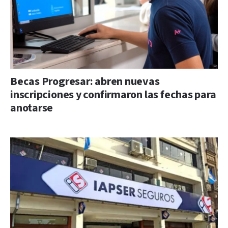
Becas Progresar: abren nuevas
inscripciones y confirmaron las fechas para
anotarse