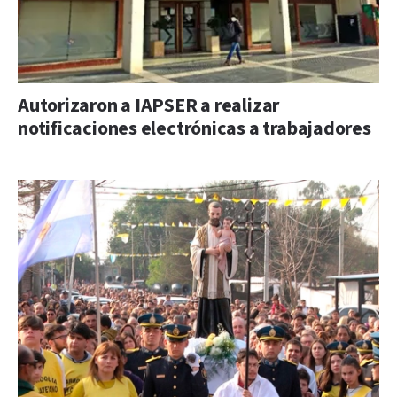
Autorizaron a IAPSER a realizar
notificaciones electrónicas a trabajadores