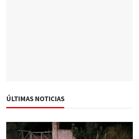
ÚLTIMAS NOTICIAS