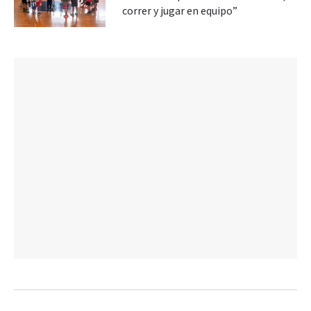
correr y jugar en equipo”