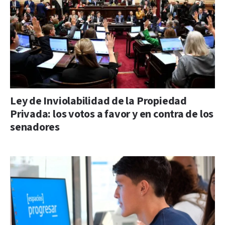
Ley de Inviolabilidad de la Propiedad
Privada: los votos a favor y en contra de los
senadores