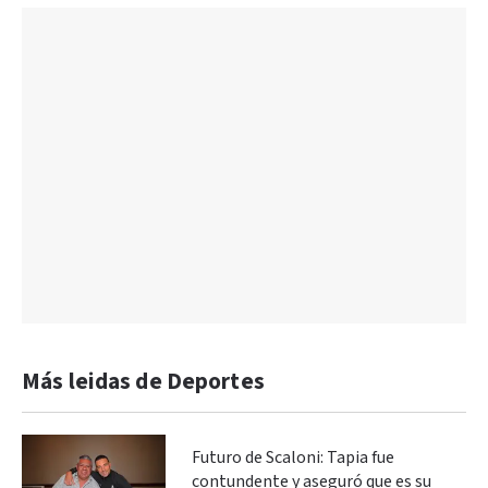
Más leidas de Deportes
Futuro de Scaloni: Tapia fue
contundente y aseguró que es su