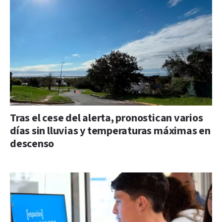
Tras el cese del alerta, pronostican varios
días sin lluvias y temperaturas máximas en
descenso