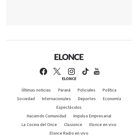
ELONCE
Últimas noticias
Paraná
Policiales
Política
Sociedad
Internacionales
Deportes
Economía
Espectáculos
Haciendo Comunidad
Impulso Empresarial
La Cocina del Once
Clasionce
Elonce en vivo
Elonce Radio en vivo