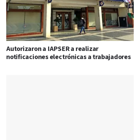
Autorizaron a IAPSER a realizar
notificaciones electrónicas a trabajadores