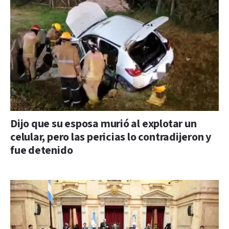
Dijo que su esposa murió al explotar un
celular, pero las pericias lo contradijeron y
fue detenido