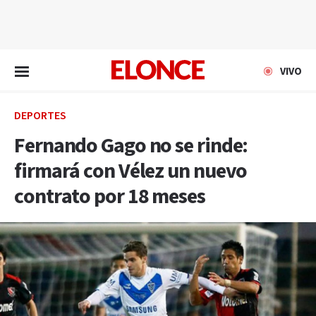
EN VIVO
VIVO
DEPORTES
Fernando Gago no se rinde:
firmará con Vélez un nuevo
contrato por 18 meses