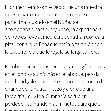
El primer tiempo ante Depro fue una muestra
de eso, para que se termine en cero. En la
parte final, cuando en el Núñez se
acomodaban para el segundo, la experiencia
de Robles llevó al mediocre Jonathan Correa a
pitar penal que Echague definió también con
la experiencia que le regala su larga carrera.
El Lobo lo buscó más, Orcellet arriesgó con tres
en el fondo y sumó más en el ataque, pero la
debilidad goleadora del equipo no encontró la
chance del empate. Pitazo y cierre de una
tarde fría, muy fría. Gimnasia se fue en
perdedor, sumando más minutos para que el