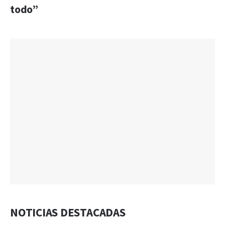
todo”
NOTICIAS DESTACADAS