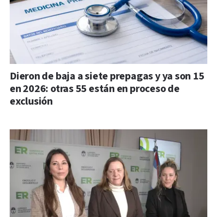
Dieron de baja a siete prepagas y ya son 15
en 2026: otras 55 están en proceso de
exclusión