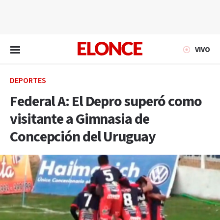
EN VIVO
VIVO
DEPORTES
Federal A: El Depro superó como
visitante a Gimnasia de
Concepción del Uruguay