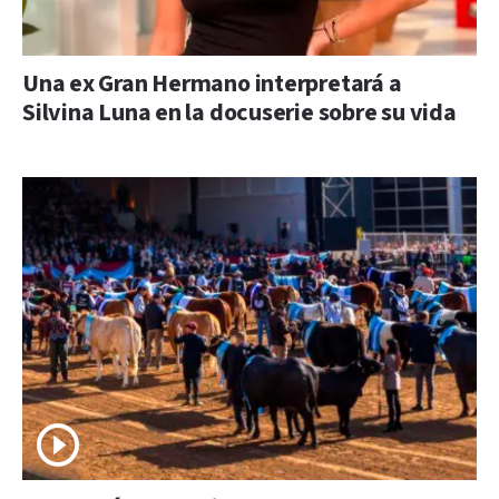
Una ex Gran Hermano interpretará a
Silvina Luna en la docuserie sobre su vida