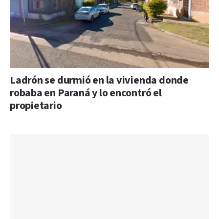
Ladrón se durmió en la vivienda donde
robaba en Paraná y lo encontró el
propietario