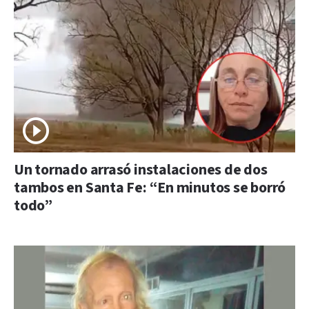
Un tornado arrasó instalaciones de dos
tambos en Santa Fe: “En minutos se borró
todo”