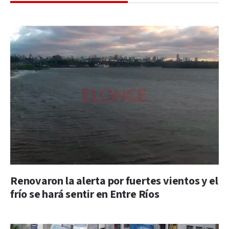
Renovaron la alerta por fuertes vientos y el
frío se hará sentir en Entre Ríos