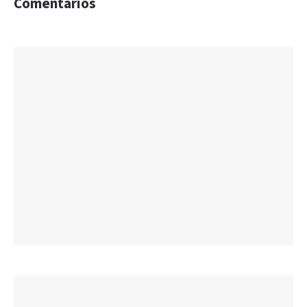
Comentarios