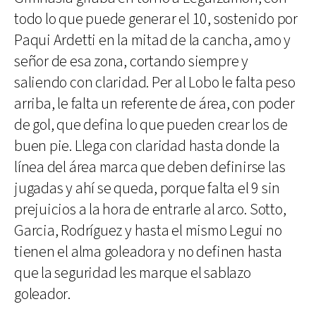
todo lo que puede generar el 10, sostenido por
Paqui Ardetti en la mitad de la cancha, amo y
señor de esa zona, cortando siempre y
saliendo con claridad. Per al Lobo le falta peso
arriba, le falta un referente de área, con poder
de gol, que defina lo que pueden crear los de
buen pie. Llega con claridad hasta donde la
línea del área marca que deben definirse las
jugadas y ahí se queda, porque falta el 9 sin
prejuicios a la hora de entrarle al arco. Sotto,
Garcia, Rodríguez y hasta el mismo Legui no
tienen el alma goleadora y no definen hasta
que la seguridad les marque el sablazo
goleador.