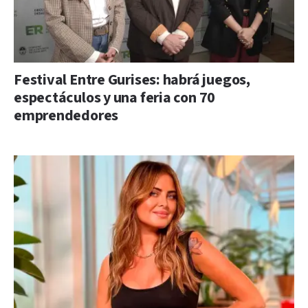
Festival Entre Gurises: habrá juegos,
espectáculos y una feria con 70
emprendedores