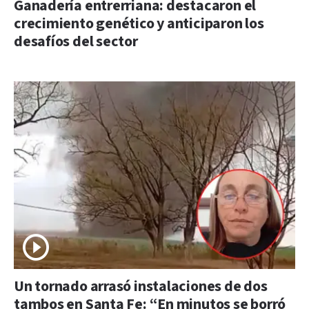
Ganadería entrerriana: destacaron el
crecimiento genético y anticiparon los
desafíos del sector
Un tornado arrasó instalaciones de dos
tambos en Santa Fe: “En minutos se borró