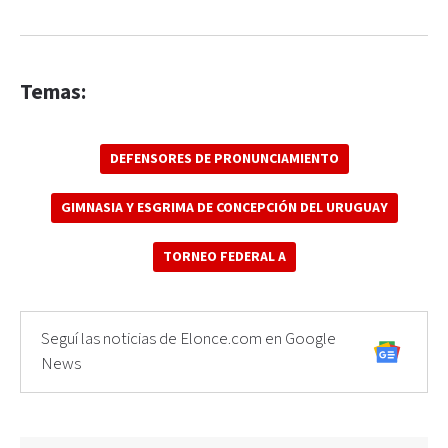
Temas:
DEFENSORES DE PRONUNCIAMIENTO
GIMNASIA Y ESGRIMA DE CONCEPCIÓN DEL URUGUAY
TORNEO FEDERAL A
Seguí las noticias de Elonce.com en Google
News