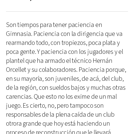
Son tiempos para tener paciencia en
Gimnasia. Paciencia con la dirigencia que va
rearmando todo, con tropiezos, poca plata y
poca gente. Y paciencia con los jugadores y el
plantel que ha armado el técnico Hernán
Orcellet y su colaboradores. Paciencia porque,
en su mayoría, son juveniles, de acá, del club,
de la región, con sueldos bajos y muchas otras
carencias. Que esto no los exime de un mal
juego. Es cierto, no, pero tampoco son
responsables de la plena caída de un club
otrora grande que hoy está haciendo un
proceso de reconstrucción que le llevará