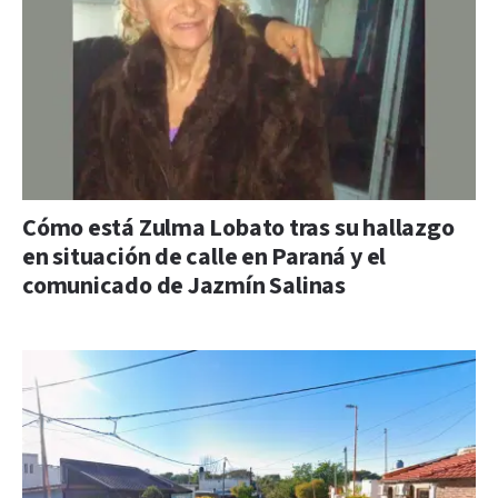
Cómo está Zulma Lobato tras su hallazgo
en situación de calle en Paraná y el
comunicado de Jazmín Salinas