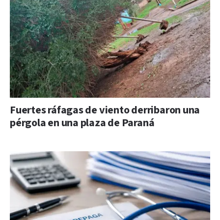
Fuertes ráfagas de viento derribaron una
pérgola en una plaza de Paraná