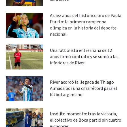
A diez años del histórico oro de Paula
Pareto: la primera campeona
olímpica en la historia del deporte
nacional
Una futbolista entrerriana de 12
años firmó contrato y se sumó a las
inferiores de River
River acordó la llegada de Thiago
Almada por una cifra récord para el
fútbol argentino
Insólito momento: tras la victoria,
el colectivo de Boca partió sin cuatro
jugadores