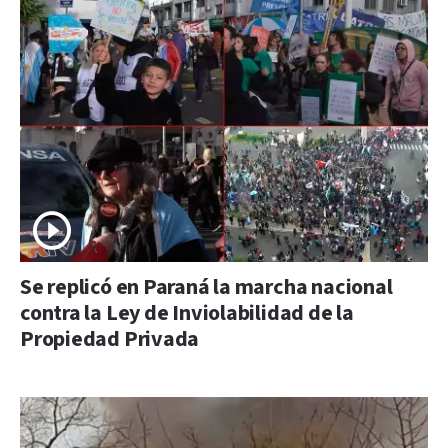
Se replicó en Paraná la marcha nacional
contra la Ley de Inviolabilidad de la
Propiedad Privada