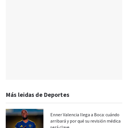
Más leidas de Deportes
Enner Valencia llega a Boca: cuándo
arribará y por qué su revisión médica
será clave