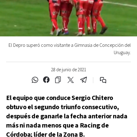
El Depro superó como visitante a Gimnasia de Concepción del
Uruguay.
28 de junio de 2021
El equipo que conduce Sergio Chitero
obtuvo el segundo triunfo consecutivo,
después de ganarle la fecha anterior nada
más ni nada menos que a Racing de
Córdoba; líder de la Zona B.