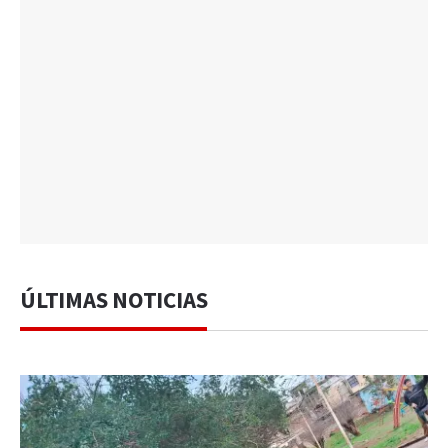
ÚLTIMAS NOTICIAS