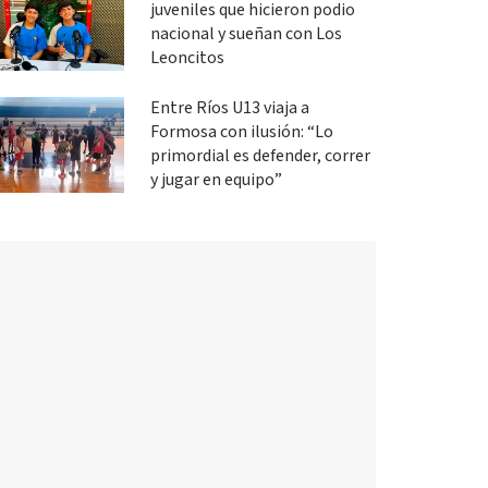
juveniles que hicieron podio
nacional y sueñan con Los
Leoncitos
Entre Ríos U13 viaja a
Formosa con ilusión: “Lo
primordial es defender, correr
y jugar en equipo”