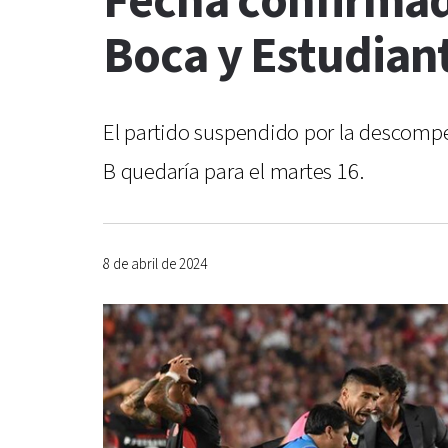
Fecha confirmad
Boca y Estudian
El partido suspendido por la descompen
B quedaría para el martes 16.
8 de abril de 2024