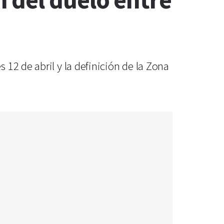
 del duelo entre
12 de abril y la definición de la Zona