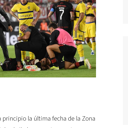
n principio la última fecha de la Zona