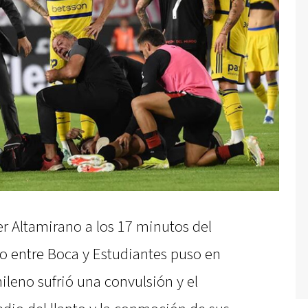
 Altamirano a los 17 minutos del
o entre Boca y Estudiantes puso en
hileno sufrió una convulsión y el