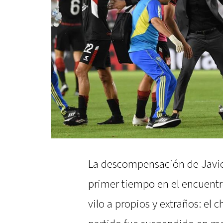
La descompensación de Javier
primer tiempo en el encuentr
vilo a propios y extraños: el c