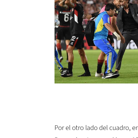
Por el otro lado del cuadro, e