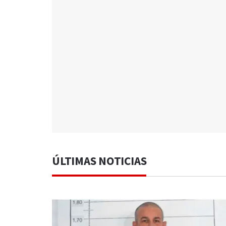
ÚLTIMAS NOTICIAS