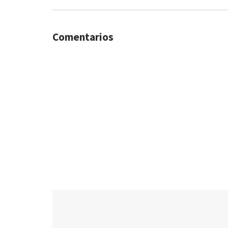
Comentarios