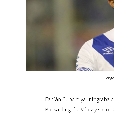
"Tengo
Fabián Cubero ya integraba e
Bielsa dirigió a Vélez y salió