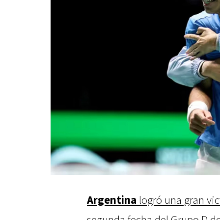
Argentina
logró una gran vic