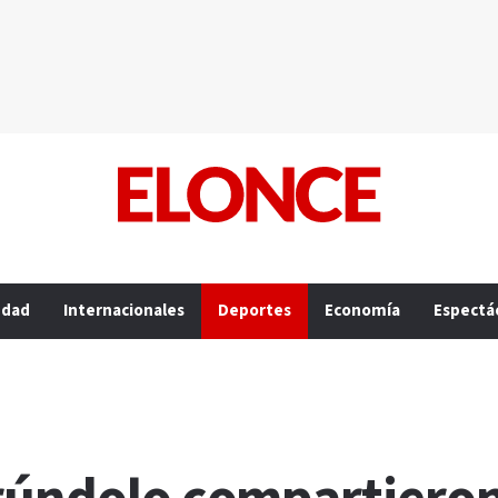
edad
Internacionales
Deportes
Economía
Espectá