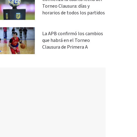
Torneo Clausura: días y
horarios de todos los partidos
La APB confirmó los cambios
que habrá en el Torneo
Clausura de Primera A