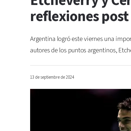
Etcheverry y Ce
reflexiones post
Argentina logró este viernes una impor
autores de los puntos argentinos, Etch
13 de septiembre de 2024