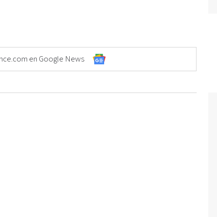
Elonce.com en Google News