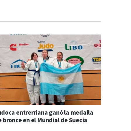
udoca entrerriana ganó la medalla
e bronce en el Mundial de Suecia