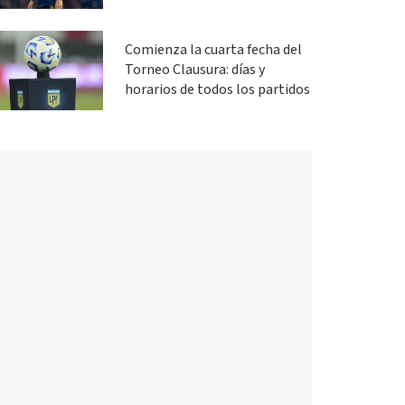
Comienza la cuarta fecha del
Torneo Clausura: días y
horarios de todos los partidos