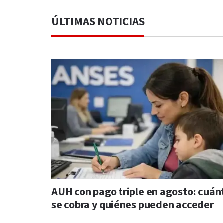
ÚLTIMAS NOTICIAS
AUH con pago triple en agosto: cuán
se cobra y quiénes pueden acceder