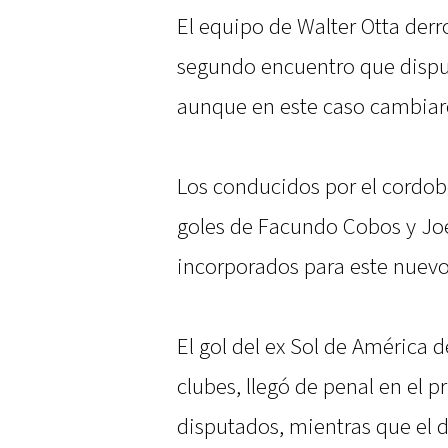
El equipo de Walter Otta derr
segundo encuentro que dispu
aunque en este caso cambiaron
Los conducidos por el cordob
goles de Facundo Cobos y Joel
incorporados para este nuevo 
El gol del ex Sol de América 
clubes, llegó de penal en el p
disputados, mientras que el 