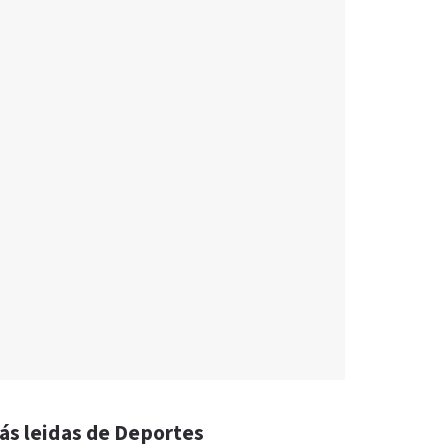
ás leidas de Deportes