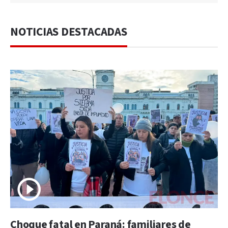
NOTICIAS DESTACADAS
Choque fatal en Paraná: familiares de