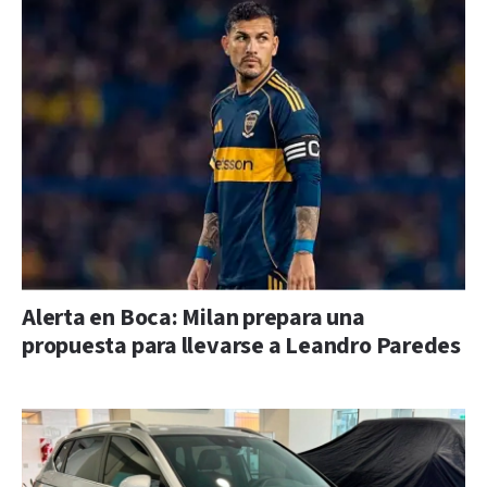
Alerta en Boca: Milan prepara una
propuesta para llevarse a Leandro Paredes