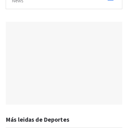
News
Más leidas de Deportes