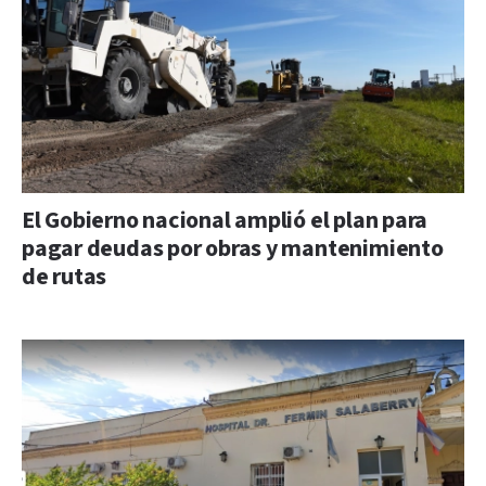
El Gobierno nacional amplió el plan para
pagar deudas por obras y mantenimiento
de rutas