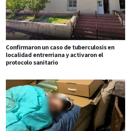
Confirmaron un caso de tuberculosis en
localidad entrerriana y activaron el
protocolo sanitario