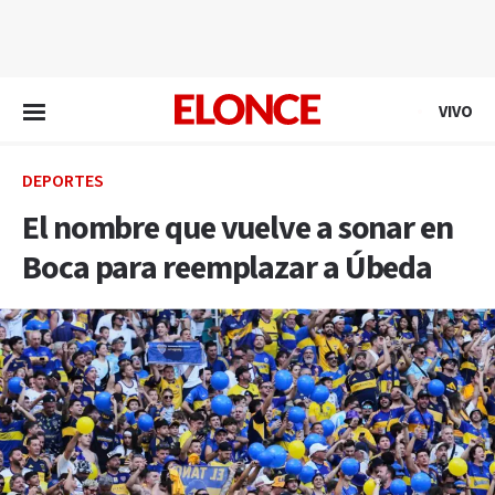
EN VIVO
VIVO
DEPORTES
El nombre que vuelve a sonar en
Boca para reemplazar a Úbeda