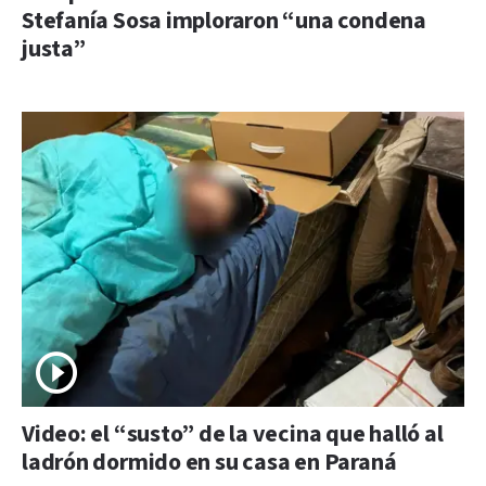
Stefanía Sosa imploraron “una condena
justa”
Video: el “susto” de la vecina que halló al
ladrón dormido en su casa en Paraná