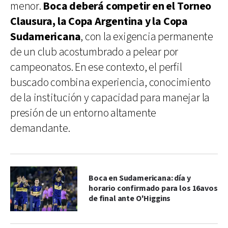
menor.
Boca deberá competir en el Torneo
Clausura, la Copa Argentina y la Copa
Sudamericana
, con la exigencia permanente
de un club acostumbrado a pelear por
campeonatos. En ese contexto, el perfil
buscado combina experiencia, conocimiento
de la institución y capacidad para manejar la
presión de un entorno altamente
demandante.
Boca en Sudamericana: día y
horario confirmado para los 16avos
de final ante O'Higgins