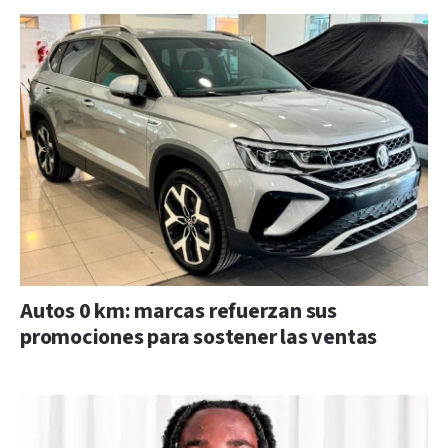
Autos 0 km: marcas refuerzan sus
promociones para sostener las ventas