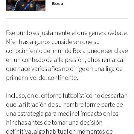
Boca
Ese punto es justamente el que genera debate.
Mientras algunos consideran que su
conocimiento del mundo Boca puede ser clave
en un contexto de alta presión, otros remarcan
que hace varios años no dirige en una liga de
primer nivel del continente.
Incluso, en el entorno futbolístico no descartan
que la filtración de su nombre forme parte de
una estrategia para medir el impacto en los
hinchas antes de tomar una decisión
definitiva, algo habitual en momentos de