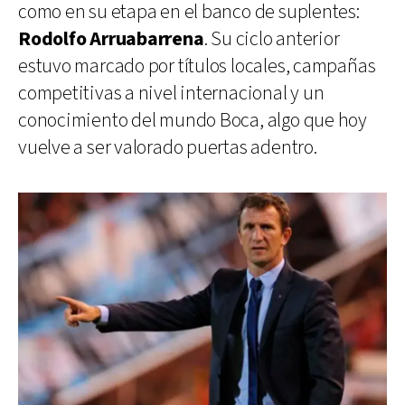
como en su etapa en el banco de suplentes:
Rodolfo Arruabarrena
. Su ciclo anterior
estuvo marcado por títulos locales, campañas
competitivas a nivel internacional y un
conocimiento del mundo Boca, algo que hoy
vuelve a ser valorado puertas adentro.