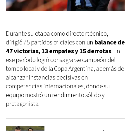
Durante su etapa como director técnico,
dirigió 75 partidos oficiales con un
balance de
47 victorias, 13 empates y 15 derrotas
. En
ese período logró consagrarse campeón del
torneo local y de la Copa Argentina, además de
alcanzar instancias decisivas en
competencias internacionales, donde su
equipo mostró un rendimiento sólido y
protagonista.