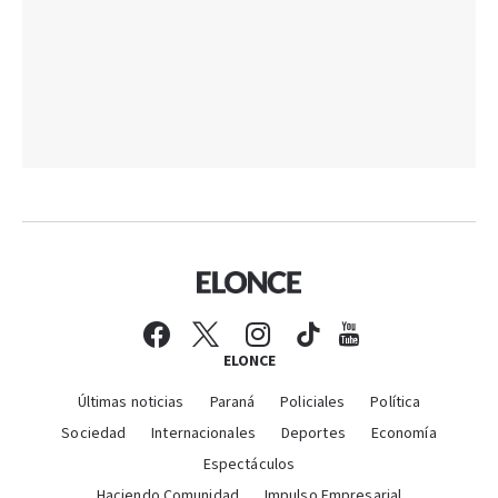
ELONCE
Últimas noticias
Paraná
Policiales
Política
Sociedad
Internacionales
Deportes
Economía
Espectáculos
Haciendo Comunidad
Impulso Empresarial