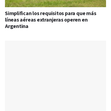
Simplifican los requisitos para que más
líneas aéreas extranjeras operen en
Argentina