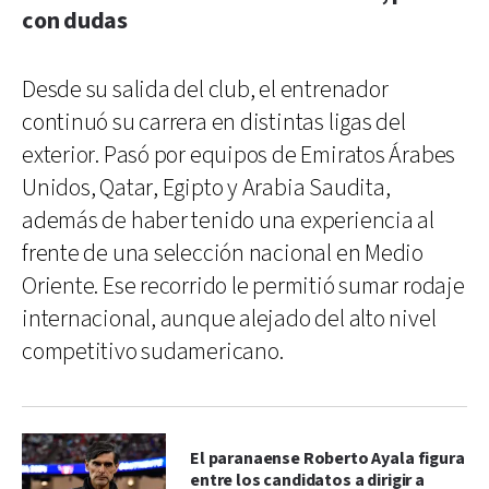
con dudas
Desde su salida del club, el entrenador
continuó su carrera en distintas ligas del
exterior. Pasó por equipos de Emiratos Árabes
Unidos, Qatar, Egipto y Arabia Saudita,
además de haber tenido una experiencia al
frente de una selección nacional en Medio
Oriente. Ese recorrido le permitió sumar rodaje
internacional, aunque alejado del alto nivel
competitivo sudamericano.
El paranaense Roberto Ayala figura
entre los candidatos a dirigir a