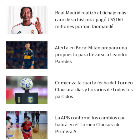
Real Madrid realizó el fichaje más
caro de su historia: pagó US$160
millones por Yan Diomandé
Alerta en Boca: Milan prepara una
propuesta para llevarse a Leandro
Paredes
Comienza la cuarta fecha del Torneo
Clausura: días y horarios de todos los
partidos
La APB confirmó los cambios que
habrá en el Torneo Clausura de
Primera A