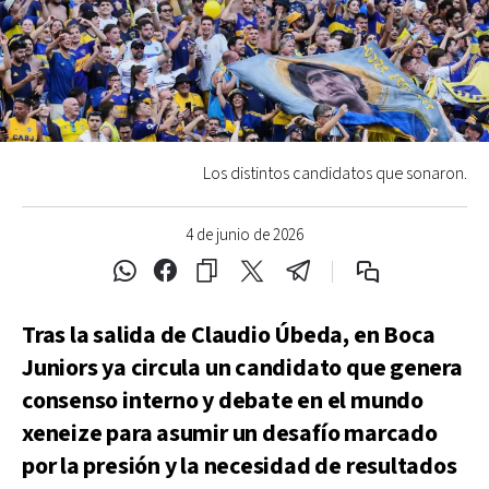
Los distintos candidatos que sonaron.
4 de junio de 2026
Tras la salida de Claudio Úbeda, en Boca
Juniors ya circula un candidato que genera
consenso interno y debate en el mundo
xeneize para asumir un desafío marcado
por la presión y la necesidad de resultados