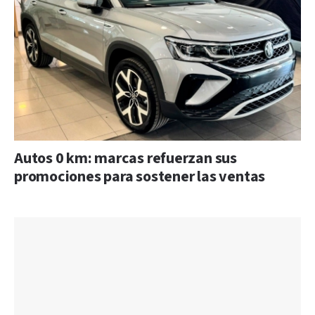
Autos 0 km: marcas refuerzan sus
promociones para sostener las ventas