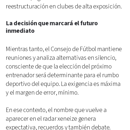
reestructuración en clubes de alta exposición.
La decisión que marcará el futuro
inmediato
Mientras tanto, el Consejo de Fútbol mantiene
reuniones y analiza alternativas en silencio,
consciente de que la elección del próximo
entrenador será determinante para el rumbo
deportivo del equipo. La exigencia es máxima
y el margen de error, mínimo.
En ese contexto, el nombre que vuelve a
aparecer en el radar xeneize genera
expectativa, recuerdos y también debate.