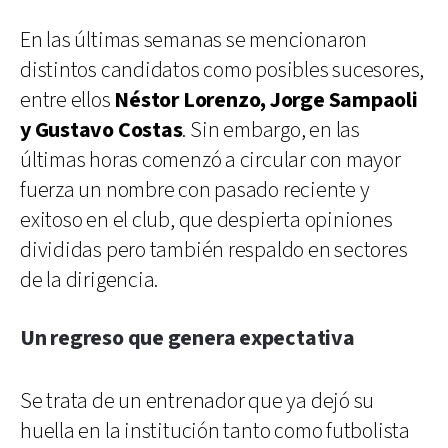
En las últimas semanas se mencionaron
distintos candidatos como posibles sucesores,
entre ellos
Néstor Lorenzo, Jorge Sampaoli
y Gustavo Costas
. Sin embargo, en las
últimas horas comenzó a circular con mayor
fuerza un nombre con pasado reciente y
exitoso en el club, que despierta opiniones
divididas pero también respaldo en sectores
de la dirigencia.
Un regreso que genera expectativa
Se trata de un entrenador que ya dejó su
huella en la institución tanto como futbolista