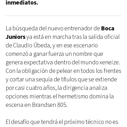
inmediatos.
La búsqueda del nuevo entrenador de
Boca
Juniors
ya está en marcha tras la salida oficial
de Claudio Úbeda, y en ese escenario
comenzó a ganar fuerza un nombre que
genera expectativa dentro del mundo xeneize.
Con la obligación de pelear en todos los frentes
y cortar una sequía de títulos que se extiende
por casi cuatro años, la dirigencia analiza
opciones mientras el hermetismo domina la
escena en Brandsen 805.
El desafío que tendrá el próximo técnico no es