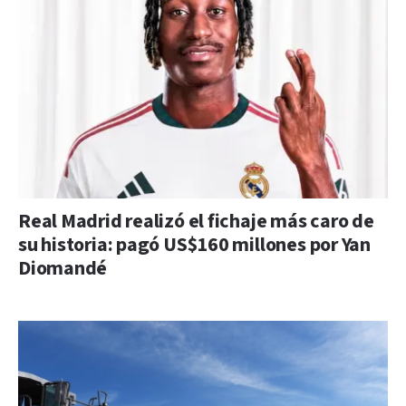
Real Madrid realizó el fichaje más caro de
su historia: pagó US$160 millones por Yan
Diomandé