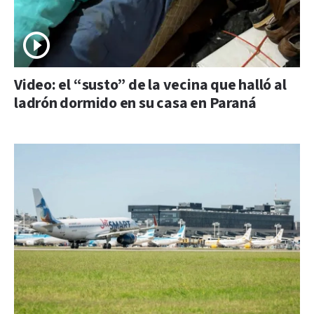
Video: el “susto” de la vecina que halló al
ladrón dormido en su casa en Paraná