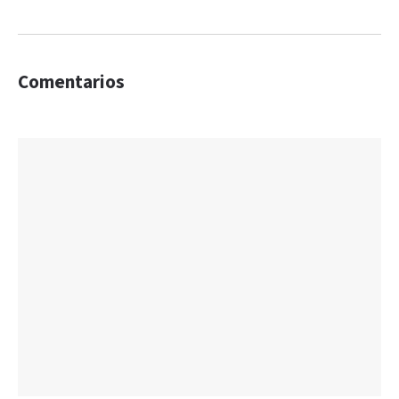
Comentarios