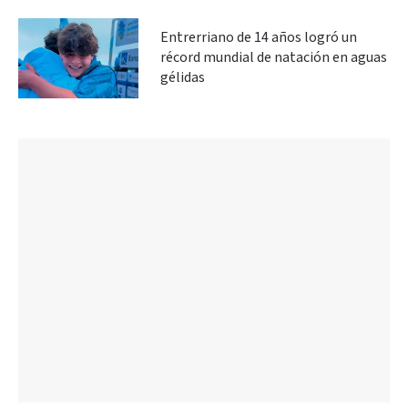
Entrerriano de 14 años logró un
récord mundial de natación en aguas
gélidas