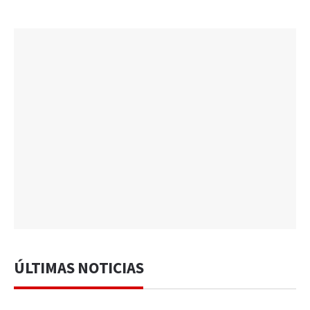
ÚLTIMAS NOTICIAS