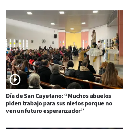
Día de San Cayetano: “Muchos abuelos
piden trabajo para sus nietos porque no
ven un futuro esperanzador”