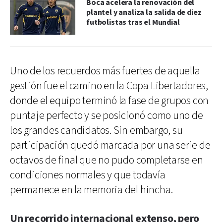
Boca acelera la renovación del
plantel y analiza la salida de diez
futbolistas tras el Mundial
Uno de los recuerdos más fuertes de aquella
gestión fue el camino en la Copa Libertadores,
donde el equipo terminó la fase de grupos con
puntaje perfecto y se posicionó como uno de
los grandes candidatos. Sin embargo, su
participación quedó marcada por una serie de
octavos de final que no pudo completarse en
condiciones normales y que todavía
permanece en la memoria del hincha.
Un recorrido internacional extenso, pero