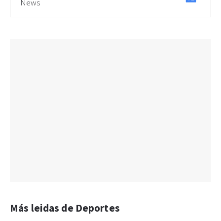
News
Más leidas de Deportes