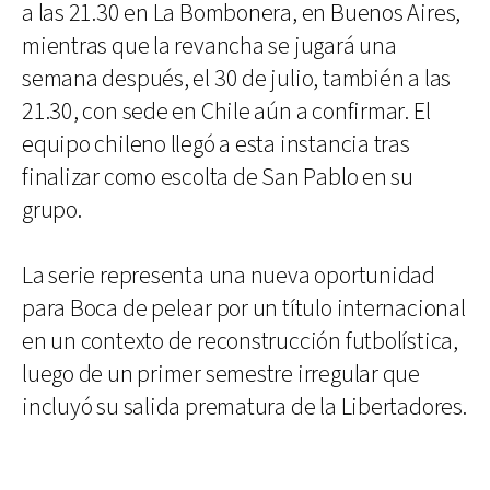
a las 21.30 en La Bombonera, en Buenos Aires,
mientras que la revancha se jugará una
semana después, el 30 de julio, también a las
21.30, con sede en Chile aún a confirmar. El
equipo chileno llegó a esta instancia tras
finalizar como escolta de San Pablo en su
grupo.
La serie representa una nueva oportunidad
para Boca de pelear por un título internacional
en un contexto de reconstrucción futbolística,
luego de un primer semestre irregular que
incluyó su salida prematura de la Libertadores.