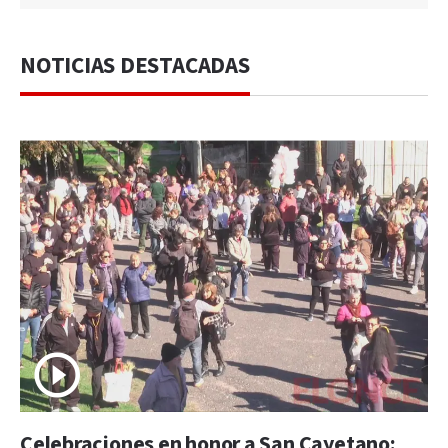
NOTICIAS DESTACADAS
Celebraciones en honor a San Cayetano: