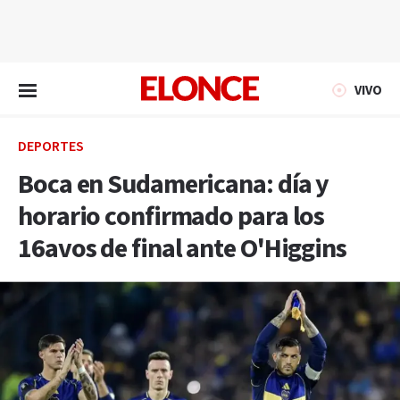
EN VIVO
VIVO
DEPORTES
Boca en Sudamericana: día y
horario confirmado para los
16avos de final ante O'Higgins