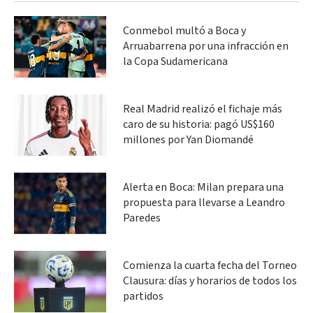
Conmebol multó a Boca y
Arruabarrena por una infracción en
la Copa Sudamericana
Real Madrid realizó el fichaje más
caro de su historia: pagó US$160
millones por Yan Diomandé
Alerta en Boca: Milan prepara una
propuesta para llevarse a Leandro
Paredes
Comienza la cuarta fecha del Torneo
Clausura: días y horarios de todos los
partidos