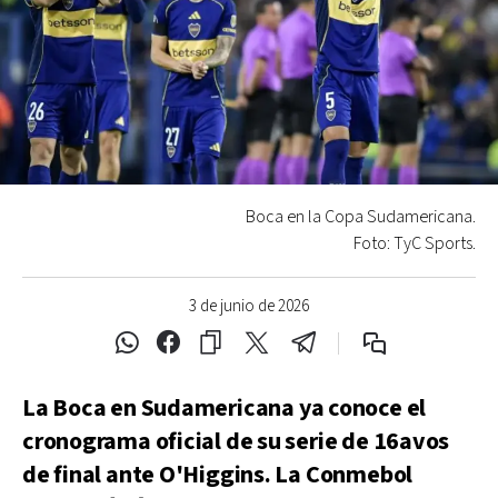
Boca en la Copa Sudamericana.
Foto: TyC Sports.
3 de junio de 2026
La Boca en Sudamericana ya conoce el
cronograma oficial de su serie de 16avos
de final ante O'Higgins. La Conmebol