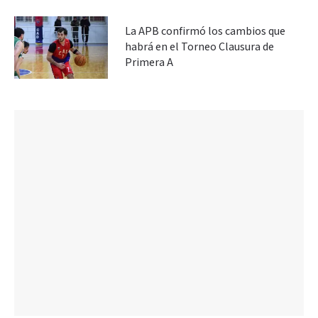
La APB confirmó los cambios que
habrá en el Torneo Clausura de
Primera A