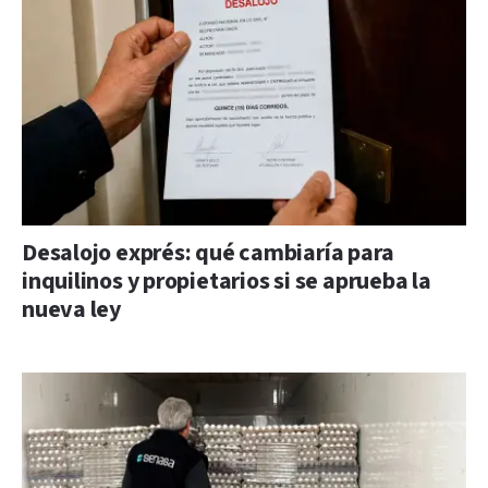
Desalojo exprés: qué cambiaría para
inquilinos y propietarios si se aprueba la
nueva ley