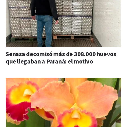
Senasa decomisó más de 308.000 huevos
que llegaban a Paraná: el motivo