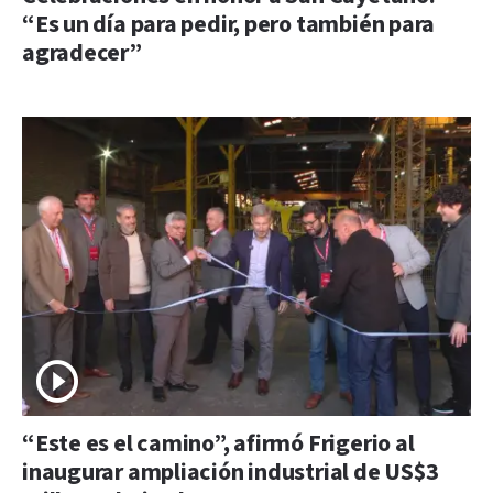
“Es un día para pedir, pero también para
agradecer”
“Este es el camino”, afirmó Frigerio al
inaugurar ampliación industrial de US$3