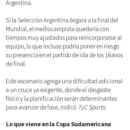
Argentina.
Si la Selección Argentina llegara a la final del
Mundial, el mediocampista quedaría con
tiempos muy ajustados para reincorporarse al
equipo, lo que incluso podría poner en riesgo
su presencia en el partido de ida de los 16avos
de final.
Este escenario agrega una dificultad adicional
a un cruce ya exigente, donde el desgaste
físico y la planificación serán determinantes
para avanzar de fase, indicó
TyC Sports.
Lo que viene en la Copa Sudamericana