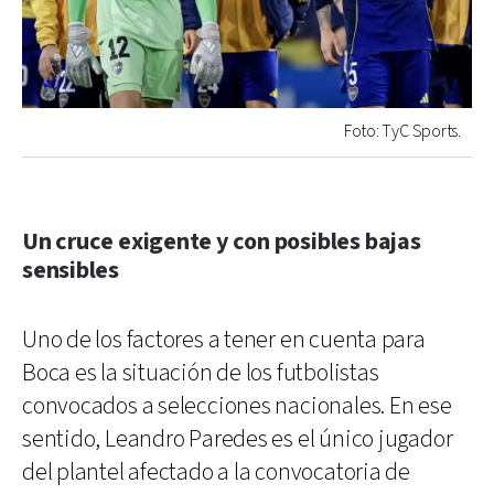
Foto: TyC Sports.
Un cruce exigente y con posibles bajas
sensibles
Uno de los factores a tener en cuenta para
Boca es la situación de los futbolistas
convocados a selecciones nacionales. En ese
sentido, Leandro Paredes es el único jugador
del plantel afectado a la convocatoria de