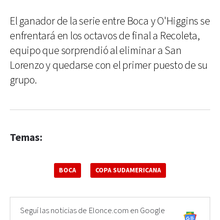
El ganador de la serie entre Boca y O'Higgins se
enfrentará en los octavos de final a Recoleta,
equipo que sorprendió al eliminar a San
Lorenzo y quedarse con el primer puesto de su
grupo.
Temas:
BOCA
COPA SUDAMERICANA
Seguí las noticias de Elonce.com en Google