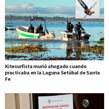
Kitesurfista murió ahogado cuando
practicaba en la Laguna Setúbal de Santa
Fe