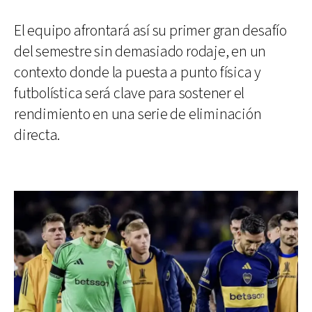
El equipo afrontará así su primer gran desafío
del semestre sin demasiado rodaje, en un
contexto donde la puesta a punto física y
futbolística será clave para sostener el
rendimiento en una serie de eliminación
directa.