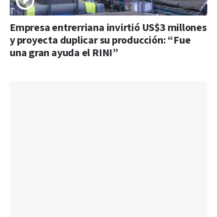
Empresa entrerriana invirtió US$3 millones
y proyecta duplicar su producción: “Fue
una gran ayuda el RINI”