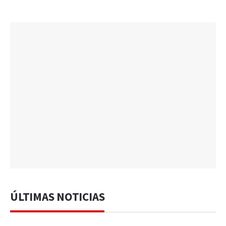
ÚLTIMAS NOTICIAS