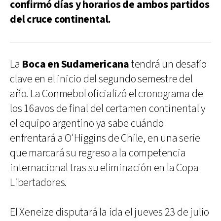
confirmó días y horarios de ambos partidos
del cruce continental.
La
Boca en Sudamericana
tendrá un desafío
clave en el inicio del segundo semestre del
año. La Conmebol oficializó el cronograma de
los 16avos de final del certamen continental y
el equipo argentino ya sabe cuándo
enfrentará a O'Higgins de Chile, en una serie
que marcará su regreso a la competencia
internacional tras su eliminación en la Copa
Libertadores.
El Xeneize disputará la ida el jueves 23 de julio