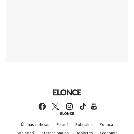
ELONCE
Últimas noticias
Paraná
Policiales
Política
Sociedad
Internacionales
Deportes
Economía