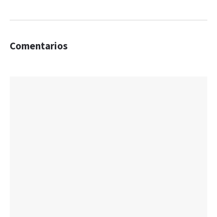
Comentarios