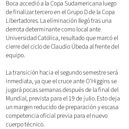
Boca accedió a la Copa Sudamericana luego
de finalizar tercero en el Grupo D de la Copa
Libertadores. La eliminación llegó tras una
derrota determinante como local ante
Universidad Católica, resultado que marcó el
cierre del ciclo de Claudio Úbeda al frente del
equipo.
La transición hacia el segundo semestre será
inmediata, ya que el cruce ante O'Higgins se
jugará pocas semanas después de la final del
Mundial, prevista para el 19 de julio. Esto deja
un margen reducido de preparación y escasa
competencia oficial previa para el nuevo
cuerpo técnico.