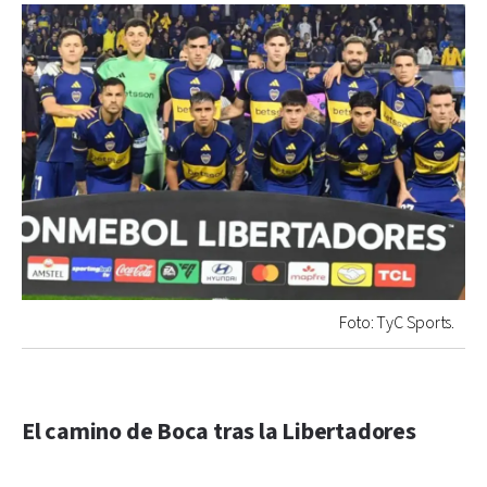
Foto: TyC Sports.
El camino de Boca tras la Libertadores