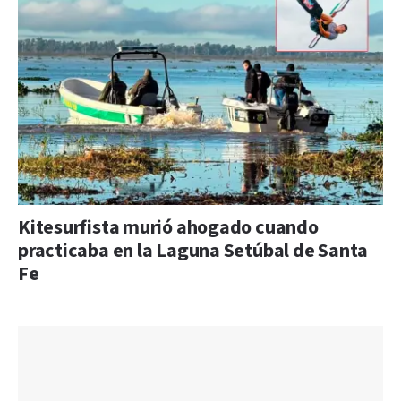
Kitesurfista murió ahogado cuando
practicaba en la Laguna Setúbal de Santa
Fe