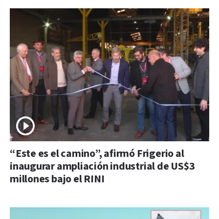
“Este es el camino”, afirmó Frigerio al
inaugurar ampliación industrial de US$3
millones bajo el RINI