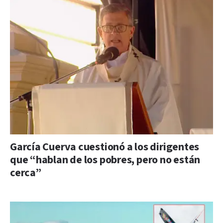
García Cuerva cuestionó a los dirigentes
que “hablan de los pobres, pero no están
cerca”