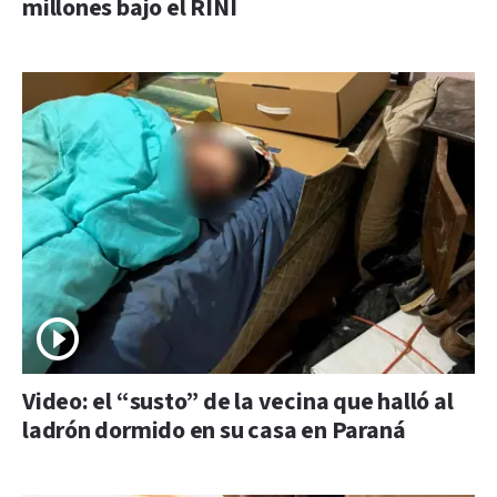
millones bajo el RINI
Video: el “susto” de la vecina que halló al
ladrón dormido en su casa en Paraná