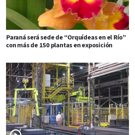
Paraná será sede de “Orquídeas en el Río”
con más de 150 plantas en exposición