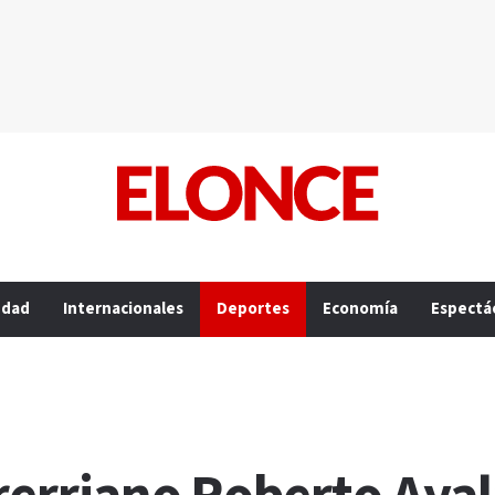
edad
Internacionales
Deportes
Economía
Espectá