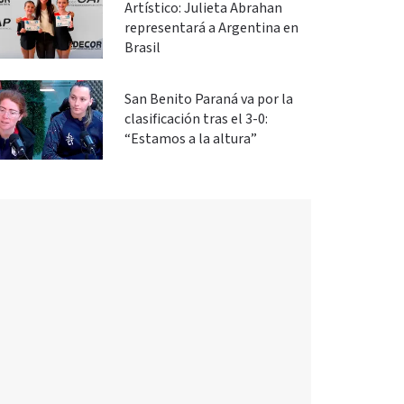
Artístico: Julieta Abrahan
representará a Argentina en
Brasil
San Benito Paraná va por la
clasificación tras el 3-0:
“Estamos a la altura”