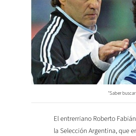
"Saber buscar 
El entrerriano Roberto Fabián
la Selección Argentina, que e