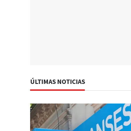
ÚLTIMAS NOTICIAS