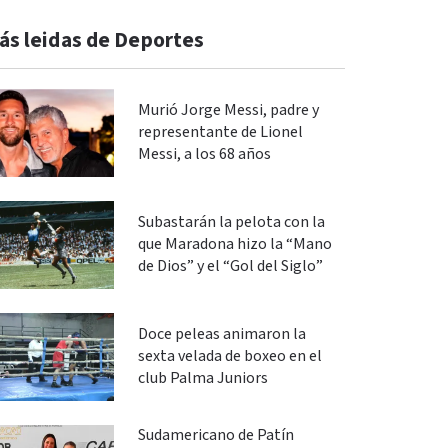
ás leidas de Deportes
Murió Jorge Messi, padre y
representante de Lionel
Messi, a los 68 años
Subastarán la pelota con la
que Maradona hizo la “Mano
de Dios” y el “Gol del Siglo”
Doce peleas animaron la
sexta velada de boxeo en el
club Palma Juniors
Sudamericano de Patín