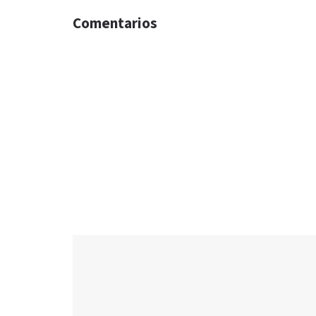
Comentarios