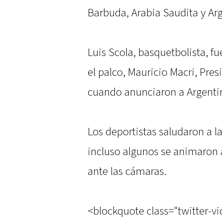
Barbuda, Arabia Saudita y Arg
Luis Scola, basquetbolista, f
el palco, Mauricio Macri, Pre
cuando anunciaron a Argenti
Los deportistas saludaron a la
incluso algunos se animaron 
ante las cámaras.
<blockquote class="twitter-v