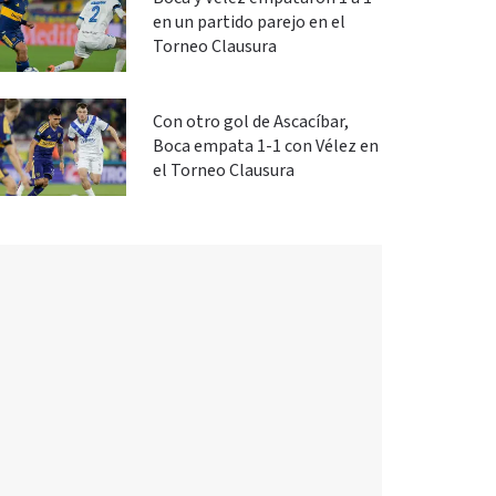
en un partido parejo en el
Torneo Clausura
Con otro gol de Ascacíbar,
Boca empata 1-1 con Vélez en
el Torneo Clausura