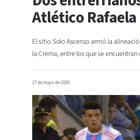
Dos entrerrianos
Atlético Rafaela
El sitio Solo Ascenso armó la alineació
la Crema, entre los que se encuentran
27 de mayo de 2020