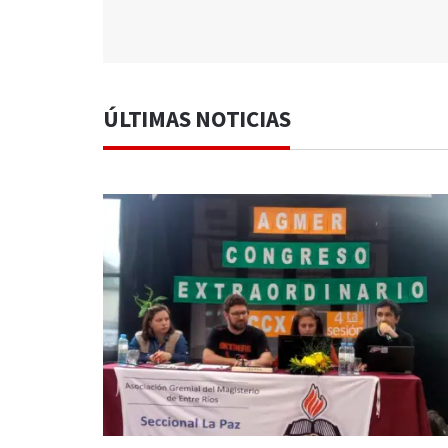
ÚLTIMAS NOTICIAS