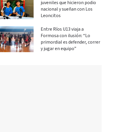
juveniles que hicieron podio
nacional y sueñan con Los
Leoncitos
Entre Ríos U13 viaja a
Formosa con ilusión: “Lo
primordial es defender, correr
y jugar en equipo”