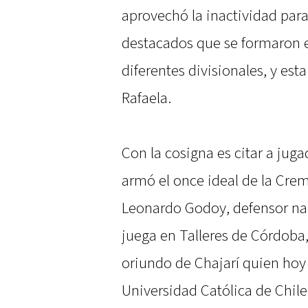
aprovechó la inactividad par
destacados que se formaron e
diferentes divisionales, y esta
Rafaela.
Con la cosigna es citar a jug
armó el once ideal de la Cre
Leonardo Godoy, defensor na
juega en Talleres de Córdoba
oriundo de Chajarí quien hoy 
Universidad Católica de Chile