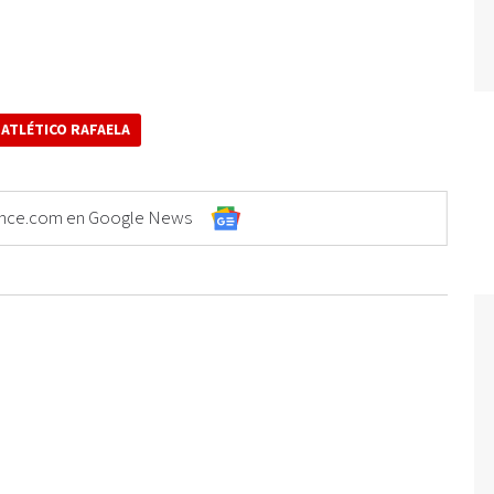
ATLÉTICO RAFAELA
Elonce.com en Google News