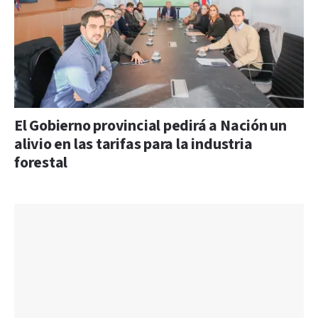
El Gobierno provincial pedirá a Nación un
alivio en las tarifas para la industria
forestal