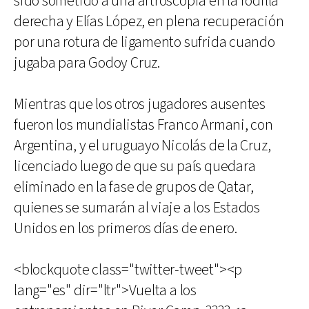
sido sometido a una artroscopia en la rodilla
derecha y Elías López, en plena recuperación
por una rotura de ligamento sufrida cuando
jugaba para Godoy Cruz.
Mientras que los otros jugadores ausentes
fueron los mundialistas Franco Armani, con
Argentina, y el uruguayo Nicolás de la Cruz,
licenciado luego de que su país quedara
eliminado en la fase de grupos de Qatar,
quienes se sumarán al viaje a los Estados
Unidos en los primeros días de enero.
<blockquote class="twitter-tweet"><p
lang="es" dir="ltr">Vuelta a los