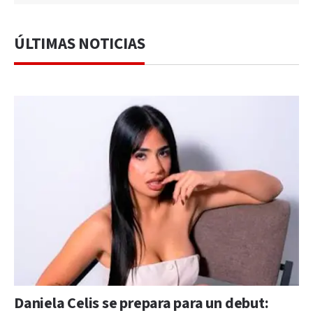
ÚLTIMAS NOTICIAS
Daniela Celis se prepara para un debut: