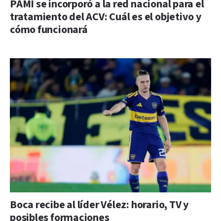
PAMI se incorporó a la red nacional para el
tratamiento del ACV: Cuál es el objetivo y
cómo funcionará
Boca recibe al líder Vélez: horario, TV y
posibles formaciones