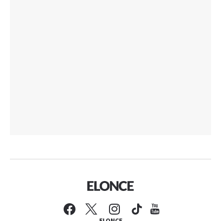
ELONCE