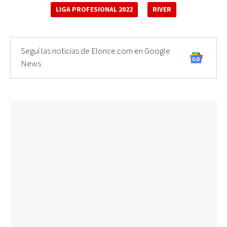
LIGA PROFESIONAL 2022
RIVER
Seguí las noticias de Elonce.com en Google
News