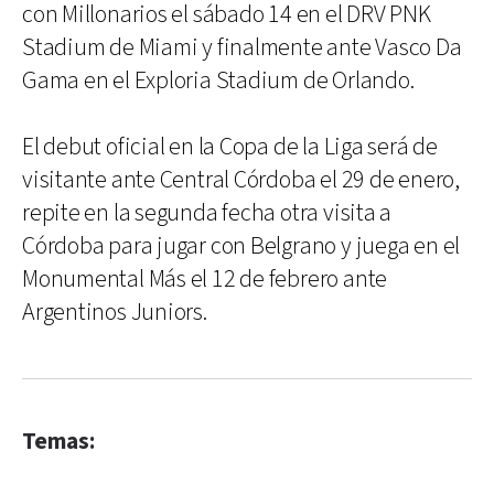
con Millonarios el sábado 14 en el DRV PNK
Stadium de Miami y finalmente ante Vasco Da
Gama en el Exploria Stadium de Orlando.
El debut oficial en la Copa de la Liga será de
visitante ante Central Córdoba el 29 de enero,
repite en la segunda fecha otra visita a
Córdoba para jugar con Belgrano y juega en el
Monumental Más el 12 de febrero ante
Argentinos Juniors.
Temas: