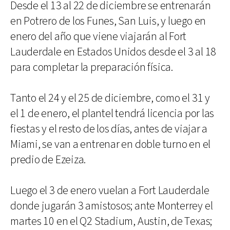
Desde el 13 al 22 de diciembre se entrenarán
en Potrero de los Funes, San Luis, y luego en
enero del año que viene viajarán al Fort
Lauderdale en Estados Unidos desde el 3 al 18
para completar la preparación física.
Tanto el 24 y el 25 de diciembre, como el 31 y
el 1 de enero, el plantel tendrá licencia por las
fiestas y el resto de los días, antes de viajar a
Miami, se van a entrenar en doble turno en el
predio de Ezeiza.
Luego el 3 de enero vuelan a Fort Lauderdale
donde jugarán 3 amistosos; ante Monterrey el
martes 10 en el Q2 Stadium, Austin, de Texas;