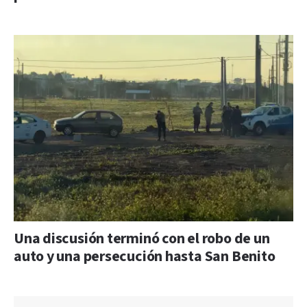
Una discusión terminó con el robo de un
auto y una persecución hasta San Benito