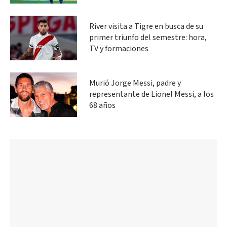
River visita a Tigre en busca de su
primer triunfo del semestre: hora,
TV y formaciones
Murió Jorge Messi, padre y
representante de Lionel Messi, a los
68 años