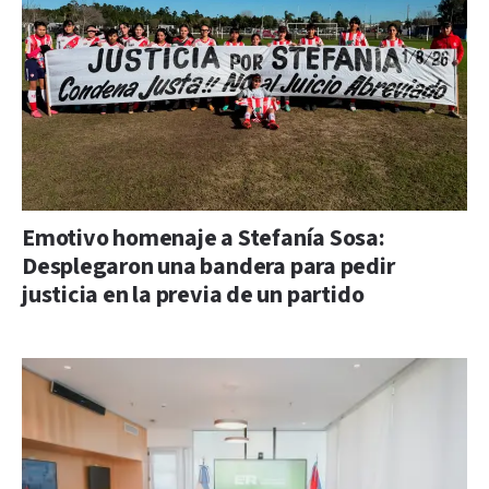
Emotivo homenaje a Stefanía Sosa:
Desplegaron una bandera para pedir
justicia en la previa de un partido