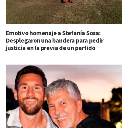
Emotivo homenaje a Stefanía Sosa:
Desplegaron una bandera para pedir
justicia en la previa de un partido