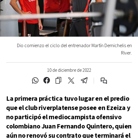
Dio comienzo el ciclo del entrenador Martín Demichelis en
River.
10 de diciembre de 2022
La primera práctica tuvo lugar en el predio
que el club riverplatense posee en Ezeiza y
no participó el mediocampista ofensivo
colombiano Juan Fernando Quintero, quien
aún no renovó su contrato que terminará el