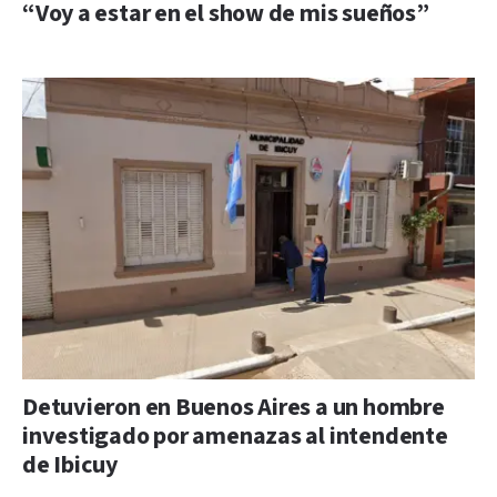
“Voy a estar en el show de mis sueños”
Detuvieron en Buenos Aires a un hombre
investigado por amenazas al intendente
de Ibicuy