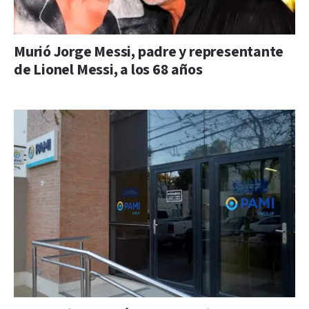
Murió Jorge Messi, padre y representante
de Lionel Messi, a los 68 años