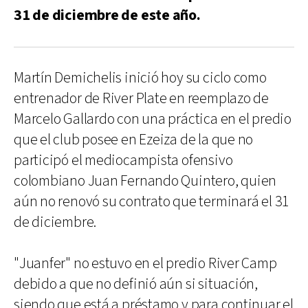
31 de diciembre de este año.
Martín Demichelis inició hoy su ciclo como
entrenador de River Plate en reemplazo de
Marcelo Gallardo con una práctica en el predio
que el club posee en Ezeiza de la que no
participó el mediocampista ofensivo
colombiano Juan Fernando Quintero, quien
aún no renovó su contrato que terminará el 31
de diciembre.
"Juanfer" no estuvo en el predio River Camp
debido a que no definió aún si situación,
siendo que está a préstamo y para continuar el