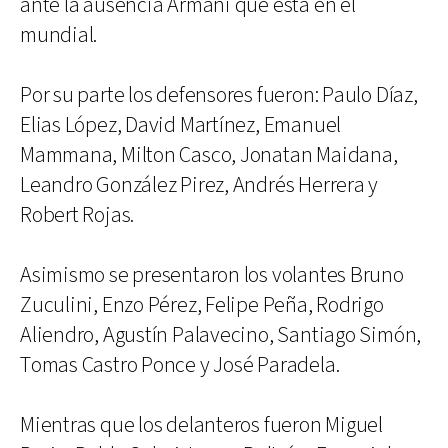
ante la ausencia Armani que está en el
mundial.
Por su parte los defensores fueron: Paulo Díaz,
Elias López, David Martínez, Emanuel
Mammana, Milton Casco, Jonatan Maidana,
Leandro González Pirez, Andrés Herrera y
Robert Rojas.
Asimismo se presentaron los volantes Bruno
Zuculini, Enzo Pérez, Felipe Peña, Rodrigo
Aliendro, Agustín Palavecino, Santiago Simón,
Tomas Castro Ponce y José Paradela.
Mientras que los delanteros fueron Miguel