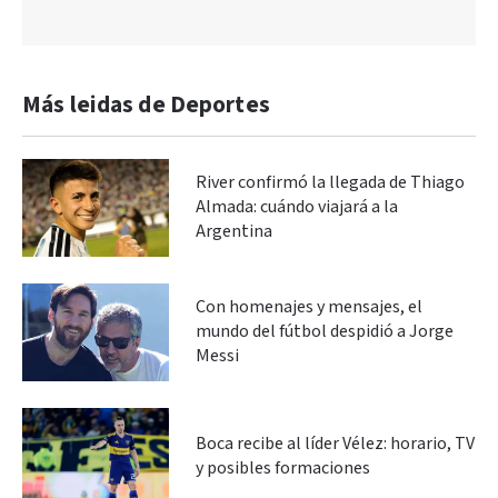
Más leidas de Deportes
River confirmó la llegada de Thiago
Almada: cuándo viajará a la
Argentina
Con homenajes y mensajes, el
mundo del fútbol despidió a Jorge
Messi
Boca recibe al líder Vélez: horario, TV
y posibles formaciones