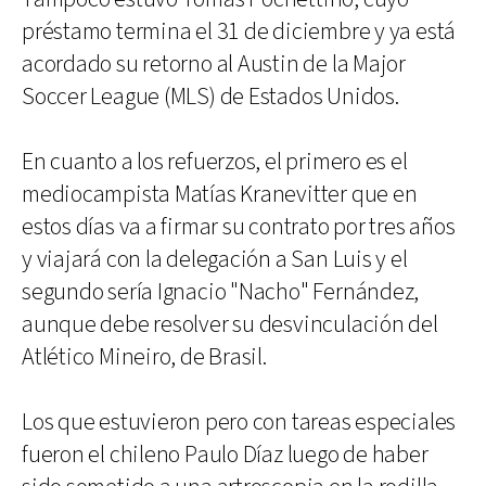
préstamo termina el 31 de diciembre y ya está
acordado su retorno al Austin de la Major
Soccer League (MLS) de Estados Unidos.
En cuanto a los refuerzos, el primero es el
mediocampista Matías Kranevitter que en
estos días va a firmar su contrato por tres años
y viajará con la delegación a San Luis y el
segundo sería Ignacio "Nacho" Fernández,
aunque debe resolver su desvinculación del
Atlético Mineiro, de Brasil.
Los que estuvieron pero con tareas especiales
fueron el chileno Paulo Díaz luego de haber