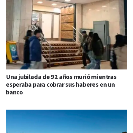
Una jubilada de 92 años murió mientras
esperaba para cobrar sus haberes en un
banco