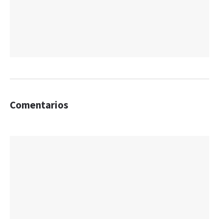
Comentarios