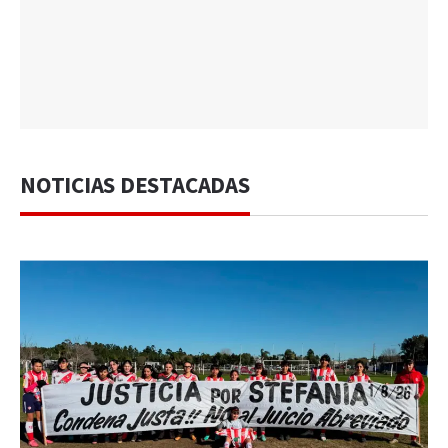
NOTICIAS DESTACADAS