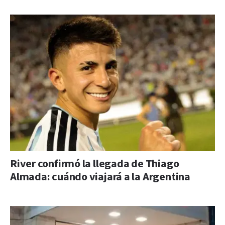
River confirmó la llegada de Thiago
Almada: cuándo viajará a la Argentina