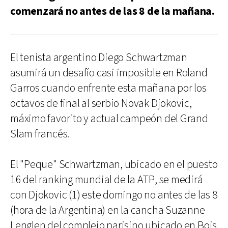
comenzará no antes de las 8 de la mañana.
El tenista argentino Diego Schwartzman
asumirá un desafío casi imposible en Roland
Garros cuando enfrente esta mañana por los
octavos de final al serbio Novak Djokovic,
máximo favorito y actual campeón del Grand
Slam francés.
El "Peque" Schwartzman, ubicado en el puesto
16 del ranking mundial de la ATP, se medirá
con Djokovic (1) este domingo no antes de las 8
(hora de la Argentina) en la cancha Suzanne
Lenglen del complejo parisino ubicado en Bois