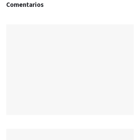
Comentarios