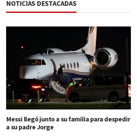
NOTICIAS DESTACADAS
Messi llegó junto a su familia para despedir
a su padre Jorge