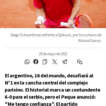
Diego Schwartzman enfrenta a Djokovic, por los octavos de
Roland Garros.
29 de mayo de 2022
El argentino, 16 del mundo, desafiará al
N°1 en la cancha central del complejo
parisino. El historial marca un contundente
6-0 para el serbio, pero el Peque anunció:
"Me tengo confianza". El partido