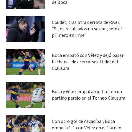
de Boca
Coudet, tras otra derrota de River:
“Si los resultados no se dan, seré el
primero en irme”
Boca empató con Vélez y dejó pasar
la chance de acercarse al líder del
Clausura
Boca y Vélez empataron 1 a 1 en un
partido parejo en el Torneo Clausura
Con otro gol de Ascacíbar, Boca
empata 1-1 con Vélez en el Torneo