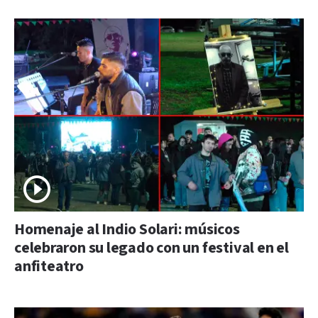
Homenaje al Indio Solari: músicos
celebraron su legado con un festival en el
anfiteatro