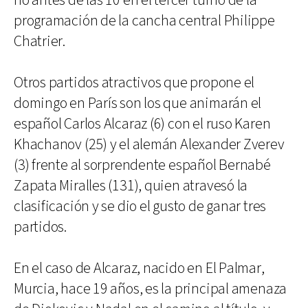
no antes de las 10 en el tercer turno de la
programación de la cancha central Philippe
Chatrier.
Otros partidos atractivos que propone el
domingo en París son los que animarán el
español Carlos Alcaraz (6) con el ruso Karen
Khachanov (25) y el alemán Alexander Zverev
(3) frente al sorprendente español Bernabé
Zapata Miralles (131), quien atravesó la
clasificación y se dio el gusto de ganar tres
partidos.
En el caso de Alcaraz, nacido en El Palmar,
Murcia, hace 19 años, es la principal amenaza