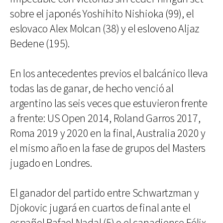
sobre el japonés Yoshihito Nishioka (99), el
eslovaco Alex Molcan (38) y el esloveno Aljaz
Bedene (195).
En los antecedentes previos el balcánico lleva
todas las de ganar, de hecho venció al
argentino las seis veces que estuvieron frente
a frente: US Open 2014, Roland Garros 2017,
Roma 2019 y 2020 en la final, Australia 2020 y
el mismo año en la fase de grupos del Masters
jugado en Londres.
El ganador del partido entre Schwartzman y
Djokovic jugará en cuartos de final ante el