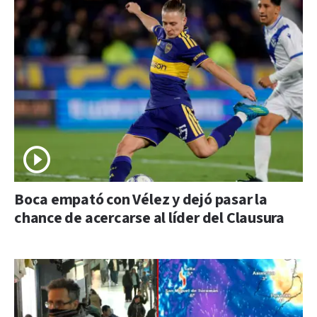
Boca empató con Vélez y dejó pasar la
chance de acercarse al líder del Clausura