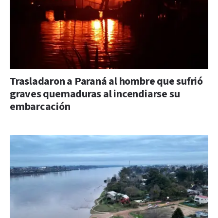
Trasladaron a Paraná al hombre que sufrió
graves quemaduras al incendiarse su
embarcación