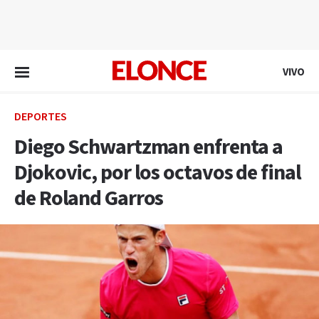
EN VIVO
VIVO
DEPORTES
Diego Schwartzman enfrenta a
Djokovic, por los octavos de final
de Roland Garros