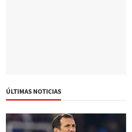
ÚLTIMAS NOTICIAS