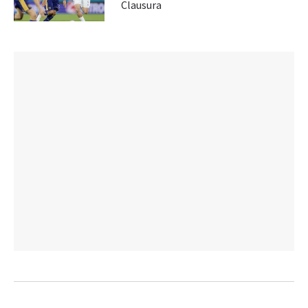
Clausura