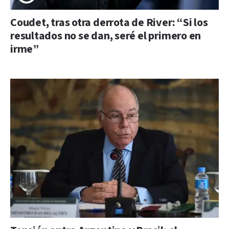
Coudet, tras otra derrota de River: “Si los
resultados no se dan, seré el primero en
irme”