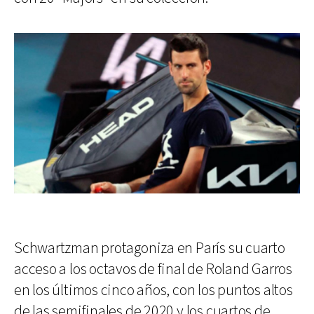
Schwartzman protagoniza en París su cuarto
acceso a los octavos de final de Roland Garros
en los últimos cinco años, con los puntos altos
de las semifinales de 2020 y los cuartos de