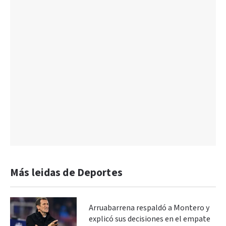
Más leidas de Deportes
Arruabarrena respaldó a Montero y
explicó sus decisiones en el empate