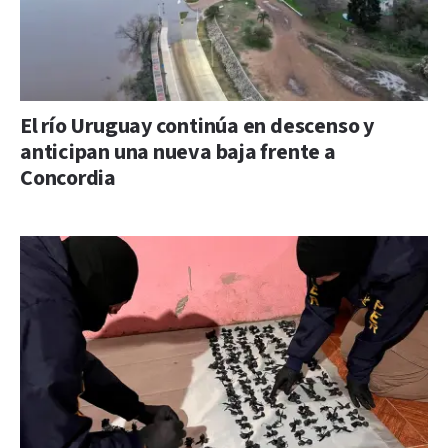
El río Uruguay continúa en descenso y
anticipan una nueva baja frente a
Concordia