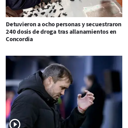
Detuvieron a ocho personas y secuestraron
240 dosis de droga tras allanamientos en
Concordia