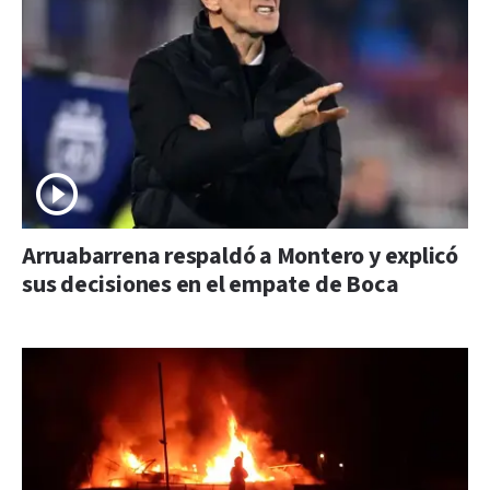
Arruabarrena respaldó a Montero y explicó
sus decisiones en el empate de Boca