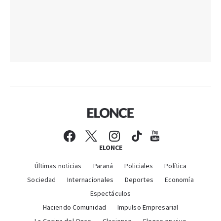
ELONCE
Últimas noticias
Paraná
Policiales
Política
Sociedad
Internacionales
Deportes
Economía
Espectáculos
Haciendo Comunidad
Impulso Empresarial