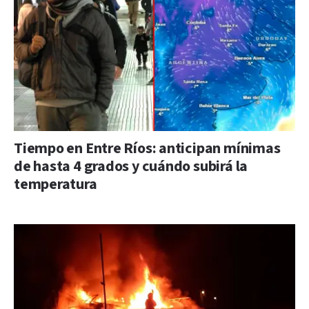
Tiempo en Entre Ríos: anticipan mínimas
de hasta 4 grados y cuándo subirá la
temperatura