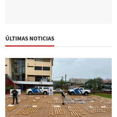
ÚLTIMAS NOTICIAS