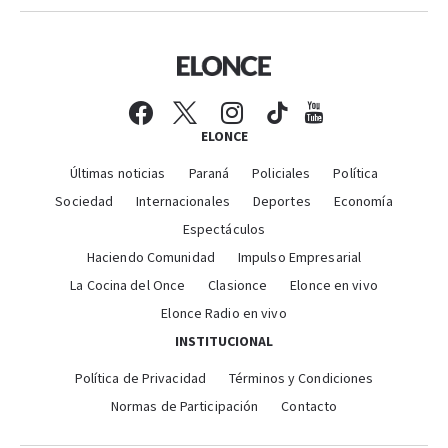
ELONCE
Últimas noticias
Paraná
Policiales
Política
Sociedad
Internacionales
Deportes
Economía
Espectáculos
Haciendo Comunidad
Impulso Empresarial
La Cocina del Once
Clasionce
Elonce en vivo
Elonce Radio en vivo
INSTITUCIONAL
Política de Privacidad
Términos y Condiciones
Normas de Participación
Contacto