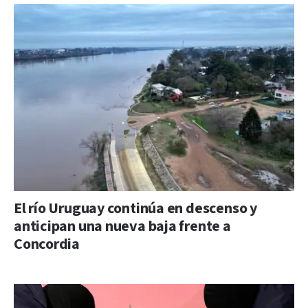
El río Uruguay continúa en descenso y
anticipan una nueva baja frente a
Concordia