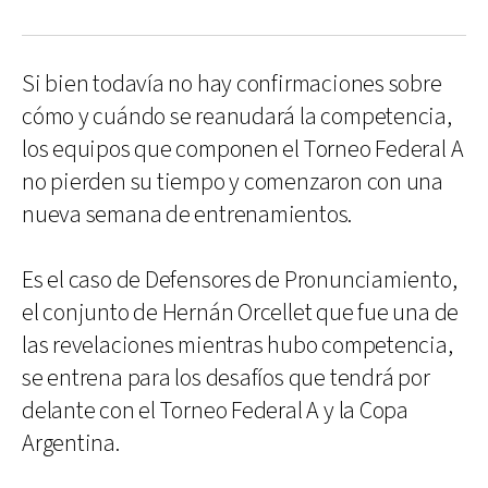
Si bien todavía no hay confirmaciones sobre
cómo y cuándo se reanudará la competencia,
los equipos que componen el Torneo Federal A
no pierden su tiempo y comenzaron con una
nueva semana de entrenamientos.
Es el caso de Defensores de Pronunciamiento,
el conjunto de Hernán Orcellet que fue una de
las revelaciones mientras hubo competencia,
se entrena para los desafíos que tendrá por
delante con el Torneo Federal A y la Copa
Argentina.