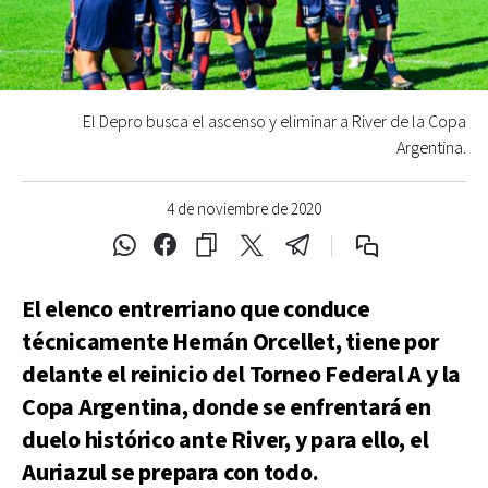
El Depro busca el ascenso y eliminar a River de la Copa
Argentina.
4 de noviembre de 2020
El elenco entrerriano que conduce
técnicamente Hernán Orcellet, tiene por
delante el reinicio del Torneo Federal A y la
Copa Argentina, donde se enfrentará en
duelo histórico ante River, y para ello, el
Auriazul se prepara con todo.