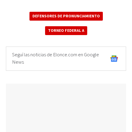
DEFENSORES DE PRONUNCIAMIENTO
TORNEO FEDERAL A
Seguí las noticias de Elonce.com en Google
News