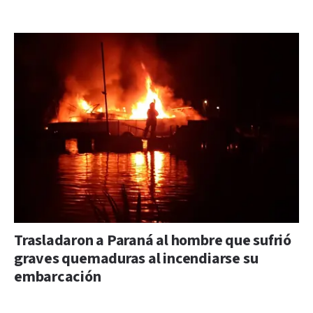
Trasladaron a Paraná al hombre que sufrió
graves quemaduras al incendiarse su
embarcación