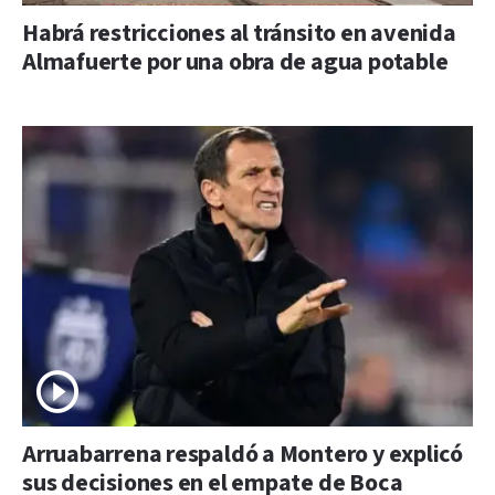
Habrá restricciones al tránsito en avenida
Almafuerte por una obra de agua potable
Arruabarrena respaldó a Montero y explicó
sus decisiones en el empate de Boca