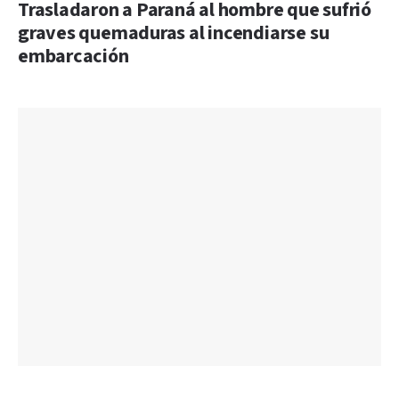
Trasladaron a Paraná al hombre que sufrió
graves quemaduras al incendiarse su
embarcación