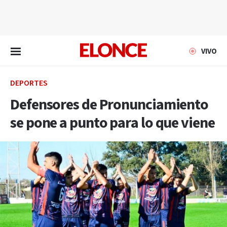
EN VIVO
VIVO
DEPORTES
Defensores de Pronunciamiento
se pone a punto para lo que viene