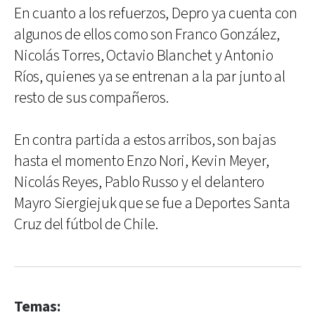
En cuanto a los refuerzos, Depro ya cuenta con
algunos de ellos como son Franco González,
Nicolás Torres, Octavio Blanchet y Antonio
Ríos, quienes ya se entrenan a la par junto al
resto de sus compañeros.
En contra partida a estos arribos, son bajas
hasta el momento Enzo Nori, Kevin Meyer,
Nicolás Reyes, Pablo Russo y el delantero
Mayro Siergiejuk que se fue a Deportes Santa
Cruz del fútbol de Chile.
Temas: