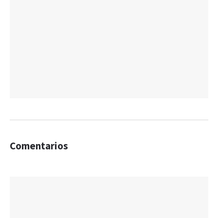
Comentarios