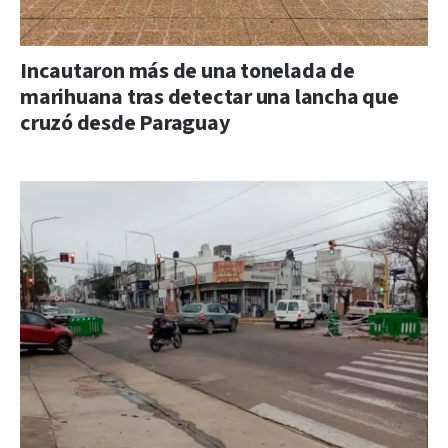
Incautaron más de una tonelada de
marihuana tras detectar una lancha que
cruzó desde Paraguay