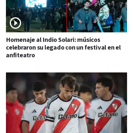
Homenaje al Indio Solari: músicos
celebraron su legado con un festival en el
anfiteatro