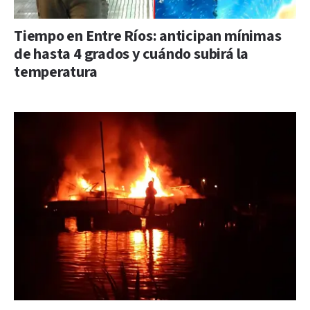
Tiempo en Entre Ríos: anticipan mínimas
de hasta 4 grados y cuándo subirá la
temperatura