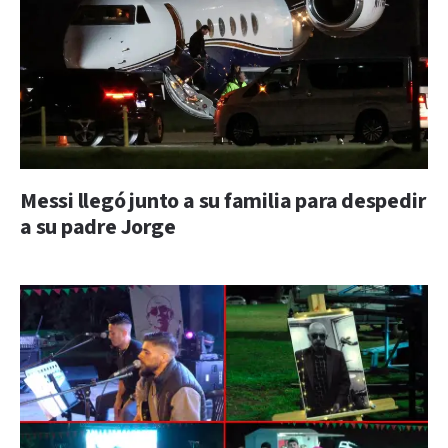
Messi llegó junto a su familia para despedir
a su padre Jorge