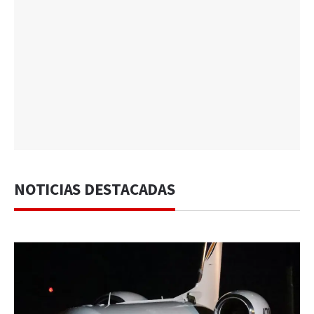
NOTICIAS DESTACADAS