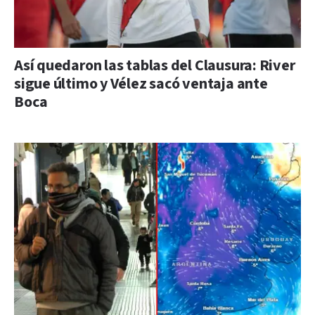
Así quedaron las tablas del Clausura: River
sigue último y Vélez sacó ventaja ante
Boca