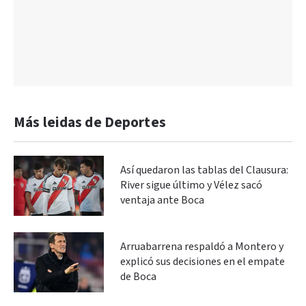
Más leidas de Deportes
Así quedaron las tablas del Clausura:
River sigue último y Vélez sacó
ventaja ante Boca
Arruabarrena respaldó a Montero y
explicó sus decisiones en el empate
de Boca