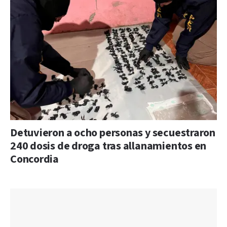
Detuvieron a ocho personas y secuestraron
240 dosis de droga tras allanamientos en
Concordia