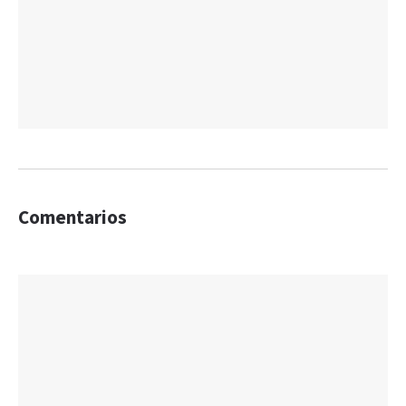
Comentarios