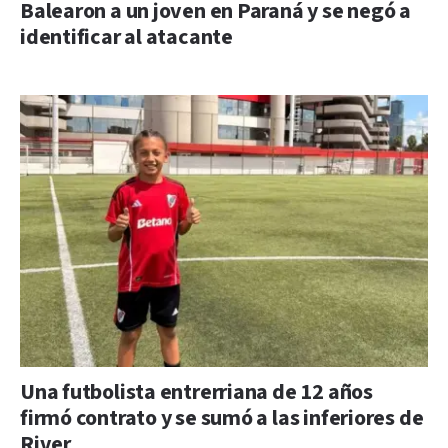
Balearon a un joven en Paraná y se negó a
identificar al atacante
Una futbolista entrerriana de 12 años
firmó contrato y se sumó a las inferiores de
River