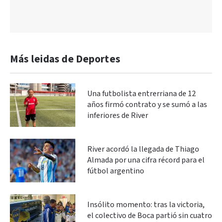
Más leidas de Deportes
Una futbolista entrerriana de 12
años firmó contrato y se sumó a las
inferiores de River
River acordó la llegada de Thiago
Almada por una cifra récord para el
fútbol argentino
Insólito momento: tras la victoria,
el colectivo de Boca partió sin cuatro