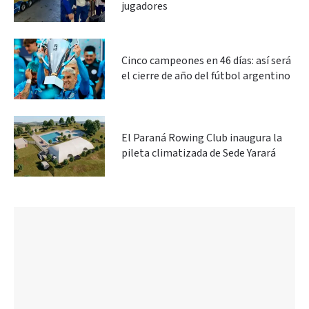
jugadores
Cinco campeones en 46 días: así será
el cierre de año del fútbol argentino
El Paraná Rowing Club inaugura la
pileta climatizada de Sede Yarará