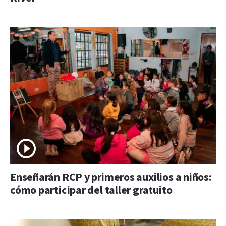
Enseñarán RCP y primeros auxilios a niños:
cómo participar del taller gratuito