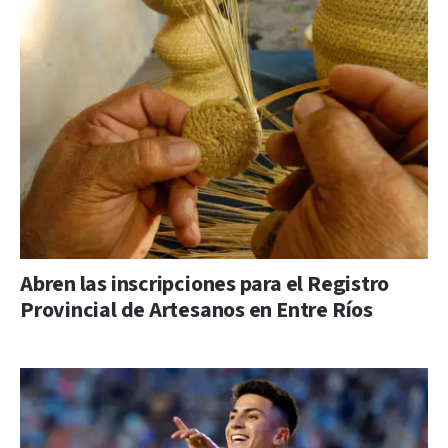
Abren las inscripciones para el Registro
Provincial de Artesanos en Entre Ríos