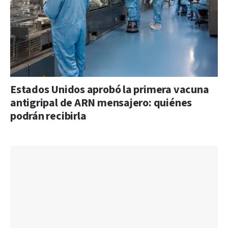
Estados Unidos aprobó la primera vacuna
antigripal de ARN mensajero: quiénes
podrán recibirla