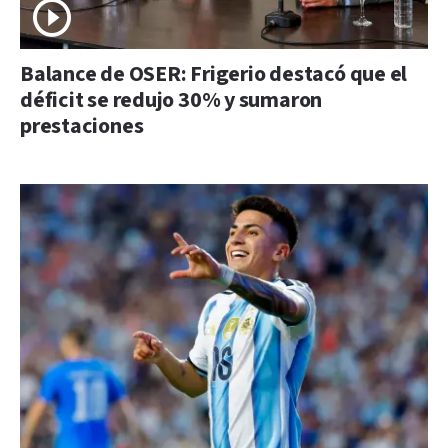
Balance de OSER: Frigerio destacó que el
déficit se redujo 30% y sumaron
prestaciones