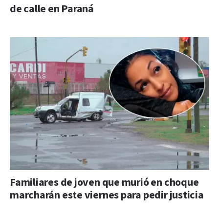
de calle en Paraná
Familiares de joven que murió en choque
marcharán este viernes para pedir justicia