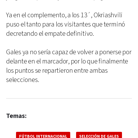
Ya en el complemento, a los 13´, Okriashvili
puso el tanto para los visitantes que terminó
decretando el empate definitivo.
Gales ya no sería capaz de volver a ponerse por
delante en el marcador, por lo que finalmente
los puntos se repartieron entre ambas
selecciones.
Temas:
FÚTBOL INTERNACIONAL
SELECCIÓN DE GALES