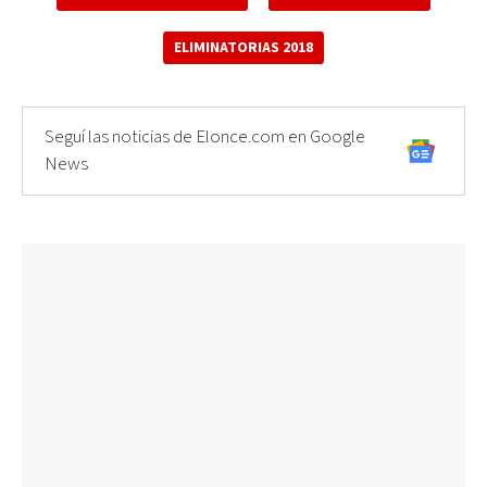
ELIMINATORIAS 2018
Seguí las noticias de Elonce.com en Google
News