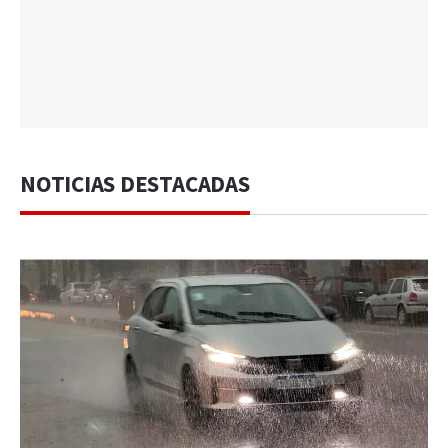
NOTICIAS DESTACADAS