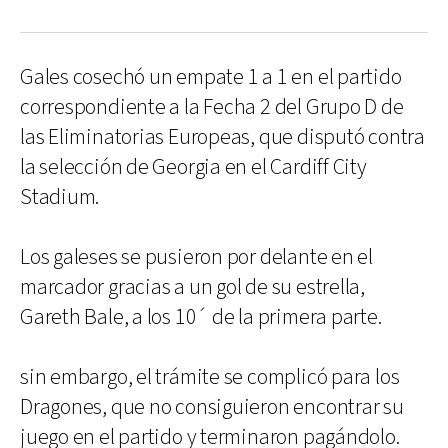
Gales cosechó un empate 1 a 1 en el partido
correspondiente a la Fecha 2 del Grupo D de
las Eliminatorias Europeas, que disputó contra
la selección de Georgia en el Cardiff City
Stadium.
Los galeses se pusieron por delante en el
marcador gracias a un gol de su estrella,
Gareth Bale, a los 10´ de la primera parte.
sin embargo, el trámite se complicó para los
Dragones, que no consiguieron encontrar su
juego en el partido y terminaron pagándolo.