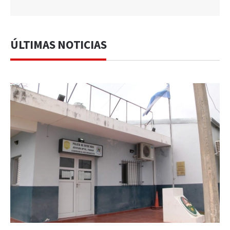
ÚLTIMAS NOTICIAS