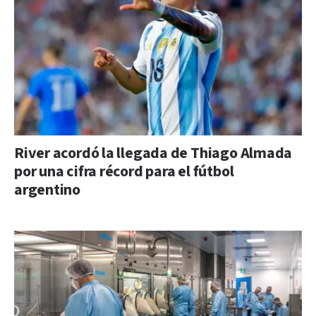
River acordó la llegada de Thiago Almada
por una cifra récord para el fútbol
argentino