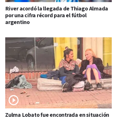
River acordó la llegada de Thiago Almada
por una cifra récord para el fútbol
argentino
Zulma Lobato fue encontrada en situación