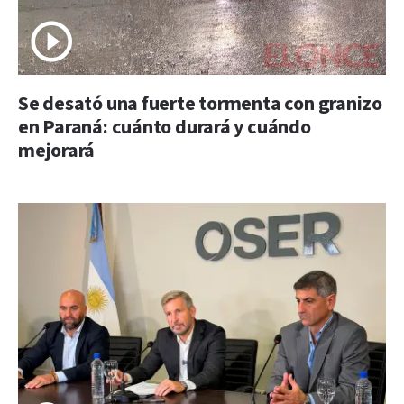
Se desató una fuerte tormenta con granizo
en Paraná: cuánto durará y cuándo
mejorará