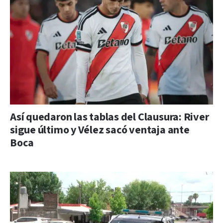
Así quedaron las tablas del Clausura: River
sigue último y Vélez sacó ventaja ante
Boca