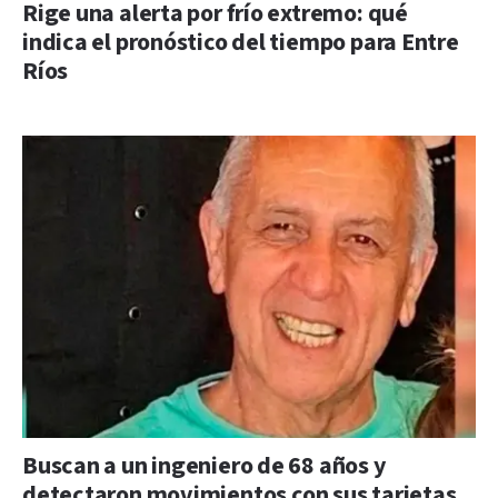
Rige una alerta por frío extremo: qué
indica el pronóstico del tiempo para Entre
Ríos
Buscan a un ingeniero de 68 años y
detectaron movimientos con sus tarjetas