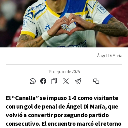
Ángel Di María
19 de julio de 2025
El “Canalla” se impuso 1-0 como visitante
con un gol de penal de Ángel Di María, que
volvió a convertir por segundo partido
consecutivo. El encuentro marcó el retorno