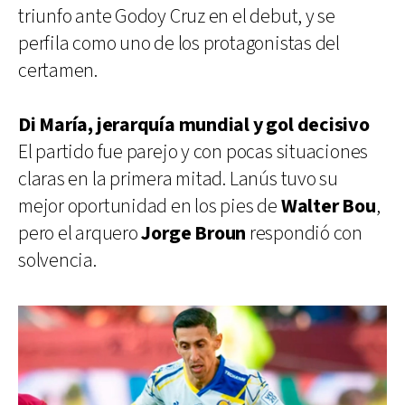
triunfo ante Godoy Cruz en el debut, y se
perfila como uno de los protagonistas del
certamen.
Di María, jerarquía mundial y gol decisivo
El partido fue parejo y con pocas situaciones
claras en la primera mitad. Lanús tuvo su
mejor oportunidad en los pies de
Walter Bou
,
pero el arquero
Jorge Broun
respondió con
solvencia.