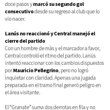
doce pasos y
marcó su segundo gol
consecutivo
desde su regreso al club que lo
vio nacer.
Lanús no reaccionó y Central manejó el
cierre del partido
Con un hombre de más y el marcador a favor,
Central controló el ritmo del partido. Lanús
intentó reaccionar con los cambios dispuestos
por
Mauricio Pellegrino
, pero no logró
inquietar con claridad. Apenas una jugada
preparada en el tramo final generó peligro en
el área visitante.
El “Granate” suma dos derrotas en fila y no