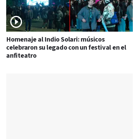
Homenaje al Indio Solari: músicos
celebraron su legado con un festival en el
anfiteatro