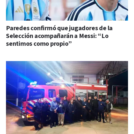
Paredes confirmó que jugadores de la
Selección acompañarán a Messi: “Lo
sentimos como propio”