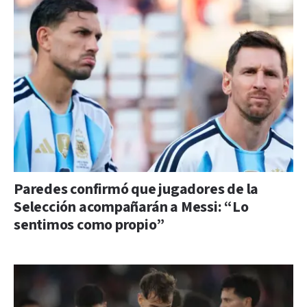
Paredes confirmó que jugadores de la
Selección acompañarán a Messi: “Lo
sentimos como propio”