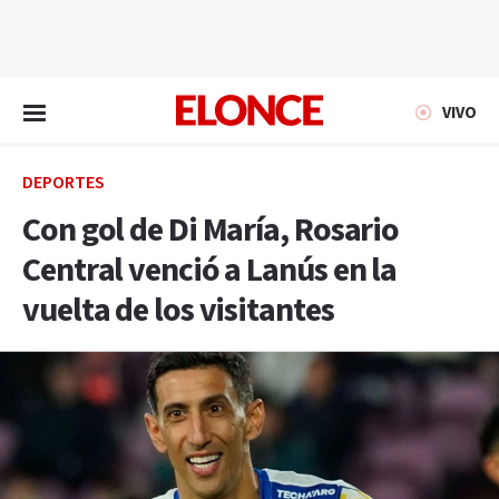
EN VIVO
VIVO
DEPORTES
Con gol de Di María, Rosario
Central venció a Lanús en la
vuelta de los visitantes