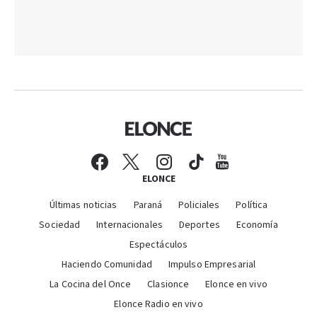
ELONCE
Últimas noticias
Paraná
Policiales
Política
Sociedad
Internacionales
Deportes
Economía
Espectáculos
Haciendo Comunidad
Impulso Empresarial
La Cocina del Once
Clasionce
Elonce en vivo
Elonce Radio en vivo