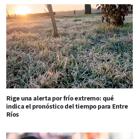
Rige una alerta por frío extremo: qué
indica el pronóstico del tiempo para Entre
Ríos