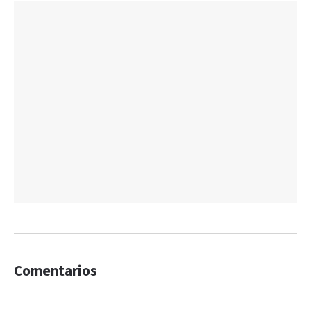
Comentarios