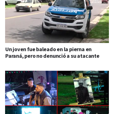
Un joven fue baleado en la pierna en
Paraná, pero no denunció a su atacante