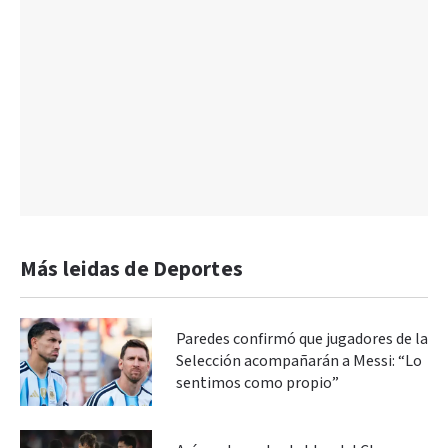
Más leidas de Deportes
Paredes confirmó que jugadores de la
Selección acompañarán a Messi: “Lo
sentimos como propio”