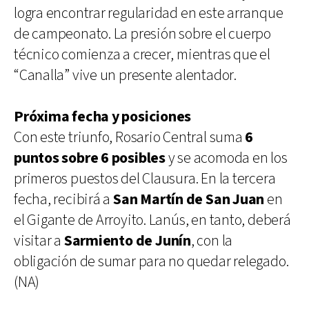
logra encontrar regularidad en este arranque
de campeonato. La presión sobre el cuerpo
técnico comienza a crecer, mientras que el
“Canalla” vive un presente alentador.
Próxima fecha y posiciones
Con este triunfo, Rosario Central suma
6
puntos sobre 6 posibles
y se acomoda en los
primeros puestos del Clausura. En la tercera
fecha, recibirá a
San Martín de San Juan
en
el Gigante de Arroyito. Lanús, en tanto, deberá
visitar a
Sarmiento de Junín
, con la
obligación de sumar para no quedar relegado.
(NA)