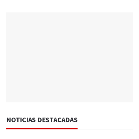
NOTICIAS DESTACADAS