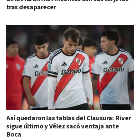
tras desaparecer
Así quedaron las tablas del Clausura: River
sigue último y Vélez sacó ventaja ante
Boca