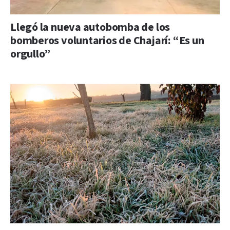
Llegó la nueva autobomba de los
bomberos voluntarios de Chajarí: “Es un
orgullo”