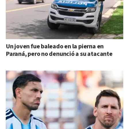
Un joven fue baleado en la pierna en
Paraná, pero no denunció a su atacante