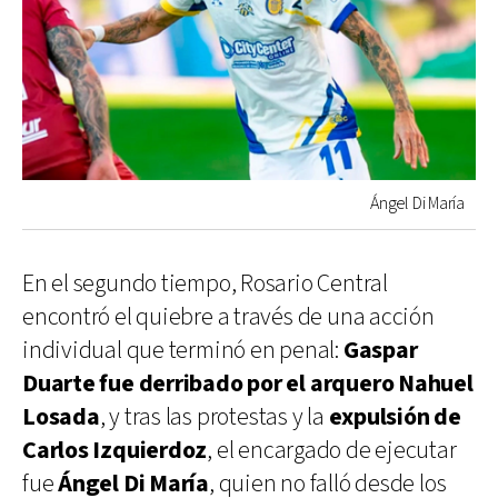
Ángel Di María
En el segundo tiempo, Rosario Central
encontró el quiebre a través de una acción
individual que terminó en penal:
Gaspar
Duarte fue derribado por el arquero Nahuel
Losada
, y tras las protestas y la
expulsión de
Carlos Izquierdoz
, el encargado de ejecutar
fue
Ángel Di María
, quien no falló desde los