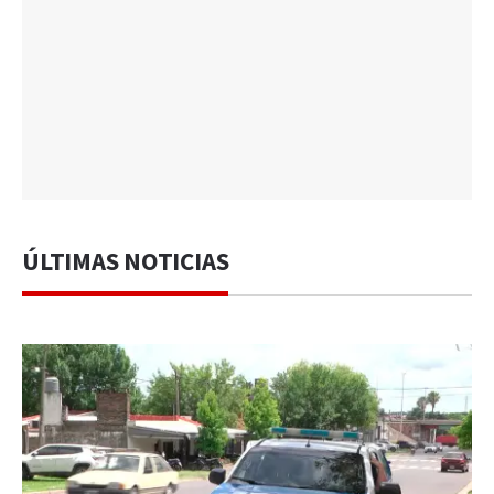
ÚLTIMAS NOTICIAS