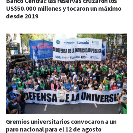
Banco Central: las reservas cruzaron los
US$50.000 millones y tocaron un máximo
desde 2019
Gremios universitarios convocaron a un
paro nacional para el 12 de agosto