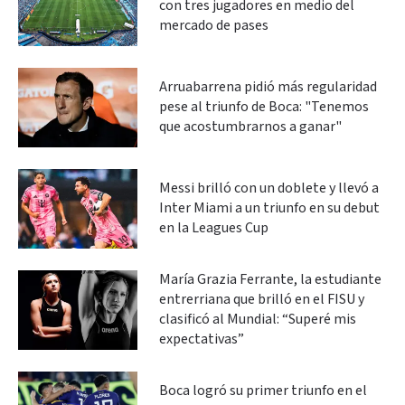
con tres jugadores en medio del
mercado de pases
Arruabarrena pidió más regularidad
pese al triunfo de Boca: "Tenemos
que acostumbrarnos a ganar"
Messi brilló con un doblete y llevó a
Inter Miami a un triunfo en su debut
en la Leagues Cup
María Grazia Ferrante, la estudiante
entrerriana que brilló en el FISU y
clasificó al Mundial: “Superé mis
expectativas”
Boca logró su primer triunfo en el