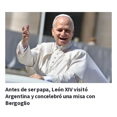
Antes de ser papa, León XIV visitó
Argentina y concelebró una misa con
Bergoglio