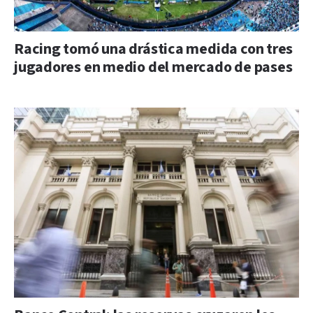
Racing tomó una drástica medida con tres
jugadores en medio del mercado de pases