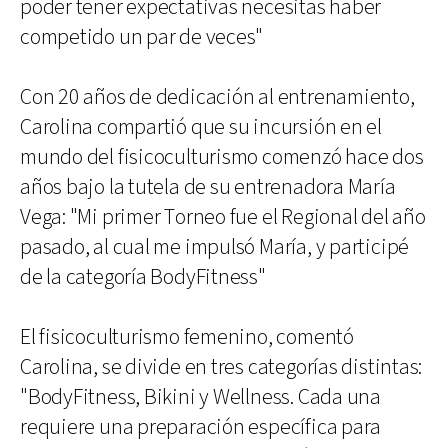
poder tener expectativas necesitas haber
competido un par de veces"
Con 20 años de dedicación al entrenamiento,
Carolina compartió que su incursión en el
mundo del fisicoculturismo comenzó hace dos
años bajo la tutela de su entrenadora María
Vega: "Mi primer Torneo fue el Regional del año
pasado, al cual me impulsó María, y participé
de la categoría BodyFitness"
El fisicoculturismo femenino, comentó
Carolina, se divide en tres categorías distintas:
"BodyFitness, Bikini y Wellness. Cada una
requiere una preparación específica para