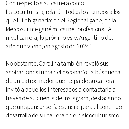
Con respecto a su carrera como
fisicoculturista, relató: "Todos los torneos a los
que fui eh ganado: en el Regional gané, en la
Mercosur me gané mi carnet profesional. A
nivel carrera, lo próximo es el Argentino del
año que viene, en agosto de 2024".
No obstante, Carolina también reveló sus
aspiraciones fuera del escenario: la búsqueda
de un patrocinador que respalde su carrera.
Invitó a aquellos interesados a contactarla a
través de su cuenta de Instagram, destacando
que un sponsor sería esencial para el continuo
desarrollo de su carrera en el fisicoculturismo.