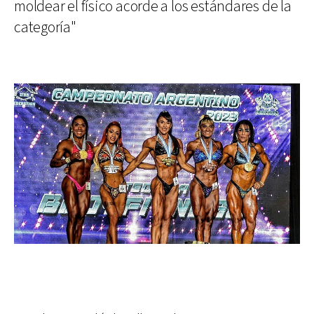
moldear el físico acorde a los estándares de la
categoría"