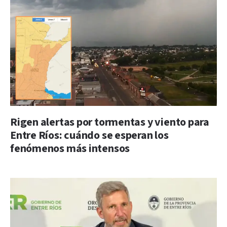
Rigen alertas por tormentas y viento para
Entre Ríos: cuándo se esperan los
fenómenos más intensos