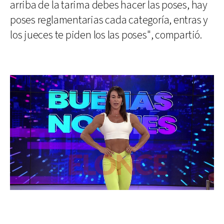
arriba de la tarima debes hacer las poses, hay
poses reglamentarias cada categoría, entras y
los jueces te piden los las poses", compartió.