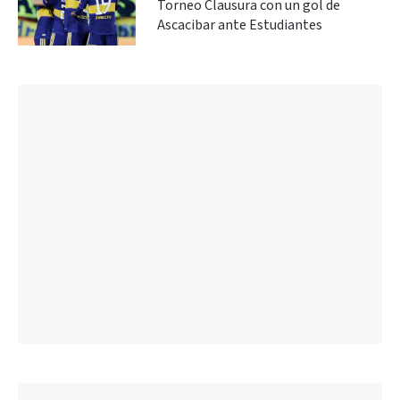
Torneo Clausura con un gol de
Ascacibar ante Estudiantes