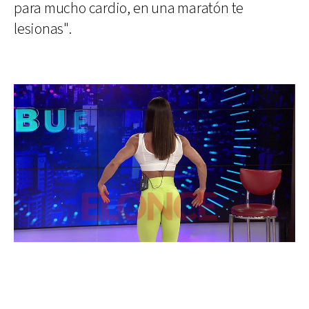
para mucho cardio, en una maratón te
lesionas".