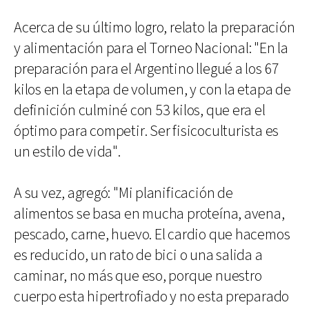
Acerca de su último logro, relato la preparación
y alimentación para el Torneo Nacional: "En la
preparación para el Argentino llegué a los 67
kilos en la etapa de volumen, y con la etapa de
definición culminé con 53 kilos, que era el
óptimo para competir. Ser fisicoculturista es
un estilo de vida".
A su vez, agregó: "Mi planificación de
alimentos se basa en mucha proteína, avena,
pescado, carne, huevo. El cardio que hacemos
es reducido, un rato de bici o una salida a
caminar, no más que eso, porque nuestro
cuerpo esta hipertrofiado y no esta preparado