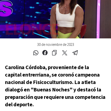
30 de noviembre de 2023
Carolina Córdoba, proveniente de la
capital entrerriana, se coronó campeona
nacional de Fisicoculturismo. La atleta
dialogó en "Buenas Noches" y destacó la
preparación que requiere una competencia
del deporte.