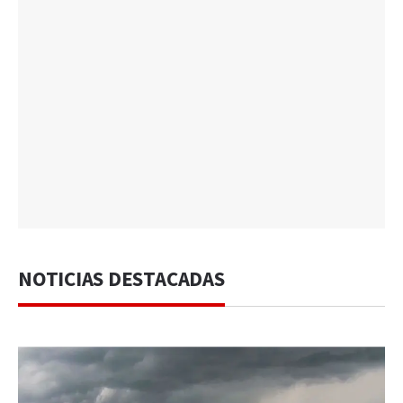
NOTICIAS DESTACADAS