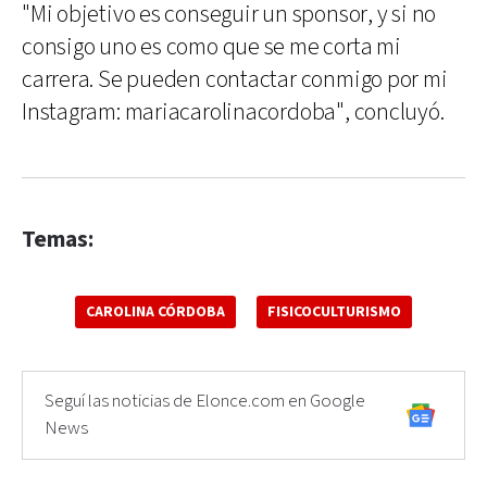
"Mi objetivo es conseguir un sponsor, y si no
consigo uno es como que se me corta mi
carrera. Se pueden contactar conmigo por mi
Instagram: mariacarolinacordoba", concluyó.
Temas:
CAROLINA CÓRDOBA
FISICOCULTURISMO
Seguí las noticias de Elonce.com en Google
News