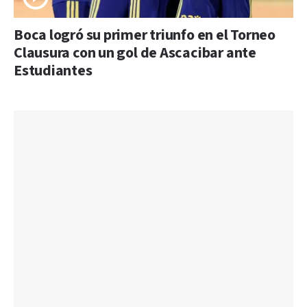
Boca logró su primer triunfo en el Torneo
Clausura con un gol de Ascacibar ante
Estudiantes