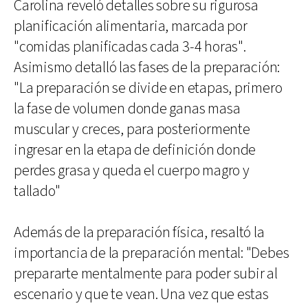
Carolina reveló detalles sobre su rigurosa
planificación alimentaria, marcada por
"comidas planificadas cada 3-4 horas".
Asimismo detalló las fases de la preparación:
"La preparación se divide en etapas, primero
la fase de volumen donde ganas masa
muscular y creces, para posteriormente
ingresar en la etapa de definición donde
perdes grasa y queda el cuerpo magro y
tallado"
Además de la preparación física, resaltó la
importancia de la preparación mental: "Debes
prepararte mentalmente para poder subir al
escenario y que te vean. Una vez que estas