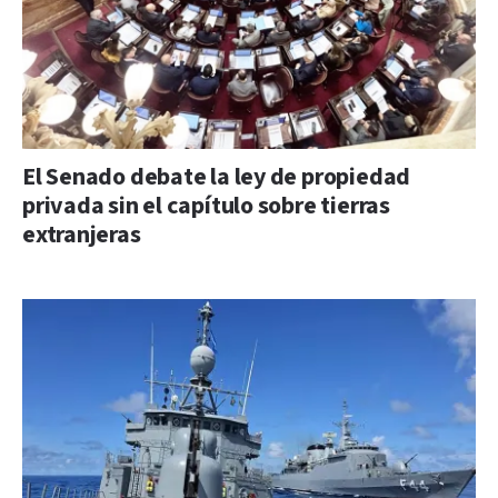
El Senado debate la ley de propiedad
privada sin el capítulo sobre tierras
extranjeras