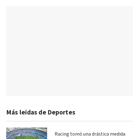
Más leidas de Deportes
Racing tomó una drástica medida