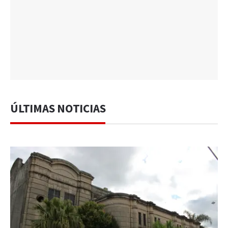
ÚLTIMAS NOTICIAS