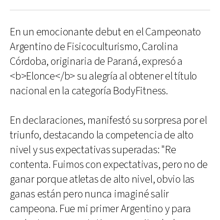
En un emocionante debut en el Campeonato
Argentino de Fisicoculturismo, Carolina
Córdoba, originaria de Paraná, expresó a
<b>Elonce</b> su alegría al obtener el título
nacional en la categoría BodyFitness.
En declaraciones, manifestó su sorpresa por el
triunfo, destacando la competencia de alto
nivel y sus expectativas superadas: "Re
contenta. Fuimos con expectativas, pero no de
ganar porque atletas de alto nivel, obvio las
ganas están pero nunca imaginé salir
campeona. Fue mi primer Argentino y para