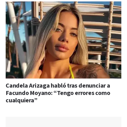
Candela Arizaga habló tras denunciar a
Facundo Moyano: “Tengo errores como
cualquiera”