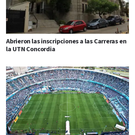
Abrieron las inscripciones a las Carreras en
la UTN Concordia