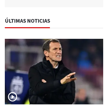
ÚLTIMAS NOTICIAS