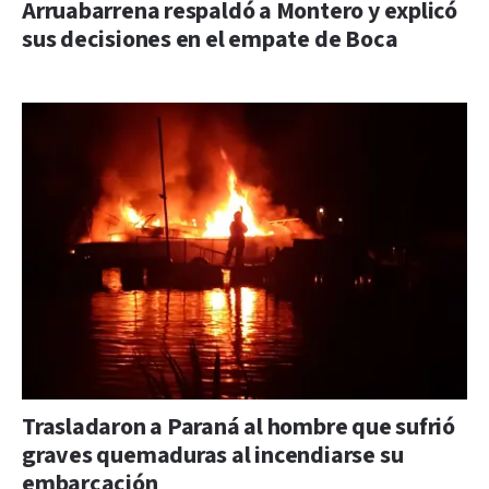
Arruabarrena respaldó a Montero y explicó
sus decisiones en el empate de Boca
Trasladaron a Paraná al hombre que sufrió
graves quemaduras al incendiarse su
embarcación