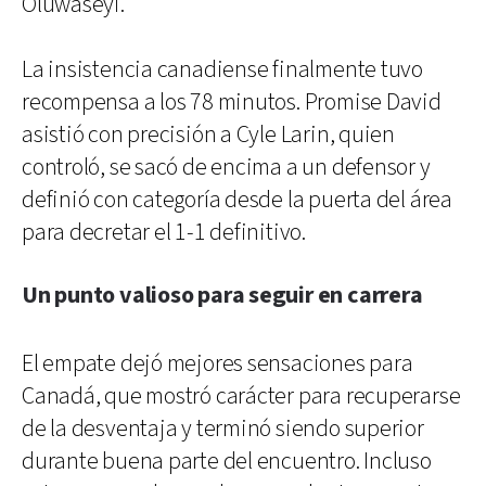
Oluwaseyi.
La insistencia canadiense finalmente tuvo
recompensa a los 78 minutos. Promise David
asistió con precisión a Cyle Larin, quien
controló, se sacó de encima a un defensor y
definió con categoría desde la puerta del área
para decretar el 1-1 definitivo.
Un punto valioso para seguir en carrera
El empate dejó mejores sensaciones para
Canadá, que mostró carácter para recuperarse
de la desventaja y terminó siendo superior
durante buena parte del encuentro. Incluso