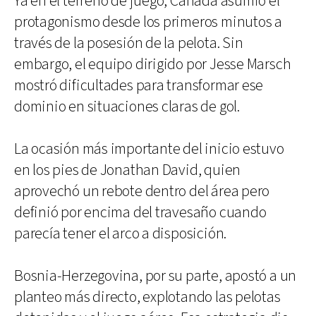
Ya en el terreno de juego, Canadá asumió el
protagonismo desde los primeros minutos a
través de la posesión de la pelota. Sin
embargo, el equipo dirigido por Jesse Marsch
mostró dificultades para transformar ese
dominio en situaciones claras de gol.
La ocasión más importante del inicio estuvo
en los pies de Jonathan David, quien
aprovechó un rebote dentro del área pero
definió por encima del travesaño cuando
parecía tener el arco a disposición.
Bosnia-Herzegovina, por su parte, apostó a un
planteo más directo, explotando las pelotas