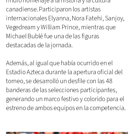
rindió homenaje a la historia y la cultura
canadiense. Participaron los artistas
internacionales Elyanna, Nora Fatehi, Sanjoy,
Vegedream y William Prince, mientras que
Michael Bublé fue una de las figuras
destacadas de la jornada.
Además, al igual que había ocurrido en el
Estadio Azteca durante la apertura oficial del
torneo, se desarrolló un desfile con las 48
banderas de las selecciones participantes,
generando un marco festivo y colorido para el
estreno de ambos equipos en la competencia.