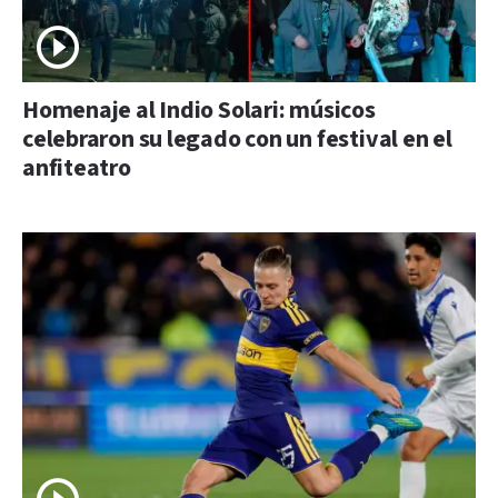
Homenaje al Indio Solari: músicos
celebraron su legado con un festival en el
anfiteatro