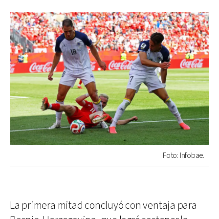
Foto: Infobae.
La primera mitad concluyó con ventaja para