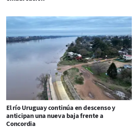
El río Uruguay continúa en descenso y
anticipan una nueva baja frente a
Concordia