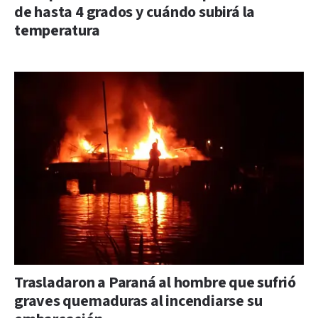
de hasta 4 grados y cuándo subirá la
temperatura
Trasladaron a Paraná al hombre que sufrió
graves quemaduras al incendiarse su