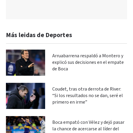
Más leidas de Deportes
Arruabarrena respaldó a Montero y
explicó sus decisiones en el empate
de Boca
Coudet, tras otra derrota de River:
“Si los resultados no se dan, seré el
primero en irme”
Boca empató con Vélez y dejó pasar
la chance de acercarse al líder del