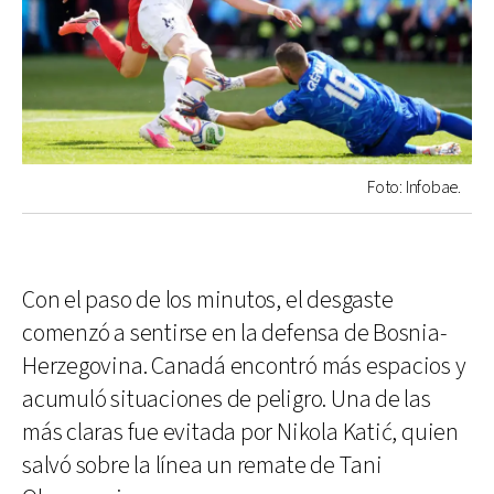
Foto: Infobae.
Con el paso de los minutos, el desgaste
comenzó a sentirse en la defensa de Bosnia-
Herzegovina. Canadá encontró más espacios y
acumuló situaciones de peligro. Una de las
más claras fue evitada por Nikola Katić, quien
salvó sobre la línea un remate de Tani