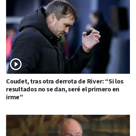
Coudet, tras otra derrota de River: “Si los
resultados no se dan, seré el primero en
irme”