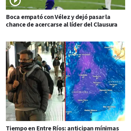
Boca empató con Vélez y dejó pasar la
chance de acercarse al líder del Clausura
Tiempo en Entre Ríos: anticipan mínimas