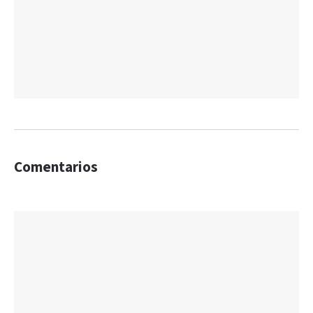
Comentarios