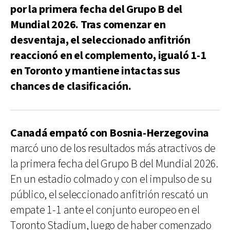
por la primera fecha del Grupo B del
Mundial 2026. Tras comenzar en
desventaja, el seleccionado anfitrión
reaccionó en el complemento, igualó 1-1
en Toronto y mantiene intactas sus
chances de clasificación.
Canadá empató con Bosnia-Herzegovina
marcó uno de los resultados más atractivos de
la primera fecha del Grupo B del Mundial 2026.
En un estadio colmado y con el impulso de su
público, el seleccionado anfitrión rescató un
empate 1-1 ante el conjunto europeo en el
Toronto Stadium, luego de haber comenzado