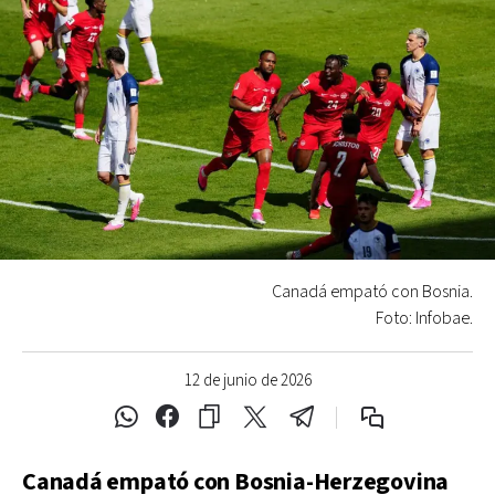
Canadá empató con Bosnia.
Foto: Infobae.
12 de junio de 2026
Canadá empató con Bosnia-Herzegovina