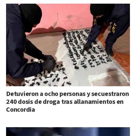
Detuvieron a ocho personas y secuestraron
240 dosis de droga tras allanamientos en
Concordia