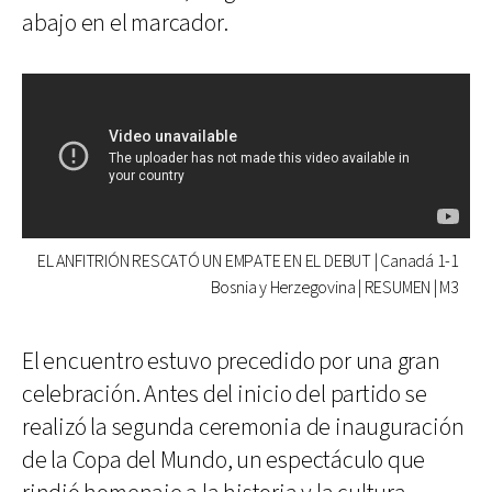
abajo en el marcador.
EL ANFITRIÓN RESCATÓ UN EMPATE EN EL DEBUT | Canadá 1-1
Bosnia y Herzegovina | RESUMEN | M3
El encuentro estuvo precedido por una gran
celebración. Antes del inicio del partido se
realizó la segunda ceremonia de inauguración
de la Copa del Mundo, un espectáculo que