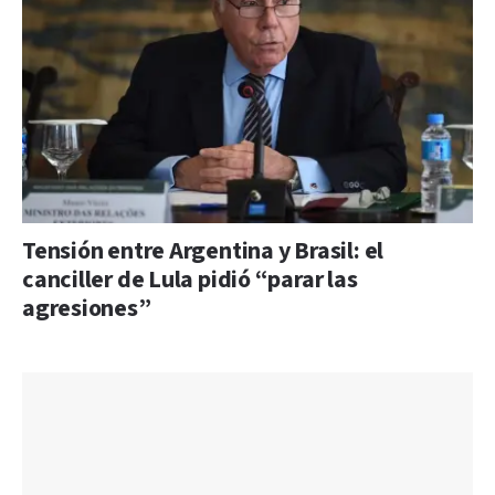
Tensión entre Argentina y Brasil: el
canciller de Lula pidió “parar las
agresiones”