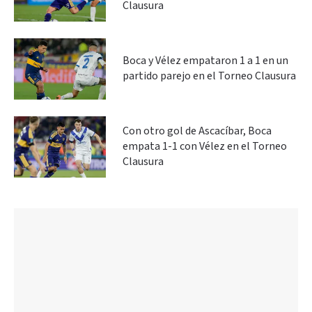
Clausura
Boca y Vélez empataron 1 a 1 en un
partido parejo en el Torneo Clausura
Con otro gol de Ascacíbar, Boca
empata 1-1 con Vélez en el Torneo
Clausura