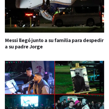
Messi llegó junto a su familia para despedir
a su padre Jorge