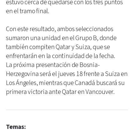
estuvo cerca de quedarse con los tres puntos
en el tramo final.
Con este resultado, ambos seleccionados
sumaron una unidad en el Grupo B, donde
también compiten Qatar y Suiza, que se
enfrentarán en la continuidad de la fecha.
La próxima presentación de Bosnia-
Herzegovina será el jueves 18 frente a Suiza en
Los Ángeles, mientras que Canadá buscará su
primera victoria ante Qatar en Vancouver.
Temas: