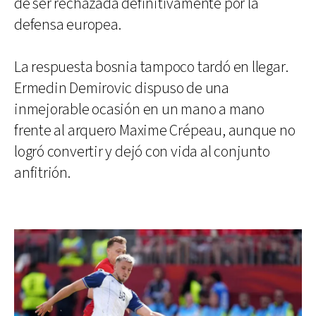
de ser rechazada definitivamente por la
defensa europea.
La respuesta bosnia tampoco tardó en llegar.
Ermedin Demirovic dispuso de una
inmejorable ocasión en un mano a mano
frente al arquero Maxime Crépeau, aunque no
logró convertir y dejó con vida al conjunto
anfitrión.