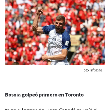
Foto: Infobae.
Bosnia golpeó primero en Toronto