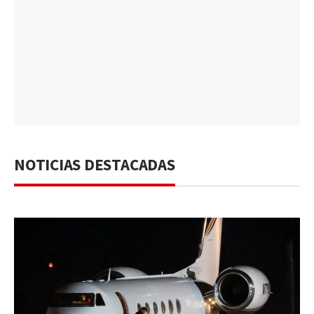
NOTICIAS DESTACADAS