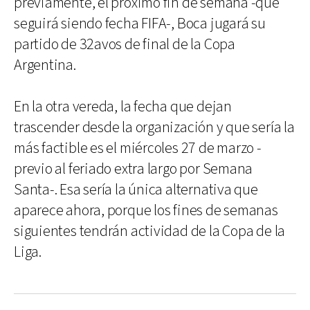
previamente, el próximo fin de semana -que
seguirá siendo fecha FIFA-, Boca jugará su
partido de 32avos de final de la Copa
Argentina.
En la otra vereda, la fecha que dejan
trascender desde la organización y que sería la
más factible es el miércoles 27 de marzo -
previo al feriado extra largo por Semana
Santa-. Esa sería la única alternativa que
aparece ahora, porque los fines de semanas
siguientes tendrán actividad de la Copa de la
Liga.