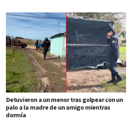
Detuvieron a un menor tras golpear con un
palo a la madre de un amigo mientras
dormía