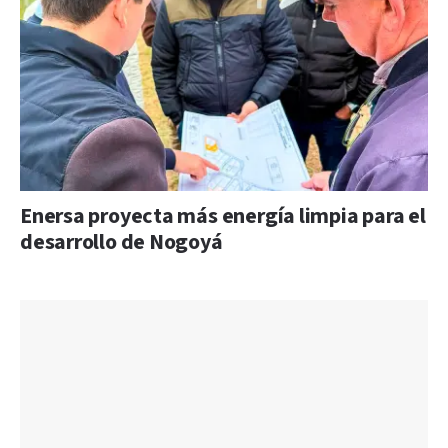
Enersa proyecta más energía limpia para el
desarrollo de Nogoyá