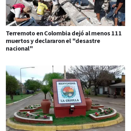
Terremoto en Colombia dejó al menos 111
muertos y declararon el "desastre
nacional"