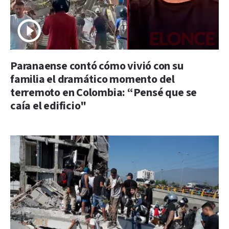
Paranaense contó cómo vivió con su
familia el dramático momento del
terremoto en Colombia: “Pensé que se
caía el edificio"