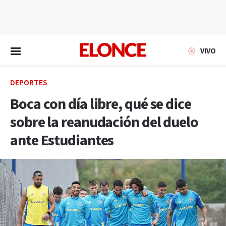
EN VIVO
VIVO
DEPORTES
Boca con día libre, qué se dice
sobre la reanudación del duelo
ante Estudiantes