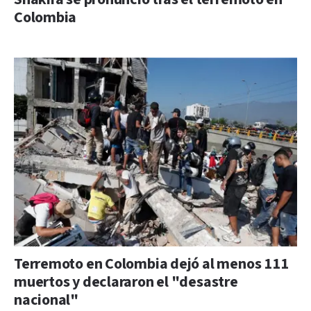
Colombia
Terremoto en Colombia dejó al menos 111
muertos y declararon el "desastre
nacional"