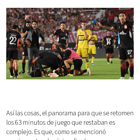
Así las cosas, el panorama para que se retomen
los 63 minutos de juego que restaban es
complejo. Es que, como se mencionó