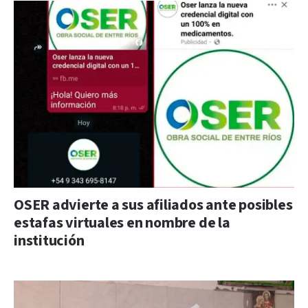
OSER advierte a sus afiliados ante posibles
estafas virtuales en nombre de la
institución