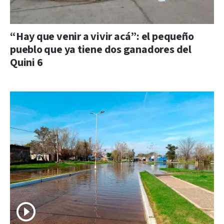
“Hay que venir a vivir acá”: el pequeño
pueblo que ya tiene dos ganadores del
Quini 6