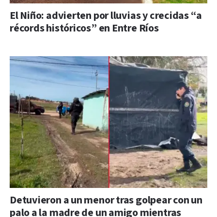
El Niño: advierten por lluvias y crecidas “a
récords históricos” en Entre Ríos
Detuvieron a un menor tras golpear con un
palo a la madre de un amigo mientras