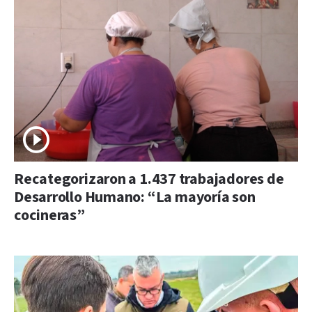
Recategorizaron a 1.437 trabajadores de
Desarrollo Humano: “La mayoría son
cocineras”