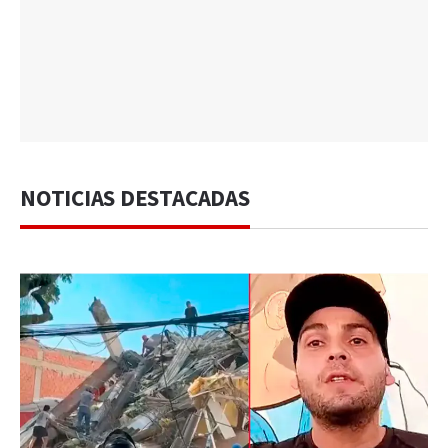
NOTICIAS DESTACADAS