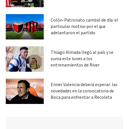
Colón-Patronato cambió de día: el
particular motivo por el que
adelantaron el partido
Thiago Almada llegó al país y se
suma este lunes a los
entrenamientos de River
Enner Valencia deberá esperar: las
novedades en la convocatoria de
Boca para enfrentar a Recoleta