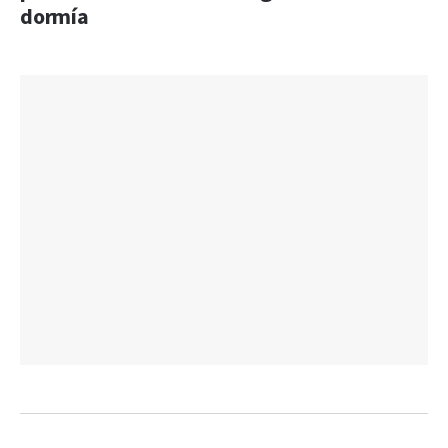
dormía