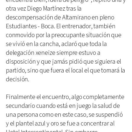
otra vez Diego Martínez tras la
descompensación de Altamirano en pleno
Estudiantes - Boca. El entrenador, también
conmovido por la preocupante situación que
se vivió en la cancha, aclaró que toda la
delegación xeneize siempre estuvo a
disposición y que jamás pidió que siguiera el
partido, sino que fuera el local el que tomará la
decisión.
Finalmente el encuentro, algo completamente
secundario cuando está en juego la salud de
una persona como en este caso, se suspendió
y el plantel azul y oro se fue a concentrar al