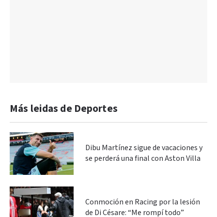
Más leidas de Deportes
Dibu Martínez sigue de vacaciones y
se perderá una final con Aston Villa
Conmoción en Racing por la lesión
de Di Césare: “Me rompí todo”