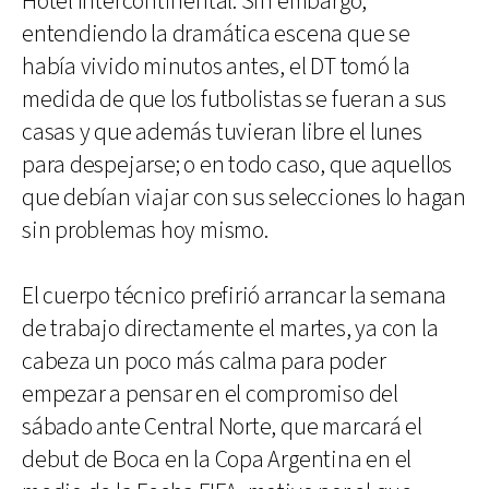
Hotel Intercontinental. Sin embargo,
entendiendo la dramática escena que se
había vivido minutos antes, el DT tomó la
medida de que los futbolistas se fueran a sus
casas y que además tuvieran libre el lunes
para despejarse; o en todo caso, que aquellos
que debían viajar con sus selecciones lo hagan
sin problemas hoy mismo.
El cuerpo técnico prefirió arrancar la semana
de trabajo directamente el martes, ya con la
cabeza un poco más calma para poder
empezar a pensar en el compromiso del
sábado ante Central Norte, que marcará el
debut de Boca en la Copa Argentina en el