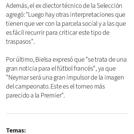
Además, el ex diector técnico de la Selección
agregó: "Luego hay otras interpretaciones que
tienen que ver con la parcela social y a las que
es fácil recurrir para criticar este tipo de
traspasos".
Por último, Bielsa expresó que "se trata de una
gran noticia para el fútbol francés", ya que
"Neymar será una gran impulsor de la imagen
del campeonato. Este es el torneo más
parecido a la Premier".
Temas: