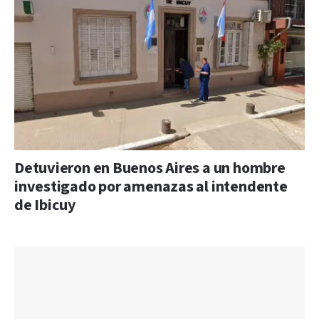
Detuvieron en Buenos Aires a un hombre
investigado por amenazas al intendente
de Ibicuy