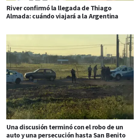
River confirmó la llegada de Thiago
Almada: cuándo viajará a la Argentina
Una discusión terminó con el robo de un
auto y una persecución hasta San Benito