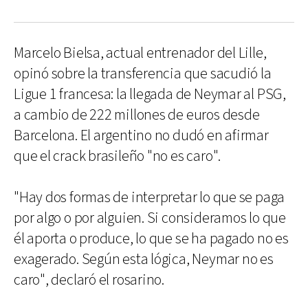
Marcelo Bielsa, actual entrenador del Lille,
opinó sobre la transferencia que sacudió la
Ligue 1 francesa: la llegada de Neymar al PSG,
a cambio de 222 millones de euros desde
Barcelona. El argentino no dudó en afirmar
que el crack brasileño "no es caro".
"Hay dos formas de interpretar lo que se paga
por algo o por alguien. Si consideramos lo que
él aporta o produce, lo que se ha pagado no es
exagerado. Según esta lógica, Neymar no es
caro", declaró el rosarino.