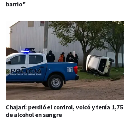
barrio"
Chajarí: perdió el control, volcó y tenía 1,75
de alcohol en sangre