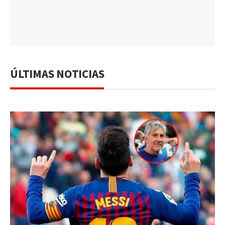
ÚLTIMAS NOTICIAS