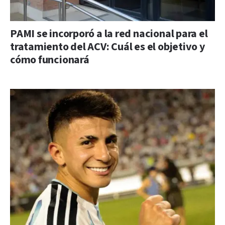
PAMI se incorporó a la red nacional para el
tratamiento del ACV: Cuál es el objetivo y
cómo funcionará