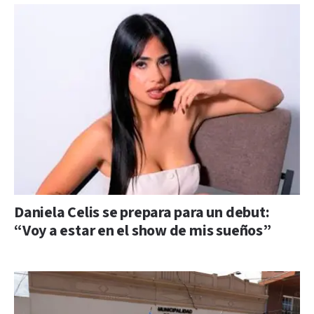
Daniela Celis se prepara para un debut:
“Voy a estar en el show de mis sueños”