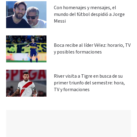
Con homenajes y mensajes, el
mundo del fútbol despidió a Jorge
Messi
Boca recibe al líder Vélez: horario, TV
y posibles formaciones
River visita a Tigre en busca de su
primer triunfo del semestre: hora,
TV y formaciones