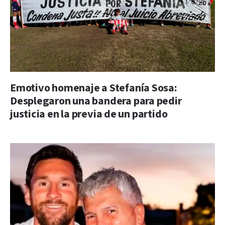
Emotivo homenaje a Stefanía Sosa:
Desplegaron una bandera para pedir
justicia en la previa de un partido