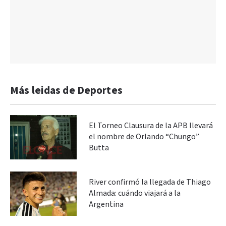
Más leidas de Deportes
El Torneo Clausura de la APB llevará
el nombre de Orlando “Chungo”
Butta
River confirmó la llegada de Thiago
Almada: cuándo viajará a la
Argentina