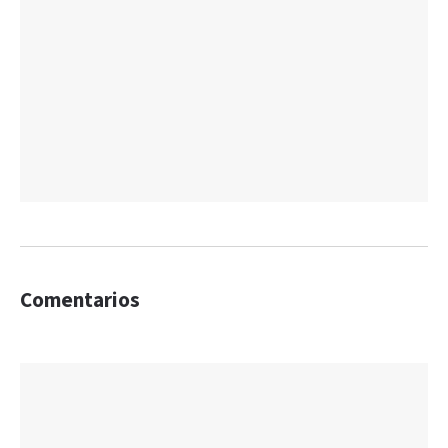
Comentarios