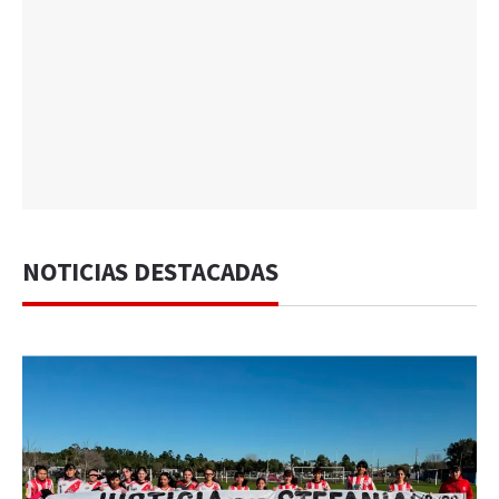
NOTICIAS DESTACADAS