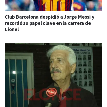
Club Barcelona despidió a Jorge Messi y
recordó su papel clave en la carrera de
Lionel