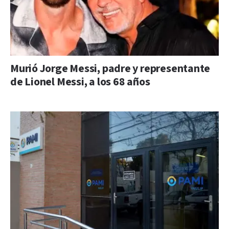
Murió Jorge Messi, padre y representante
de Lionel Messi, a los 68 años