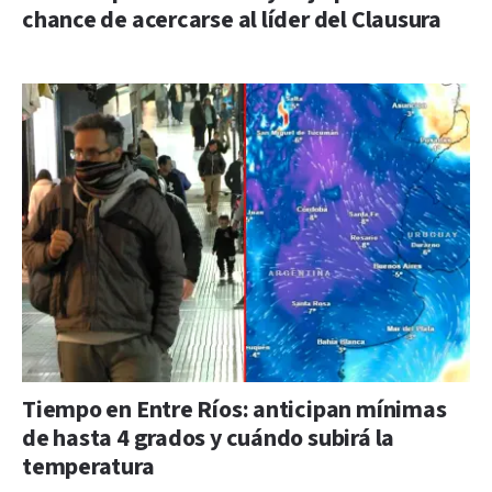
chance de acercarse al líder del Clausura
Tiempo en Entre Ríos: anticipan mínimas
de hasta 4 grados y cuándo subirá la
temperatura