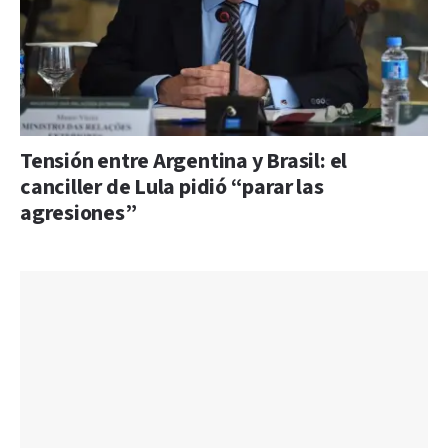
Tensión entre Argentina y Brasil: el
canciller de Lula pidió “parar las
agresiones”