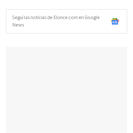
Seguí las noticias de Elonce.com en Google
News