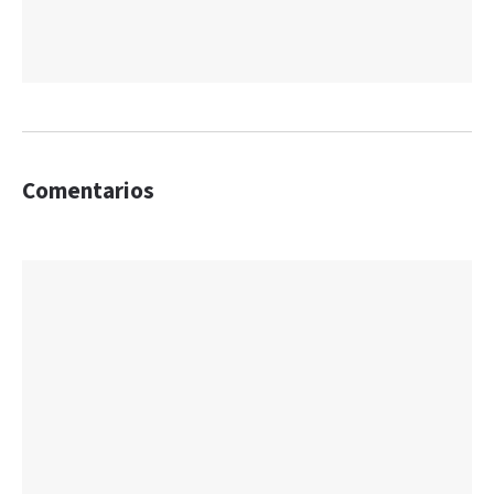
Comentarios