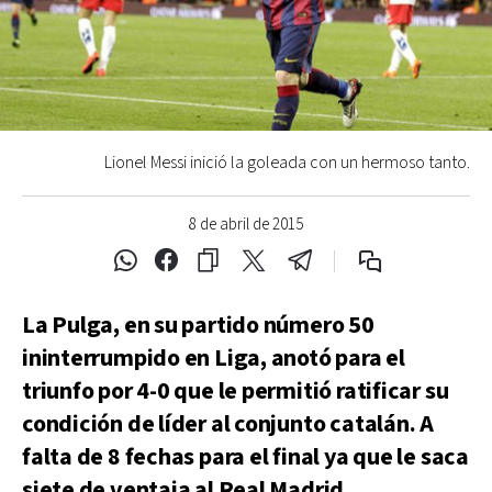
Lionel Messi inició la goleada con un hermoso tanto.
8 de abril de 2015
La Pulga, en su partido número 50
ininterrumpido en Liga, anotó para el
triunfo por 4-0 que le permitió ratificar su
condición de líder al conjunto catalán. A
falta de 8 fechas para el final ya que le saca
siete de ventaja al Real Madrid.