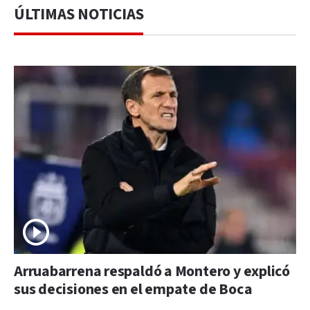
ÚLTIMAS NOTICIAS
Arruabarrena respaldó a Montero y explicó
sus decisiones en el empate de Boca