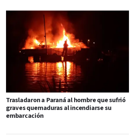
Trasladaron a Paraná al hombre que sufrió
graves quemaduras al incendiarse su
embarcación