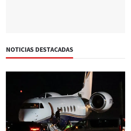
NOTICIAS DESTACADAS