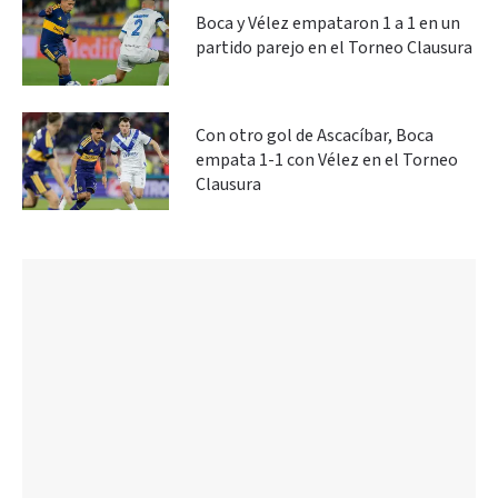
Boca y Vélez empataron 1 a 1 en un
partido parejo en el Torneo Clausura
Con otro gol de Ascacíbar, Boca
empata 1-1 con Vélez en el Torneo
Clausura