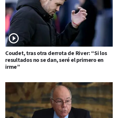
Coudet, tras otra derrota de River: “Si los
resultados no se dan, seré el primero en
irme”