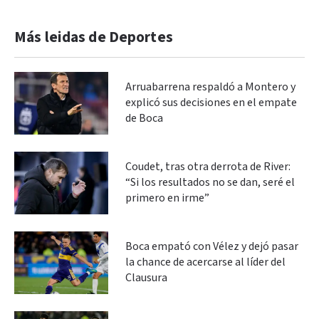
Más leidas de Deportes
Arruabarrena respaldó a Montero y
explicó sus decisiones en el empate
de Boca
Coudet, tras otra derrota de River:
“Si los resultados no se dan, seré el
primero en irme”
Boca empató con Vélez y dejó pasar
la chance de acercarse al líder del
Clausura