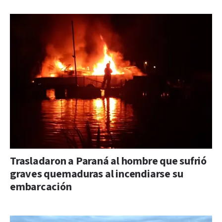
Trasladaron a Paraná al hombre que sufrió
graves quemaduras al incendiarse su
embarcación