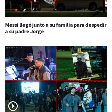
Messi llegó junto a su familia para despedir
a su padre Jorge