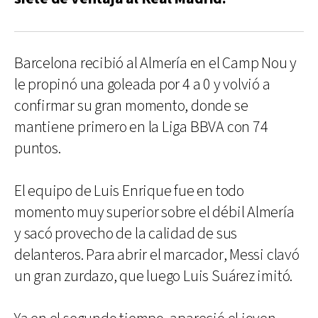
Barcelona recibió al Almería en el Camp Nou y
le propinó una goleada por 4 a 0 y volvió a
confirmar su gran momento, donde se
mantiene primero en la Liga BBVA con 74
puntos.
El equipo de Luis Enrique fue en todo
momento muy superior sobre el débil Almería
y sacó provecho de la calidad de sus
delanteros. Para abrir el marcador, Messi clavó
un gran zurdazo, que luego Luis Suárez imitó.