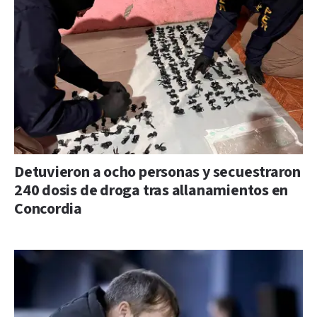
Detuvieron a ocho personas y secuestraron
240 dosis de droga tras allanamientos en
Concordia