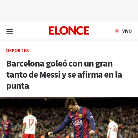
EN VIVO
VIVO
DEPORTES
Barcelona goleó con un gran
tanto de Messi y se afirma en la
punta