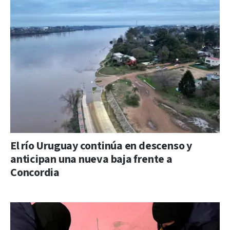
El río Uruguay continúa en descenso y
anticipan una nueva baja frente a
Concordia