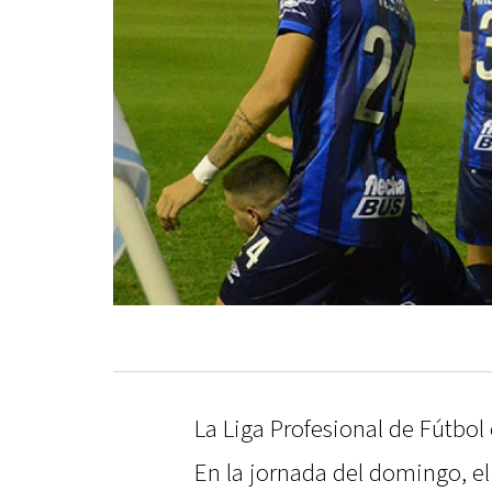
La Liga Profesional de Fútbol
En la jornada del domingo, el