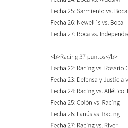
Fecha 25: Sarmiento vs. Boca
Fecha 26: Newell´s vs. Boca
Fecha 27: Boca vs. Independi
<b>Racing 37 puntos</b>
Fecha 22: Racing vs. Rosario 
Fecha 23: Defensa y Justicia 
Fecha 24: Racing vs. Atlétic
Fecha 25: Colón vs. Racing
Fecha 26: Lanús vs. Racing
Fecha 27: Racing vs. River