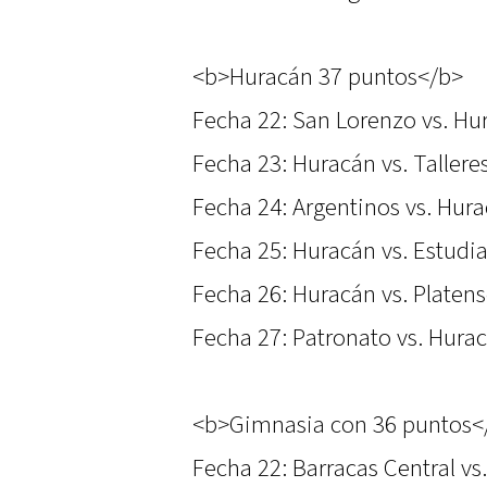
<b>Huracán 37 puntos</b>
Fecha 22: San Lorenzo vs. Hu
Fecha 23: Huracán vs. Tallere
Fecha 24: Argentinos vs. Hur
Fecha 25: Huracán vs. Estudi
Fecha 26: Huracán vs. Platen
Fecha 27: Patronato vs. Hura
<b>Gimnasia con 36 puntos<
Fecha 22: Barracas Central vs