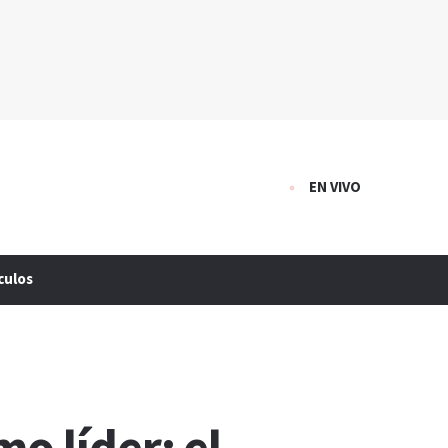
EN VIVO
culos