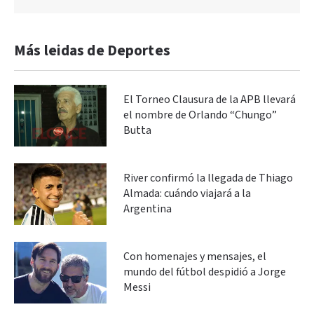
Más leidas de Deportes
El Torneo Clausura de la APB llevará
el nombre de Orlando “Chungo”
Butta
River confirmó la llegada de Thiago
Almada: cuándo viajará a la
Argentina
Con homenajes y mensajes, el
mundo del fútbol despidió a Jorge
Messi