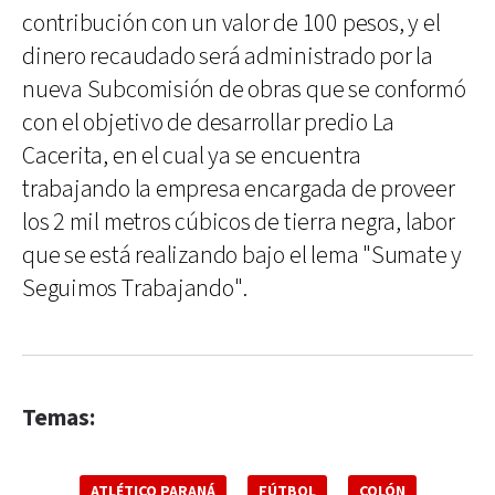
contribución con un valor de 100 pesos, y el
dinero recaudado será administrado por la
nueva Subcomisión de obras que se conformó
con el objetivo de desarrollar predio La
Cacerita, en el cual ya se encuentra
trabajando la empresa encargada de proveer
los 2 mil metros cúbicos de tierra negra, labor
que se está realizando bajo el lema "Sumate y
Seguimos Trabajando".
Temas:
ATLÉTICO PARANÁ
FÚTBOL
COLÓN