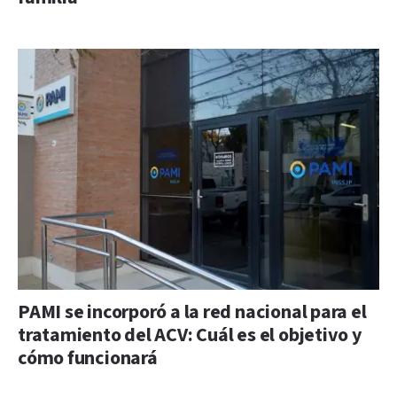
PAMI se incorporó a la red nacional para el
tratamiento del ACV: Cuál es el objetivo y
cómo funcionará