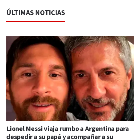
ÚLTIMAS NOTICIAS
Lionel Messi viaja rumbo a Argentina para
despedir a su papá y acompañar a su