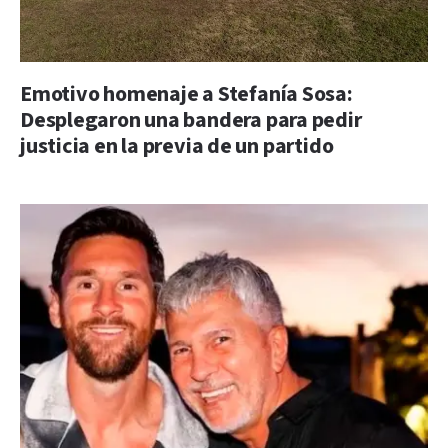
Emotivo homenaje a Stefanía Sosa:
Desplegaron una bandera para pedir
justicia en la previa de un partido