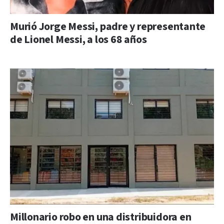
Murió Jorge Messi, padre y representante
de Lionel Messi, a los 68 años
Millonario robo en una distribuidora en