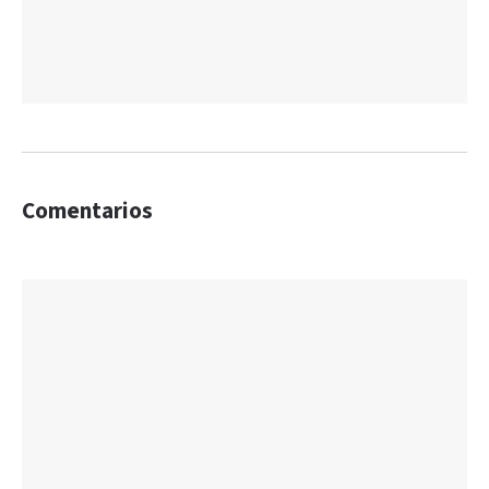
Comentarios