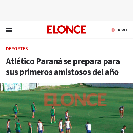
EN VIVO
VIVO
DEPORTES
Atlético Paraná se prepara para
sus primeros amistosos del año