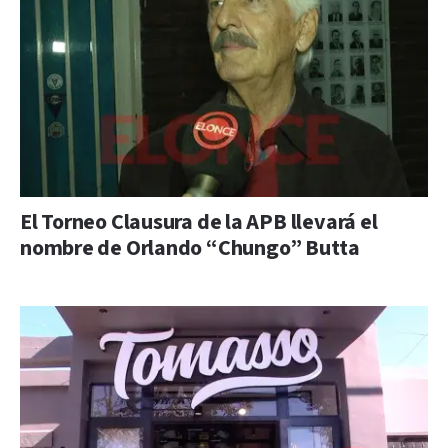
El Torneo Clausura de la APB llevará el
nombre de Orlando “Chungo” Butta