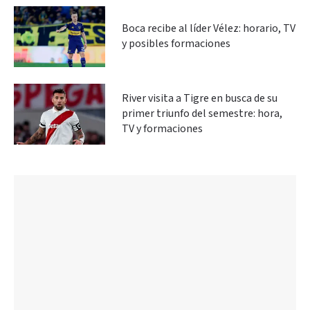
Boca recibe al líder Vélez: horario, TV
y posibles formaciones
River visita a Tigre en busca de su
primer triunfo del semestre: hora,
TV y formaciones