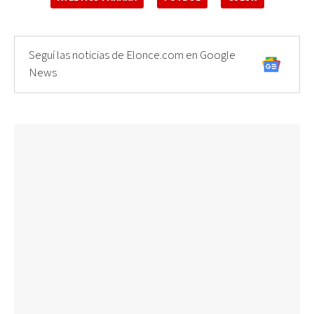
Seguí las noticias de Elonce.com en Google
News