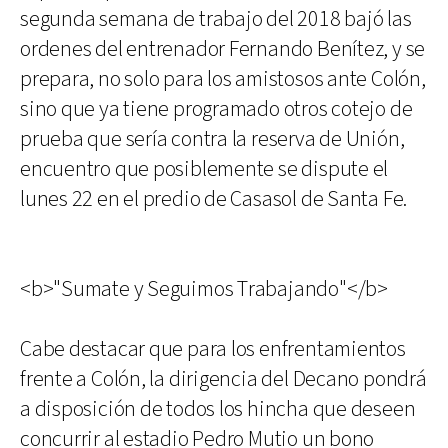
segunda semana de trabajo del 2018 bajó las
ordenes del entrenador Fernando Benítez, y se
prepara, no solo para los amistosos ante Colón,
sino que ya tiene programado otros cotejo de
prueba que sería contra la reserva de Unión,
encuentro que posiblemente se dispute el
lunes 22 en el predio de Casasol de Santa Fe.
<b>"Sumate y Seguimos Trabajando"</b>
Cabe destacar que para los enfrentamientos
frente a Colón, la dirigencia del Decano pondrá
a disposición de todos los hincha que deseen
concurrir al estadio Pedro Mutio un bono