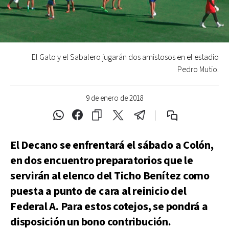
El Gato y el Sabalero jugarán dos amistosos en el estadio
Pedro Mutio.
9 de enero de 2018
El Decano se enfrentará el sábado a Colón,
en dos encuentro preparatorios que le
servirán al elenco del Ticho Benítez como
puesta a punto de cara al reinicio del
Federal A. Para estos cotejos, se pondrá a
disposición un bono contribución.