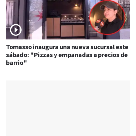
Tomasso inaugura una nueva sucursal este
sábado: "Pizzas y empanadas a precios de
barrio"