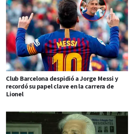
Club Barcelona despidió a Jorge Messi y
recordó su papel clave en la carrera de
Lionel