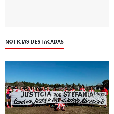
NOTICIAS DESTACADAS