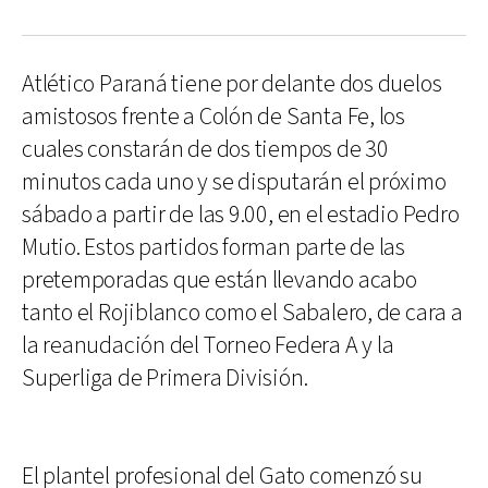
Atlético Paraná tiene por delante dos duelos
amistosos frente a Colón de Santa Fe, los
cuales constarán de dos tiempos de 30
minutos cada uno y se disputarán el próximo
sábado a partir de las 9.00, en el estadio Pedro
Mutio. Estos partidos forman parte de las
pretemporadas que están llevando acabo
tanto el Rojiblanco como el Sabalero, de cara a
la reanudación del Torneo Federa A y la
Superliga de Primera División.
El plantel profesional del Gato comenzó su