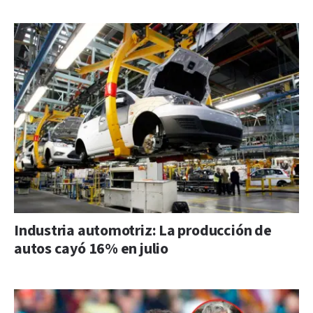
Industria automotriz: La producción de
autos cayó 16% en julio