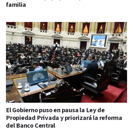
familia
El Gobierno puso en pausa la Ley de
Propiedad Privada y priorizará la reforma
del Banco Central