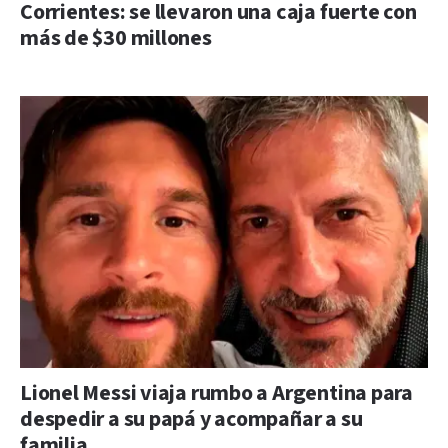
Corrientes: se llevaron una caja fuerte con
más de $30 millones
Lionel Messi viaja rumbo a Argentina para
despedir a su papá y acompañar a su
familia