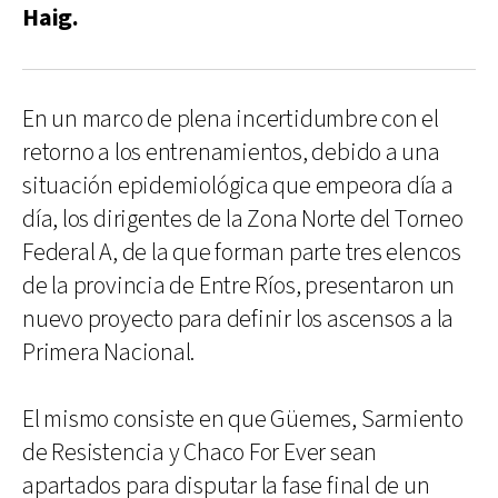
Haig.
En un marco de plena incertidumbre con el
retorno a los entrenamientos, debido a una
situación epidemiológica que empeora día a
día, los dirigentes de la Zona Norte del Torneo
Federal A, de la que forman parte tres elencos
de la provincia de Entre Ríos, presentaron un
nuevo proyecto para definir los ascensos a la
Primera Nacional.
El mismo consiste en que Güemes, Sarmiento
de Resistencia y Chaco For Ever sean
apartados para disputar la fase final de un