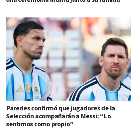
Paredes confirmó que jugadores de la
Selección acompañarán a Messi: “Lo
sentimos como propio”