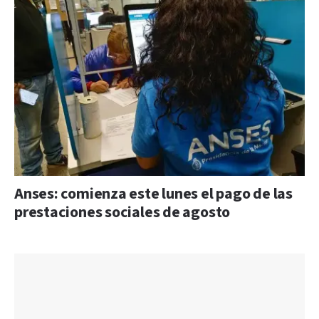
Anses: comienza este lunes el pago de las
prestaciones sociales de agosto