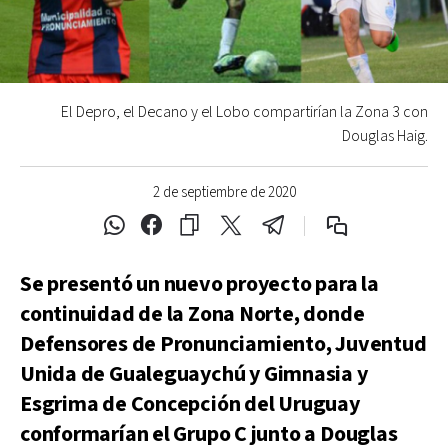
El Depro, el Decano y el Lobo compartirían la Zona 3 con
Douglas Haig.
2 de septiembre de 2020
Se presentó un nuevo proyecto para la
continuidad de la Zona Norte, donde
Defensores de Pronunciamiento, Juventud
Unida de Gualeguaychú y Gimnasia y
Esgrima de Concepción del Uruguay
conformarían el Grupo C junto a Douglas