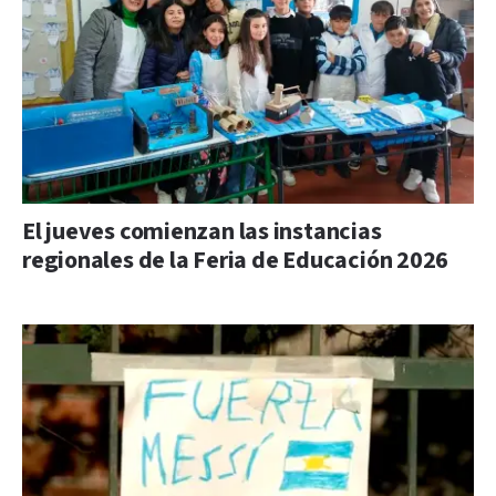
El jueves comienzan las instancias
regionales de la Feria de Educación 2026