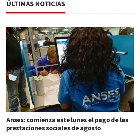
ÚLTIMAS NOTICIAS
Anses: comienza este lunes el pago de las
prestaciones sociales de agosto