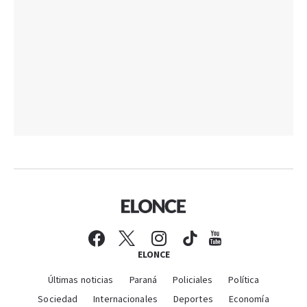
ELONCE
Últimas noticias
Paraná
Policiales
Política
Sociedad
Internacionales
Deportes
Economía