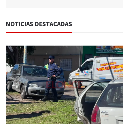
NOTICIAS DESTACADAS