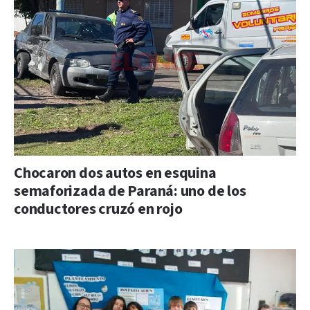
Chocaron dos autos en esquina
semaforizada de Paraná: uno de los
conductores cruzó en rojo