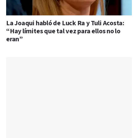
La Joaqui habló de Luck Ra y Tuli Acosta:
“Hay límites que tal vez para ellos no lo
eran”