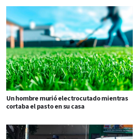
Un hombre murió electrocutado mientras
cortaba el pasto en su casa