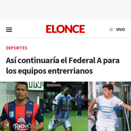
EN VIVO
VIVO
DEPORTES
Así continuaría el Federal A para
los equipos entrerrianos