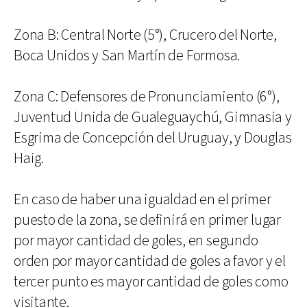
Zona B: Central Norte (5°), Crucero del Norte,
Boca Unidos y San Martín de Formosa.
Zona C: Defensores de Pronunciamiento (6°),
Juventud Unida de Gualeguaychú, Gimnasia y
Esgrima de Concepción del Uruguay, y Douglas
Haig.
En caso de haber una igualdad en el primer
puesto de la zona, se definirá en primer lugar
por mayor cantidad de goles, en segundo
orden por mayor cantidad de goles a favor y el
tercer punto es mayor cantidad de goles como
visitante.