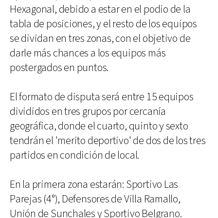
Hexagonal, debido a estar en el podio de la
tabla de posiciones, y el resto de los equipos
se dividan en tres zonas, con el objetivo de
darle más chances a los equipos más
postergados en puntos.
El formato de disputa será entre 15 equipos
divididos en tres grupos por cercanía
geográfica, donde el cuarto, quinto y sexto
tendrán el 'merito deportivo' de dos de los tres
partidos en condición de local.
En la primera zona estarán: Sportivo Las
Parejas (4°), Defensores de Villa Ramallo,
Unión de Sunchales y Sportivo Belgrano.