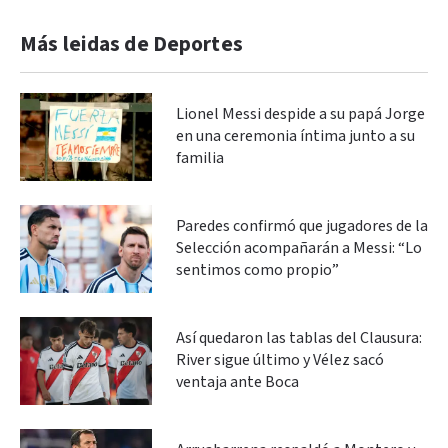
Más leidas de Deportes
Lionel Messi despide a su papá Jorge
en una ceremonia íntima junto a su
familia
Paredes confirmó que jugadores de la
Selección acompañarán a Messi: “Lo
sentimos como propio”
Así quedaron las tablas del Clausura:
River sigue último y Vélez sacó
ventaja ante Boca