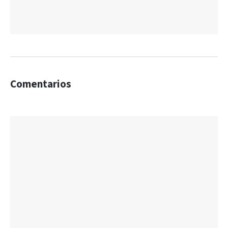
Comentarios