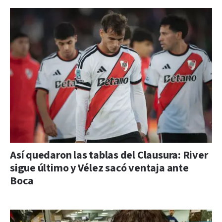
Así quedaron las tablas del Clausura: River
sigue último y Vélez sacó ventaja ante
Boca