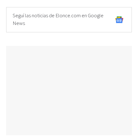
Seguí las noticias de Elonce.com en Google
News