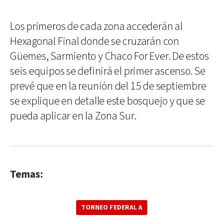
Los primeros de cada zona accederán al
Hexagonal Final donde se cruzarán con
Güemes, Sarmiento y Chaco For Ever. De estos
seis equipos se definirá el primer ascenso. Se
prevé que en la reunión del 15 de septiembre
se explique en detalle este bosquejo y que se
pueda aplicar en la Zona Sur.
Temas:
TORNEO FEDERAL A