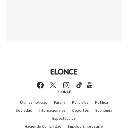
ELONCE
Últimas noticias
Paraná
Policiales
Política
Sociedad
Internacionales
Deportes
Economía
Espectáculos
Haciendo Comunidad
Impulso Empresarial