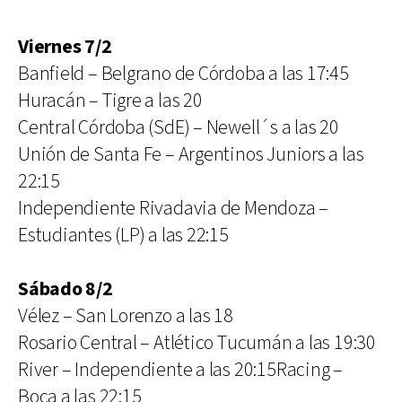
Viernes 7/2
Banfield – Belgrano de Córdoba a las 17:45
Huracán – Tigre a las 20
Central Córdoba (SdE) – Newell´s a las 20
Unión de Santa Fe – Argentinos Juniors a las
22:15
Independiente Rivadavia de Mendoza –
Estudiantes (LP) a las 22:15
Sábado 8/2
Vélez – San Lorenzo a las 18
Rosario Central – Atlético Tucumán a las 19:30
River – Independiente a las 20:15Racing –
Boca a las 22:15