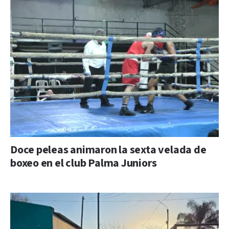
Doce peleas animaron la sexta velada de
boxeo en el club Palma Juniors