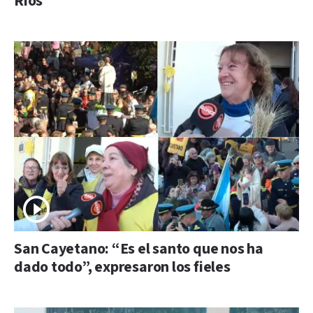
Ríos
San Cayetano: “Es el santo que nos ha
dado todo”, expresaron los fieles