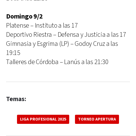
Domingo 9/2
Platense – Instituto a las 17
Deportivo Riestra – Defensa y Justicia a las 17
Gimnasia y Esgrima (LP) – Godoy Cruz a las
19:15
Talleres de Córdoba – Lanús a las 21:30
Temas:
LIGA PROFESIONAL 2025
TORNEO APERTURA