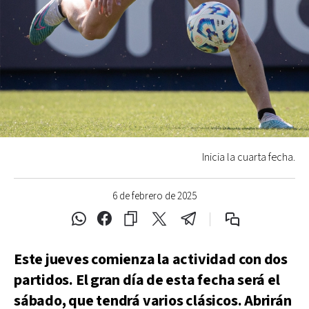
Inicia la cuarta fecha.
6 de febrero de 2025
Este jueves comienza la actividad con dos
partidos. El gran día de esta fecha será el
sábado, que tendrá varios clásicos. Abrirán