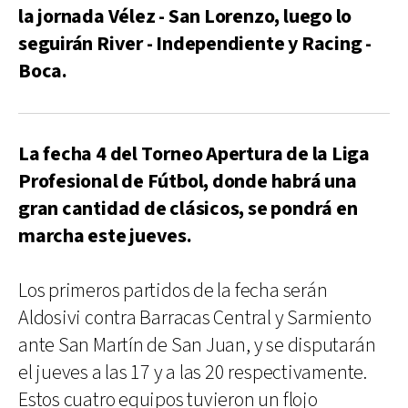
la jornada Vélez - San Lorenzo, luego lo
seguirán River - Independiente y Racing -
Boca.
La fecha 4 del Torneo Apertura de la Liga
Profesional de Fútbol, donde habrá una
gran cantidad de clásicos, se pondrá en
marcha este jueves.
Los primeros partidos de la fecha serán
Aldosivi contra Barracas Central y Sarmiento
ante San Martín de San Juan, y se disputarán
el jueves a las 17 y a las 20 respectivamente.
Estos cuatro equipos tuvieron un flojo