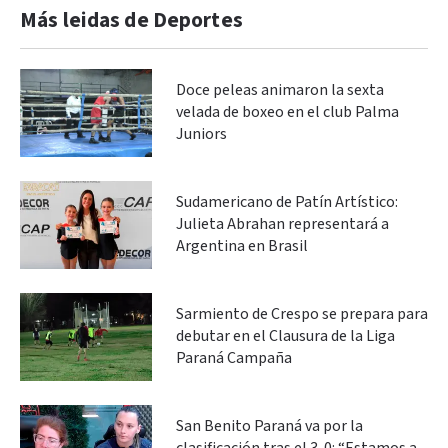
Más leidas de Deportes
Doce peleas animaron la sexta
velada de boxeo en el club Palma
Juniors
Sudamericano de Patín Artístico:
Julieta Abrahan representará a
Argentina en Brasil
Sarmiento de Crespo se prepara para
debutar en el Clausura de la Liga
Paraná Campaña
San Benito Paraná va por la