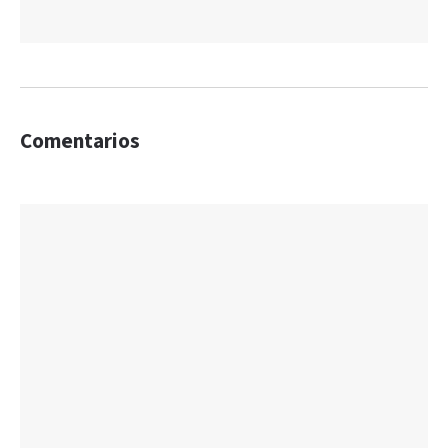
Comentarios