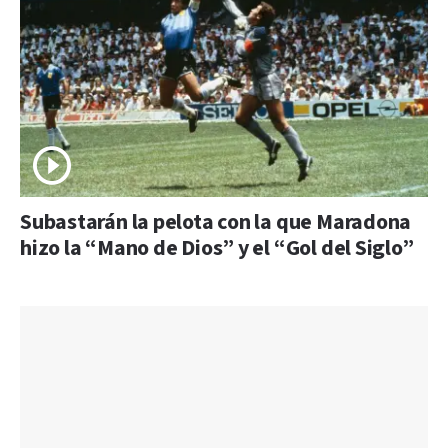
Subastarán la pelota con la que Maradona
hizo la “Mano de Dios” y el “Gol del Siglo”