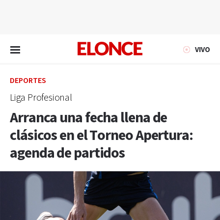
EN VIVO
VIVO
DEPORTES
Liga Profesional
Arranca una fecha llena de
clásicos en el Torneo Apertura:
agenda de partidos