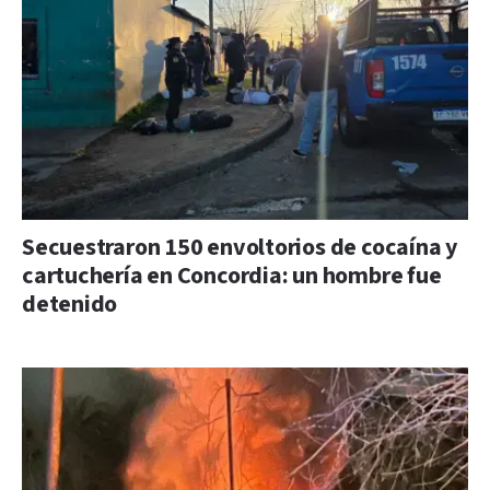
Secuestraron 150 envoltorios de cocaína y
cartuchería en Concordia: un hombre fue
detenido