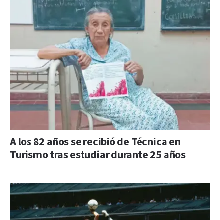
A los 82 años se recibió de Técnica en
Turismo tras estudiar durante 25 años