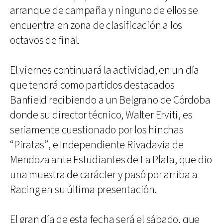
arranque de campaña y ninguno de ellos se
encuentra en zona de clasificación a los
octavos de final.
El viernes continuará la actividad, en un día
que tendrá como partidos destacados
Banfield recibiendo a un Belgrano de Córdoba
donde su director técnico, Walter Erviti, es
seriamente cuestionado por los hinchas
“Piratas”, e Independiente Rivadavia de
Mendoza ante Estudiantes de La Plata, que dio
una muestra de carácter y pasó por arriba a
Racing en su última presentación.
El gran día de esta fecha será el sábado, que