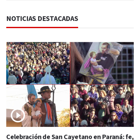
NOTICIAS DESTACADAS
Celebración de San Cayetano en Paraná: fe,