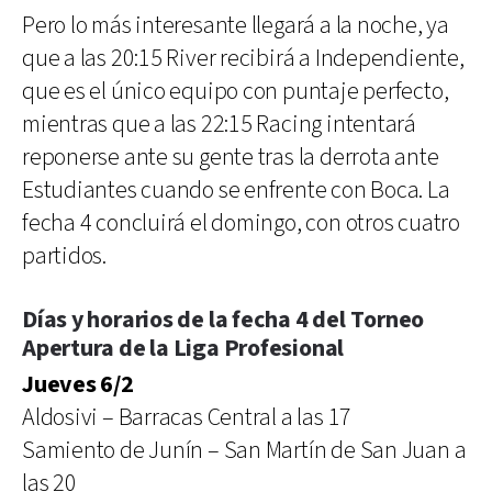
Pero lo más interesante llegará a la noche, ya
que a las 20:15 River recibirá a Independiente,
que es el único equipo con puntaje perfecto,
mientras que a las 22:15 Racing intentará
reponerse ante su gente tras la derrota ante
Estudiantes cuando se enfrente con Boca. La
fecha 4 concluirá el domingo, con otros cuatro
partidos.
Días y horarios de la fecha 4 del Torneo
Apertura de la Liga Profesional
Jueves 6/2
Aldosivi – Barracas Central a las 17
Samiento de Junín – San Martín de San Juan a
las 20