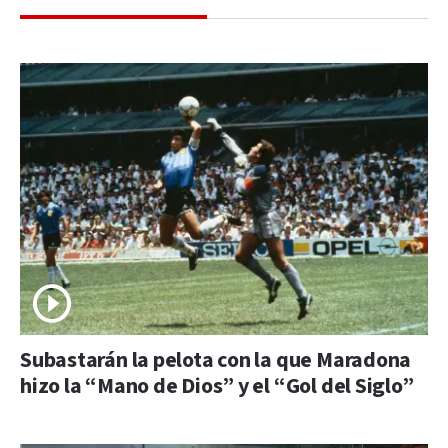
Subastarán la pelota con la que Maradona
hizo la “Mano de Dios” y el “Gol del Siglo”