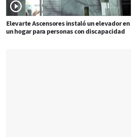
Elevarte Ascensores instaló un elevador en
un hogar para personas con discapacidad