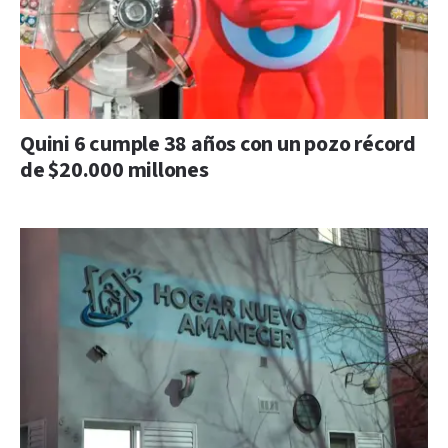
Quini 6 cumple 38 años con un pozo récord
de $20.000 millones