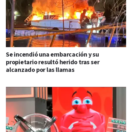
Se incendió una embarcación y su
propietario resultó herido tras ser
alcanzado por las llamas