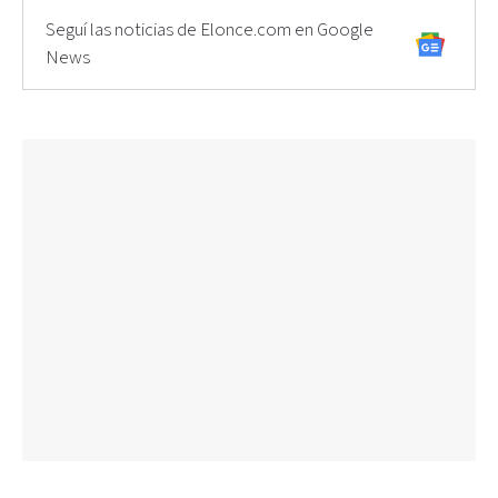
Seguí las noticias de Elonce.com en Google
News