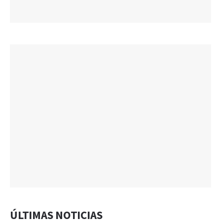
ÚLTIMAS NOTICIAS