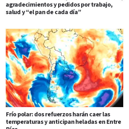
agradecimientos y pedidos por trabajo,
salud y “el pan de cada día”
Frío polar: dos refuerzos harán caer las
temperaturas y anticipan heladas en Entre