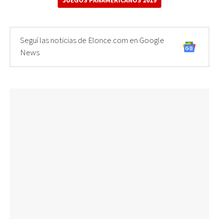
JUEGOS PANAMERICANOS 2019
Seguí las noticias de Elonce.com en Google
News