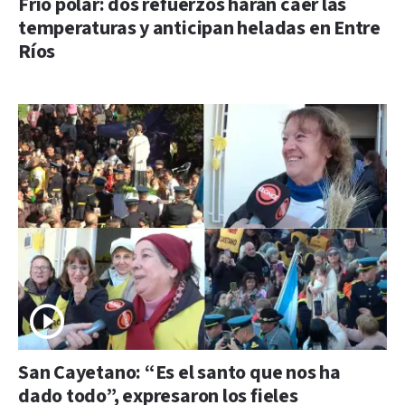
Frío polar: dos refuerzos harán caer las
temperaturas y anticipan heladas en Entre
Ríos
San Cayetano: “Es el santo que nos ha
dado todo”, expresaron los fieles