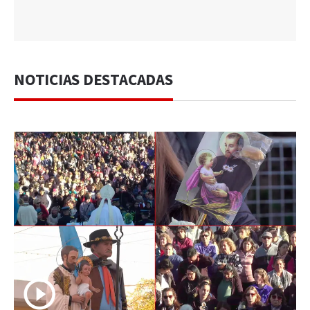
NOTICIAS DESTACADAS