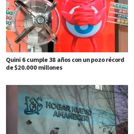
Quini 6 cumple 38 años con un pozo récord
de $20.000 millones