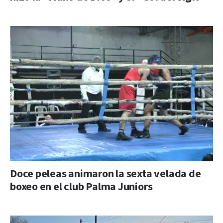
Doce peleas animaron la sexta velada de
boxeo en el club Palma Juniors