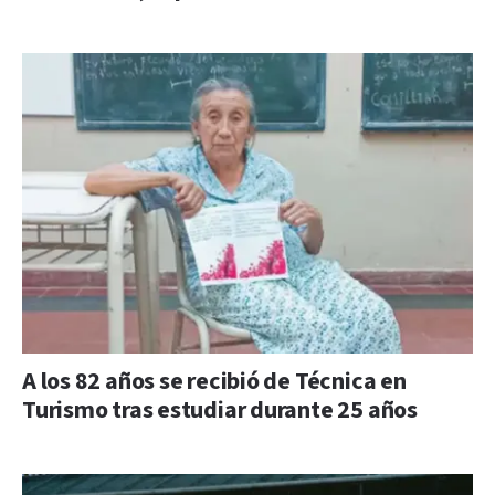
A los 82 años se recibió de Técnica en
Turismo tras estudiar durante 25 años