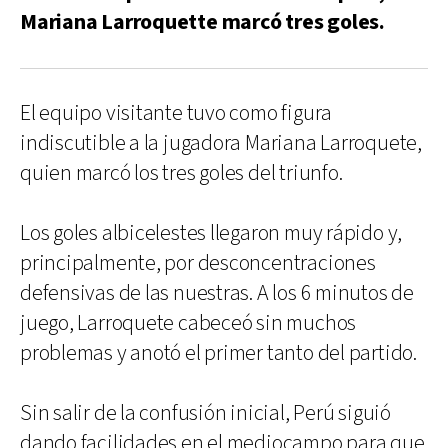
Mariana Larroquette marcó tres goles.
El equipo visitante tuvo como figura
indiscutible a la jugadora Mariana Larroquete,
quien marcó los tres goles del triunfo.
Los goles albicelestes llegaron muy rápido y,
principalmente, por desconcentraciones
defensivas de las nuestras. A los 6 minutos de
juego, Larroquete cabeceó sin muchos
problemas y anotó el primer tanto del partido.
Sin salir de la confusión inicial, Perú siguió
dando facilidades en el mediocampo para que