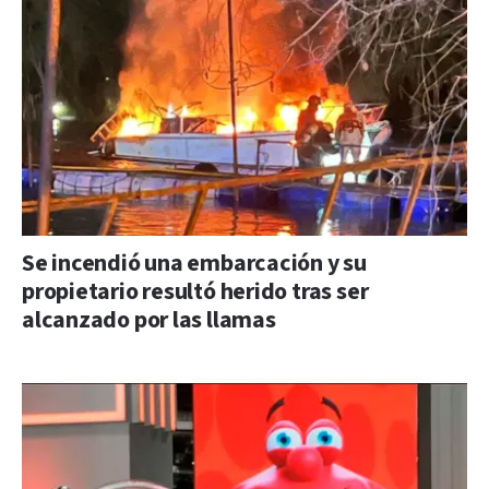
Se incendió una embarcación y su
propietario resultó herido tras ser
alcanzado por las llamas