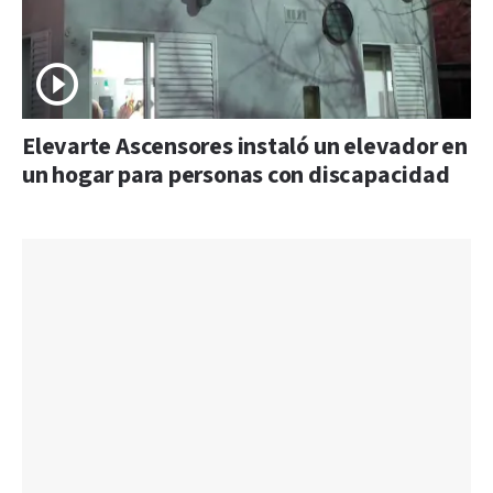
Elevarte Ascensores instaló un elevador en
un hogar para personas con discapacidad