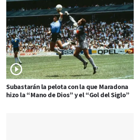
Subastarán la pelota con la que Maradona
hizo la “Mano de Dios” y el “Gol del Siglo”