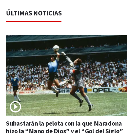
ÚLTIMAS NOTICIAS
Subastarán la pelota con la que Maradona
hizo la “Mano de Dios” y el “Gol del Siglo”