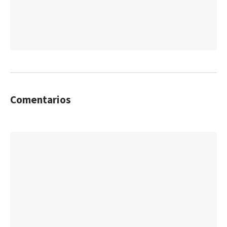
Comentarios