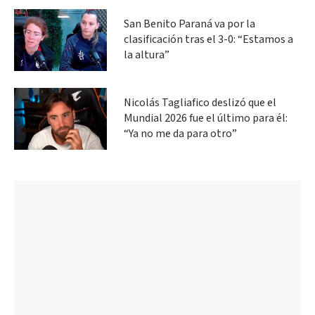
San Benito Paraná va por la
clasificación tras el 3-0: “Estamos a
la altura”
Nicolás Tagliafico deslizó que el
Mundial 2026 fue el último para él:
“Ya no me da para otro”