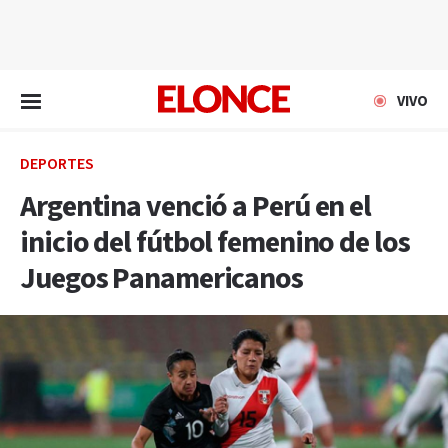
EN VIVO
VIVO
DEPORTES
Argentina venció a Perú en el
inicio del fútbol femenino de los
Juegos Panamericanos