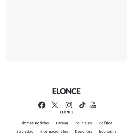
ELONCE
Últimas noticias
Paraná
Policiales
Política
Sociedad
Internacionales
Deportes
Economía