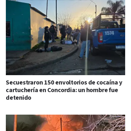
Secuestraron 150 envoltorios de cocaína y
cartuchería en Concordia: un hombre fue
detenido