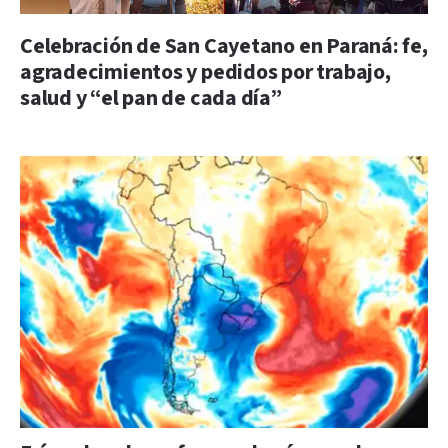
Celebración de San Cayetano en Paraná: fe,
agradecimientos y pedidos por trabajo,
salud y “el pan de cada día”