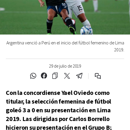
Argentina venció a Perú en el inicio del fútbol femenino de Lima
2019.
29 de julio de 2019
Con la concordiense Yael Oviedo como
titular, la selección femenina de fútbol
goleó 3 a 0 en su presentación en Lima
2019. Las dirigidas por Carlos Borrello
hicieron su presentación en el Grupo B;