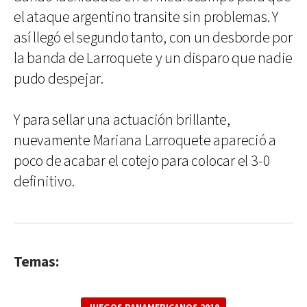
el ataque argentino transite sin problemas. Y
así llegó el segundo tanto, con un desborde por
la banda de Larroquete y un disparo que nadie
pudo despejar.
Y para sellar una actuación brillante,
nuevamente Mariana Larroquete apareció a
poco de acabar el cotejo para colocar el 3-0
definitivo.
Temas: