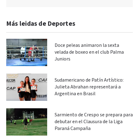
Más leidas de Deportes
Doce peleas animaron la sexta
velada de boxeo en el club Palma
Juniors
Sudamericano de Patín Artístico:
Julieta Abrahan representará a
Argentina en Brasil
Sarmiento de Crespo se prepara para
debutar en el Clausura de la Liga
Paraná Campaña