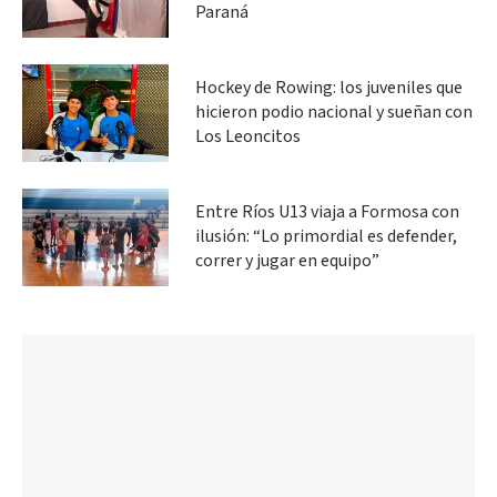
Paraná
Hockey de Rowing: los juveniles que
hicieron podio nacional y sueñan con
Los Leoncitos
Entre Ríos U13 viaja a Formosa con
ilusión: “Lo primordial es defender,
correr y jugar en equipo”