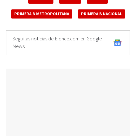
PRIMERA B METROPOLITANA
PRIMERA B NACIONAL
Seguí las noticias de Elonce.com en Google
News