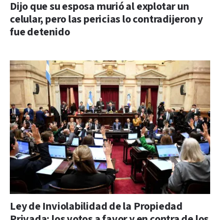
Dijo que su esposa murió al explotar un
celular, pero las pericias lo contradijeron y
fue detenido
Ley de Inviolabilidad de la Propiedad
Privada: los votos a favor y en contra de los