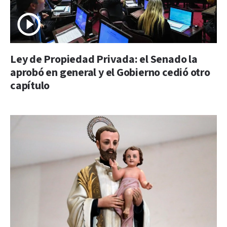
Ley de Propiedad Privada: el Senado la
aprobó en general y el Gobierno cedió otro
capítulo