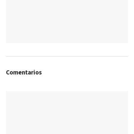
Comentarios