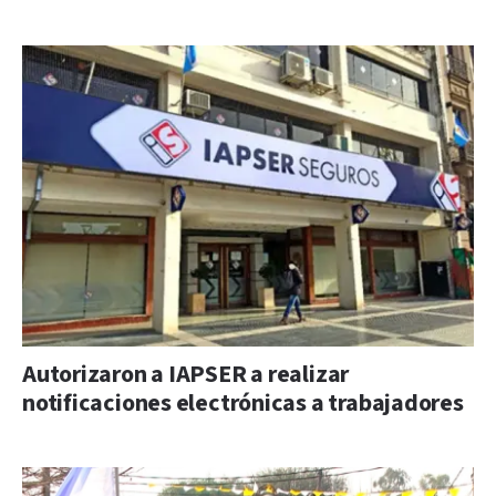
Autorizaron a IAPSER a realizar
notificaciones electrónicas a trabajadores