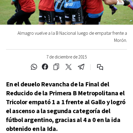
Almagro vuelve a la B Nacional luego de empatar frente a
Morón.
7 de diciembre de 2015
En el deuelo Revancha de la Final del
Reducido de la Primera B Metropolitana el
Tricolor empató 1 a 1 frente al Gallo y logró
el ascenso a la segunda categoría del
fútbol argentino, gracias al 4 a 0 en la ida
obtenido en la Ida.