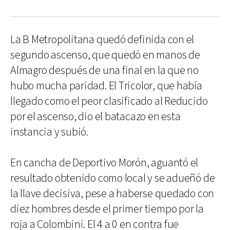
La B Metropolitana quedó definida con el
segundo ascenso, que quedó en manos de
Almagro después de una final en la que no
hubo mucha paridad. El Tricolor, que había
llegado como el peor clasificado al Reducido
por el ascenso, dio el batacazo en esta
instancia y subió.
En cancha de Deportivo Morón, aguantó el
resultado obtenido como local y se adueñó de
la llave decisiva, pese a haberse quedado con
diez hombres desde el primer tiempo por la
roja a Colombini. El 4 a 0 en contra fue