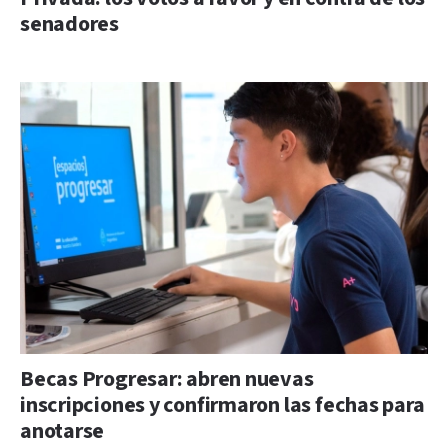
senadores
Becas Progresar: abren nuevas
inscripciones y confirmaron las fechas para
anotarse