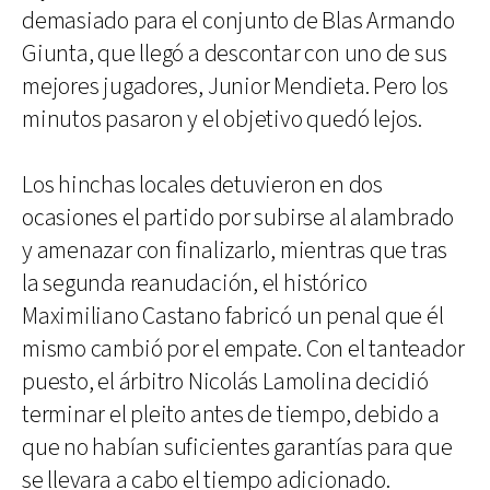
demasiado para el conjunto de Blas Armando
Giunta, que llegó a descontar con uno de sus
mejores jugadores, Junior Mendieta. Pero los
minutos pasaron y el objetivo quedó lejos.
Los hinchas locales detuvieron en dos
ocasiones el partido por subirse al alambrado
y amenazar con finalizarlo, mientras que tras
la segunda reanudación, el histórico
Maximiliano Castano fabricó un penal que él
mismo cambió por el empate. Con el tanteador
puesto, el árbitro Nicolás Lamolina decidió
terminar el pleito antes de tiempo, debido a
que no habían suficientes garantías para que
se llevara a cabo el tiempo adicionado.