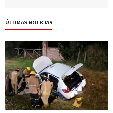
ÚLTIMAS NOTICIAS