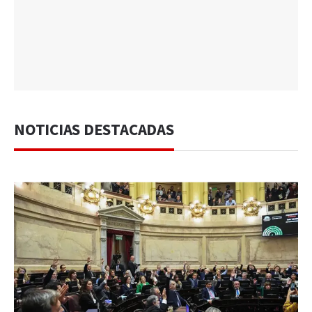
NOTICIAS DESTACADAS