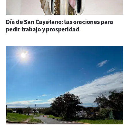
Día de San Cayetano: las oraciones para
pedir trabajo y prosperidad