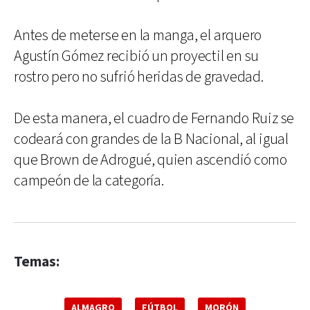
Antes de meterse en la manga, el arquero
Agustín Gómez recibió un proyectil en su
rostro pero no sufrió heridas de gravedad.
De esta manera, el cuadro de Fernando Ruiz se
codeará con grandes de la B Nacional, al igual
que Brown de Adrogué, quien ascendió como
campeón de la categoría.
Temas:
ALMAGRO
FÚTBOL
MORÓN