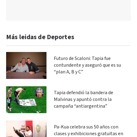
Más leidas de Deportes
Futuro de Scaloni: Tapia fue
contundente y aseguró que es su
“plan A, B y C”
Tapia defendió la bandera de
Malvinas y apuntó contra la
campaña “antiargentina”
Pa-Kua celebra sus 50 años con
clases y exhibiciones gratuitas en