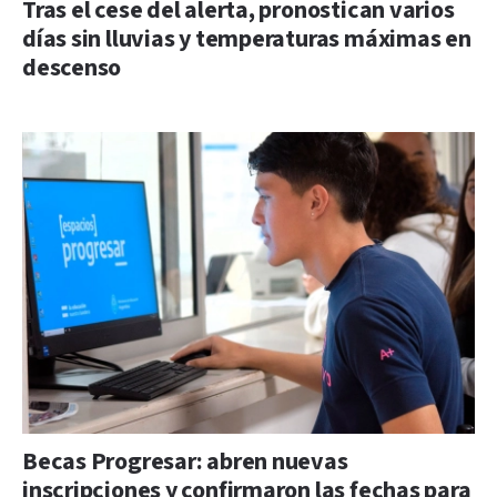
Tras el cese del alerta, pronostican varios
días sin lluvias y temperaturas máximas en
descenso
Becas Progresar: abren nuevas
inscripciones y confirmaron las fechas para