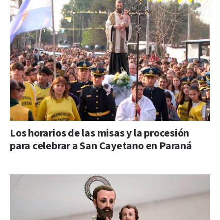
Los horarios de las misas y la procesión
para celebrar a San Cayetano en Paraná