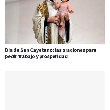
Día de San Cayetano: las oraciones para
pedir trabajo y prosperidad