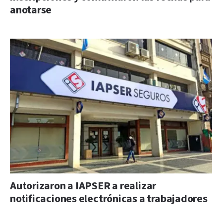
anotarse
Autorizaron a IAPSER a realizar
notificaciones electrónicas a trabajadores