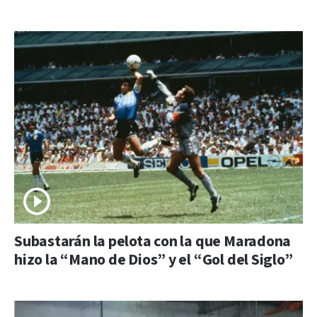
Subastarán la pelota con la que Maradona
hizo la “Mano de Dios” y el “Gol del Siglo”