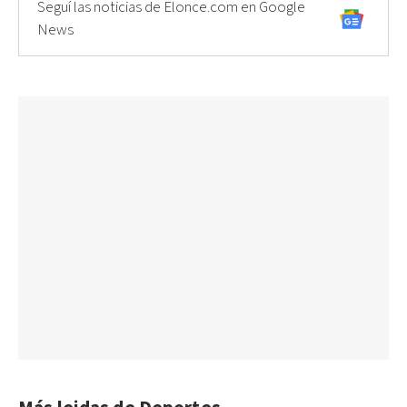
Seguí las noticias de Elonce.com en Google
News