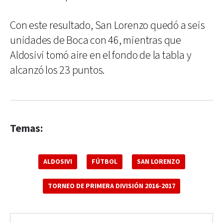
Con este resultado, San Lorenzo quedó a seis
unidades de Boca con 46, mientras que
Aldosivi tomó aire en el fondo de la tabla y
alcanzó los 23 puntos.
Temas:
ALDOSIVI
FÚTBOL
SAN LORENZO
TORNEO DE PRIMERA DIVISIÓN 2016-2017