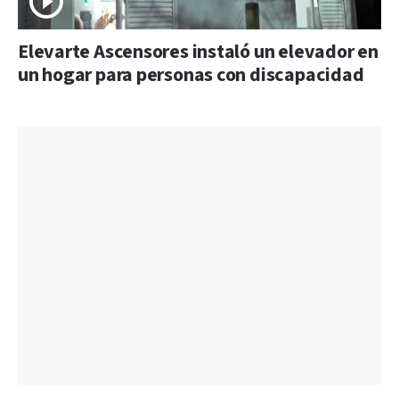
Elevarte Ascensores instaló un elevador en
un hogar para personas con discapacidad