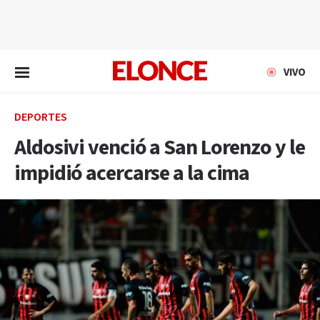
EN VIVO
VIVO
DEPORTES
Aldosivi venció a San Lorenzo y le
impidió acercarse a la cima