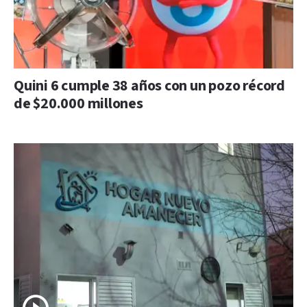
Quini 6 cumple 38 años con un pozo récord
de $20.000 millones