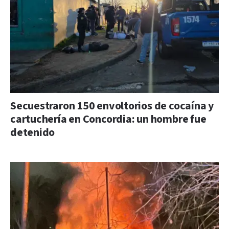
Secuestraron 150 envoltorios de cocaína y
cartuchería en Concordia: un hombre fue
detenido