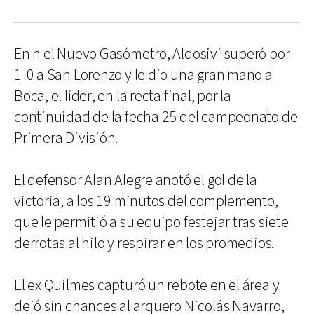
En n el Nuevo Gasómetro, Aldosivi superó por
1-0 a San Lorenzo y le dio una gran mano a
Boca, el líder, en la recta final, por la
continuidad de la fecha 25 del campeonato de
Primera División.
El defensor Alan Alegre anotó el gol de la
victoria, a los 19 minutos del complemento,
que le permitió a su equipo festejar tras siete
derrotas al hilo y respirar en los promedios.
El ex Quilmes capturó un rebote en el área y
dejó sin chances al arquero Nicolás Navarro,