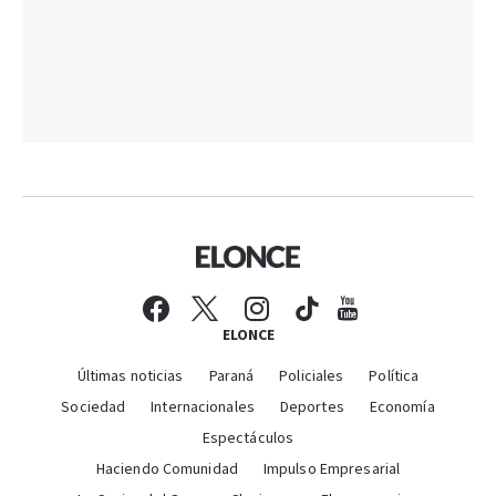
ELONCE
Últimas noticias
Paraná
Policiales
Política
Sociedad
Internacionales
Deportes
Economía
Espectáculos
Haciendo Comunidad
Impulso Empresarial