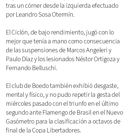
tras un córner desde la izquierda efectuado
por Leandro Sosa Otermín.
El Ciclón, de bajo rendimiento, jugó con lo
mejor que tenía a mano como consecuencia
de las suspensiones de Marcos Angeleri y
Paulo Díaz y los lesionados Néstor Ortigoza y
Fernando Belluschi.
El club de Boedo también exhibió desgaste,
mental y físico, y no pudo repetir la gesta del
miércoles pasado con el triunfo en el último
segundo ante Flamengo de Brasil en el Nuevo
Gasómetro para la clasificación a octavos de
final de la Copa Libertadores.