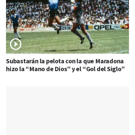
Subastarán la pelota con la que Maradona
hizo la “Mano de Dios” y el “Gol del Siglo”