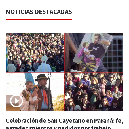
NOTICIAS DESTACADAS
Celebración de San Cayetano en Paraná: fe,
agradecimientos y pedidos por trabajo,