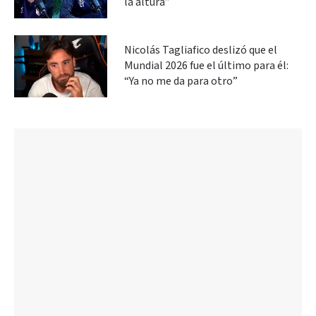
la altura”
Nicolás Tagliafico deslizó que el
Mundial 2026 fue el último para él:
“Ya no me da para otro”