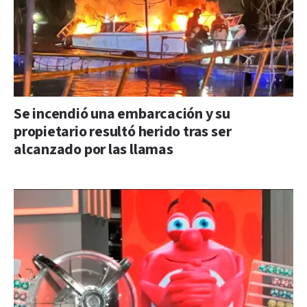
Se incendió una embarcación y su
propietario resultó herido tras ser
alcanzado por las llamas