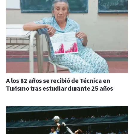
A los 82 años se recibió de Técnica en
Turismo tras estudiar durante 25 años