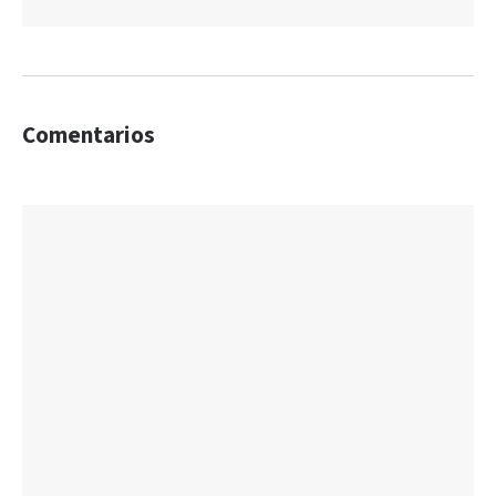
Comentarios