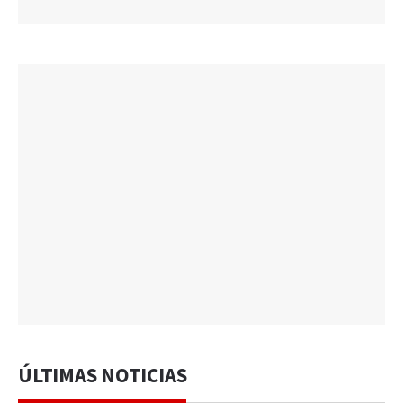
ÚLTIMAS NOTICIAS