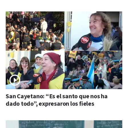
San Cayetano: “Es el santo que nos ha
dado todo”, expresaron los fieles