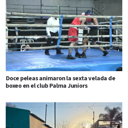
Doce peleas animaron la sexta velada de
boxeo en el club Palma Juniors