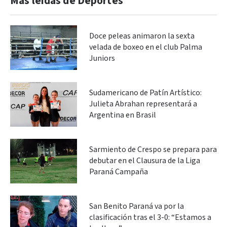
Más leidas de Deportes
Doce peleas animaron la sexta
velada de boxeo en el club Palma
Juniors
Sudamericano de Patín Artístico:
Julieta Abrahan representará a
Argentina en Brasil
Sarmiento de Crespo se prepara para
debutar en el Clausura de la Liga
Paraná Campaña
San Benito Paraná va por la
clasificación tras el 3-0: “Estamos a