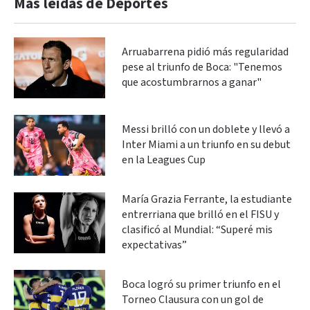
Más leidas de Deportes
Arruabarrena pidió más regularidad
pese al triunfo de Boca: "Tenemos
que acostumbrarnos a ganar"
Messi brilló con un doblete y llevó a
Inter Miami a un triunfo en su debut
en la Leagues Cup
María Grazia Ferrante, la estudiante
entrerriana que brilló en el FISU y
clasificó al Mundial: “Superé mis
expectativas”
Boca logró su primer triunfo en el
Torneo Clausura con un gol de