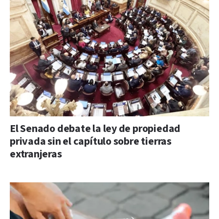
El Senado debate la ley de propiedad
privada sin el capítulo sobre tierras
extranjeras