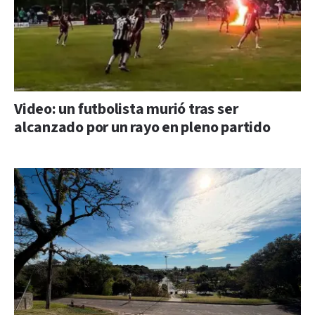
Video: un futbolista murió tras ser
alcanzado por un rayo en pleno partido