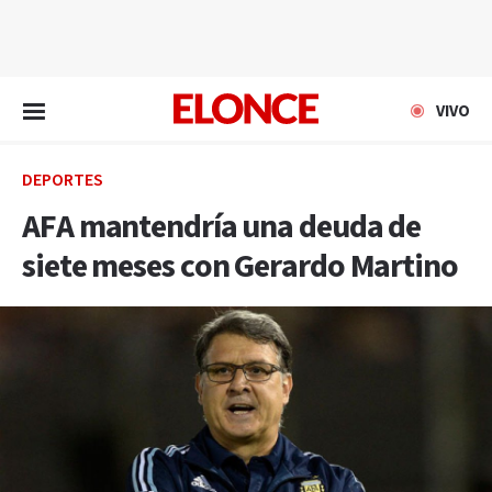
EN VIVO
VIVO
DEPORTES
AFA mantendría una deuda de
siete meses con Gerardo Martino