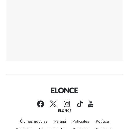
ELONCE
Últimas noticias
Paraná
Policiales
Política