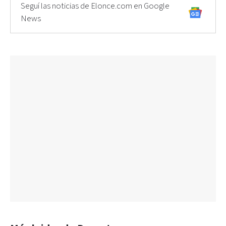
Seguí las noticias de Elonce.com en Google
News