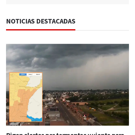
NOTICIAS DESTACADAS