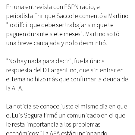
En una entrevista con ESPN radio, el
periodista Enrique Sacco le comentó a Martino
"lo difícil que debe ser trabajar sin que te
paguen durante siete meses". Martino soltó
una breve carcajada y no lo desmintió.
"No hay nada para decir", fue la única
respuesta del DT argentino, que sin entrar en
el tema no hizo más que confirmar la deuda de
la AFA.
La noticia se conoce justo el mismo día en que
el Luis Segura firmó un comunicado en el que
le resta importancia a los problemas
económicos: "La AFA está funcionando