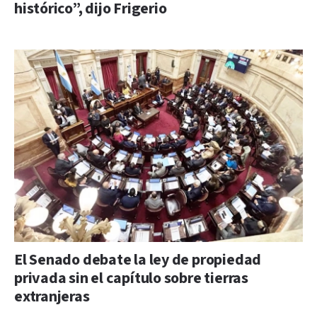
histórico”, dijo Frigerio
El Senado debate la ley de propiedad
privada sin el capítulo sobre tierras
extranjeras