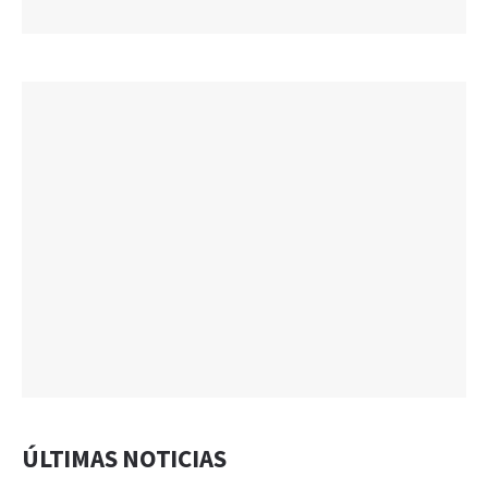
ÚLTIMAS NOTICIAS