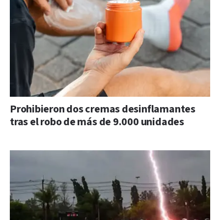
Prohibieron dos cremas desinflamantes
tras el robo de más de 9.000 unidades