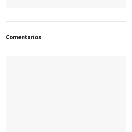
Comentarios