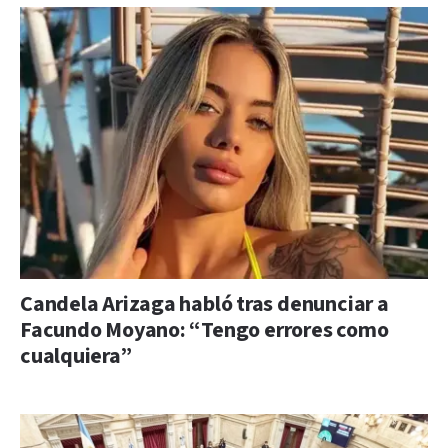
Candela Arizaga habló tras denunciar a
Facundo Moyano: “Tengo errores como
cualquiera”