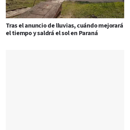
Tras el anuncio de lluvias, cuándo mejorará
el tiempo y saldrá el sol en Paraná