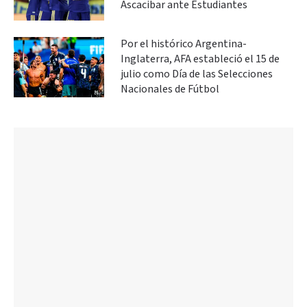
Ascacibar ante Estudiantes
Por el histórico Argentina-
Inglaterra, AFA estableció el 15 de
julio como Día de las Selecciones
Nacionales de Fútbol