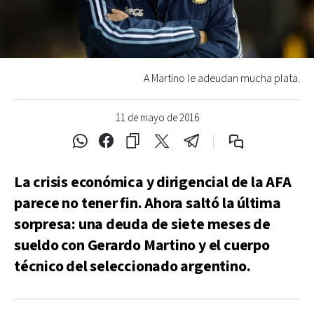
A Martino le adeudan mucha plata.
11 de mayo de 2016
La crisis económica y dirigencial de la AFA
parece no tener fin. Ahora saltó la última
sorpresa: una deuda de siete meses de
sueldo con Gerardo Martino y el cuerpo
técnico del seleccionado argentino.