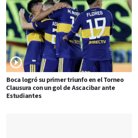
Boca logró su primer triunfo en el Torneo
Clausura con un gol de Ascacibar ante
Estudiantes