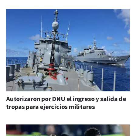
Autorizaron por DNU el ingreso y salida de
tropas para ejercicios militares