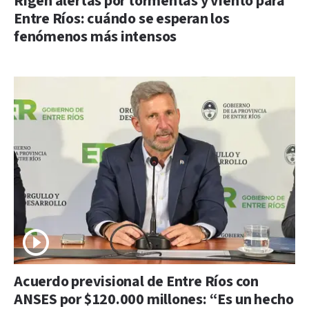
Rigen alertas por tormentas y viento para
Entre Ríos: cuándo se esperan los
fenómenos más intensos
Acuerdo previsional de Entre Ríos con
ANSES por $120.000 millones: “Es un hecho