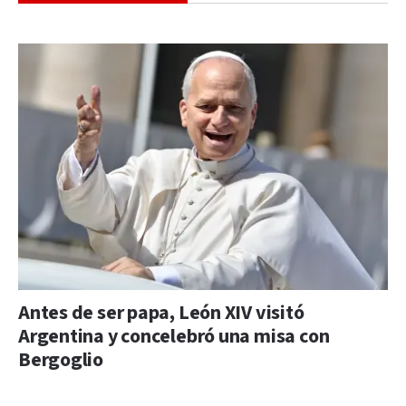
Antes de ser papa, León XIV visitó
Argentina y concelebró una misa con
Bergoglio