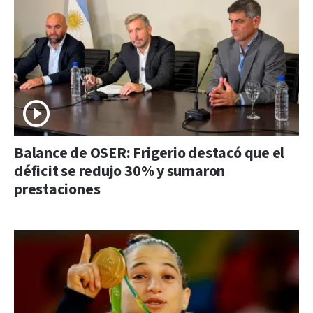
Balance de OSER: Frigerio destacó que el
déficit se redujo 30% y sumaron
prestaciones