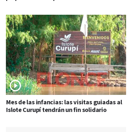
Mes de las infancias: las visitas guiadas al
Islote Curupí tendrán un fin solidario