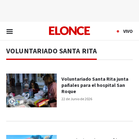
EN VIVO
VIVO
VOLUNTARIADO SANTA RITA
Voluntariado Santa Rita junta
pañales para el hospital San
Roque
22 de Junio de 2026