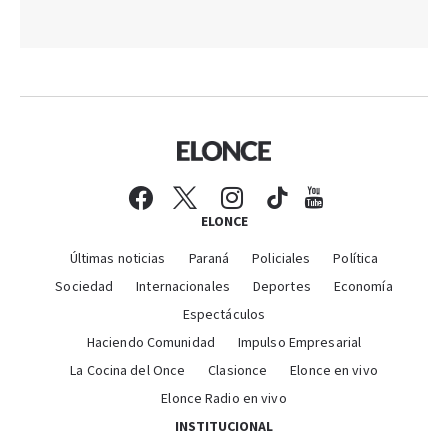
ELONCE
Últimas noticias
Paraná
Policiales
Política
Sociedad
Internacionales
Deportes
Economía
Espectáculos
Haciendo Comunidad
Impulso Empresarial
La Cocina del Once
Clasionce
Elonce en vivo
Elonce Radio en vivo
INSTITUCIONAL