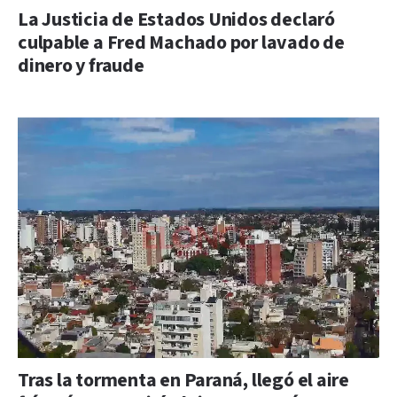
La Justicia de Estados Unidos declaró
culpable a Fred Machado por lavado de
dinero y fraude
Tras la tormenta en Paraná, llegó el aire