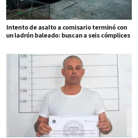
Intento de asalto a comisario terminó con
un ladrón baleado: buscan a seis cómplices