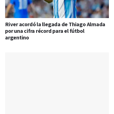
River acordó la llegada de Thiago Almada
por una cifra récord para el fútbol
argentino