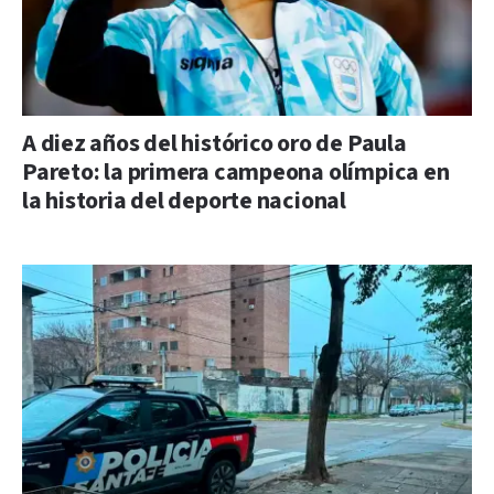
A diez años del histórico oro de Paula
Pareto: la primera campeona olímpica en
la historia del deporte nacional