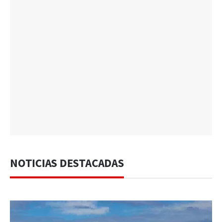
NOTICIAS DESTACADAS