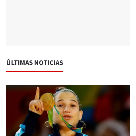
ÚLTIMAS NOTICIAS