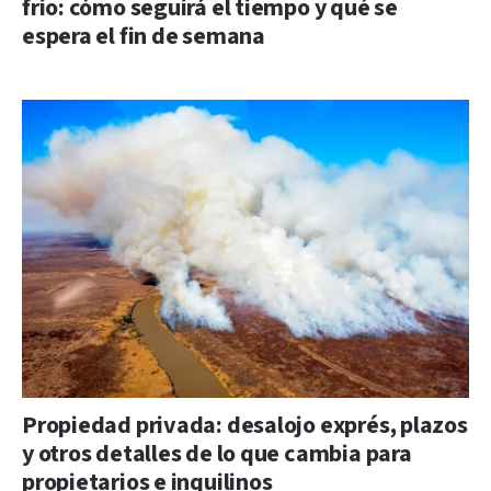
frío: cómo seguirá el tiempo y qué se
espera el fin de semana
Propiedad privada: desalojo exprés, plazos
y otros detalles de lo que cambia para
propietarios e inquilinos