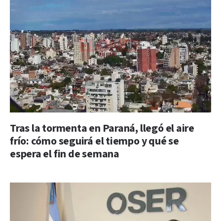
Tras la tormenta en Paraná, llegó el aire
frío: cómo seguirá el tiempo y qué se
espera el fin de semana