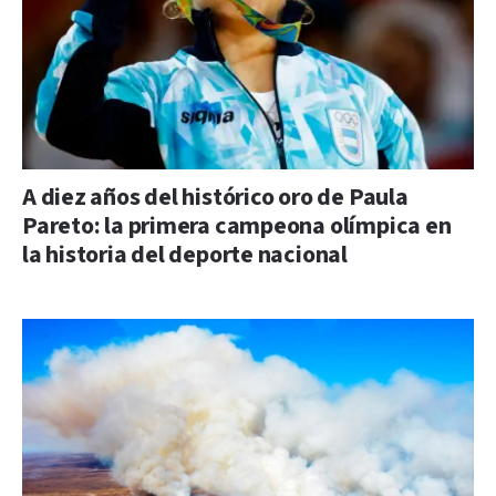
A diez años del histórico oro de Paula
Pareto: la primera campeona olímpica en
la historia del deporte nacional