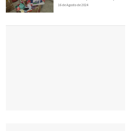
16 de Agosto de 2024