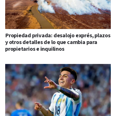
Propiedad privada: desalojo exprés, plazos
y otros detalles de lo que cambia para
propietarios e inquilinos