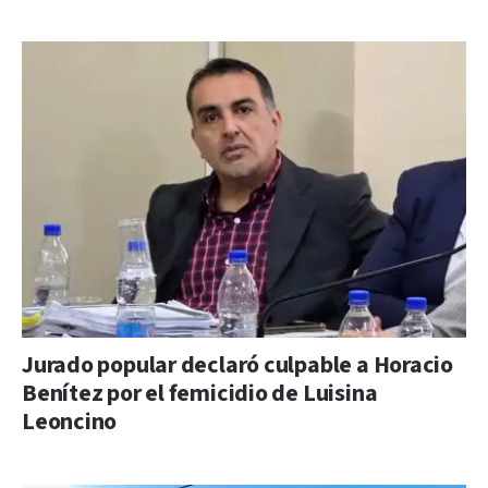
Jurado popular declaró culpable a Horacio
Benítez por el femicidio de Luisina
Leoncino