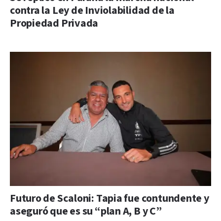
contra la Ley de Inviolabilidad de la
Propiedad Privada
Futuro de Scaloni: Tapia fue contundente y
aseguró que es su “plan A, B y C”