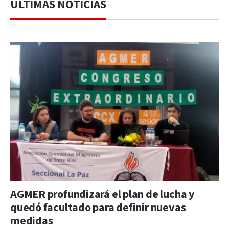
ÚLTIMAS NOTICIAS
AGMER profundizará el plan de lucha y
quedó facultado para definir nuevas
medidas