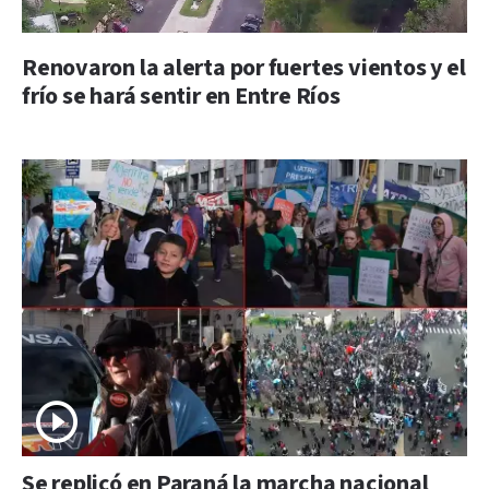
Renovaron la alerta por fuertes vientos y el
frío se hará sentir en Entre Ríos
Se replicó en Paraná la marcha nacional