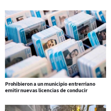
Prohibieron a un municipio entrerriano
emitir nuevas licencias de conducir