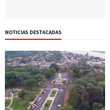
NOTICIAS DESTACADAS