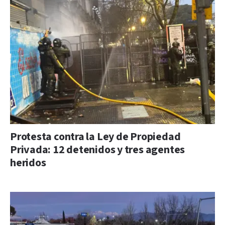
Protesta contra la Ley de Propiedad
Privada: 12 detenidos y tres agentes
heridos