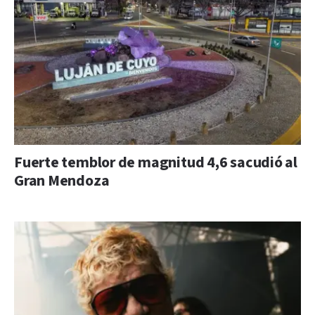
Fuerte temblor de magnitud 4,6 sacudió al
Gran Mendoza