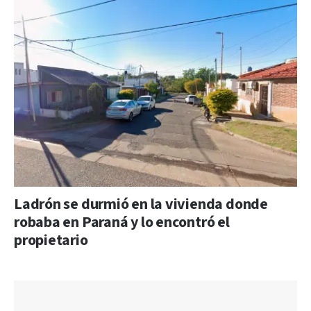
Ladrón se durmió en la vivienda donde
robaba en Paraná y lo encontró el
propietario