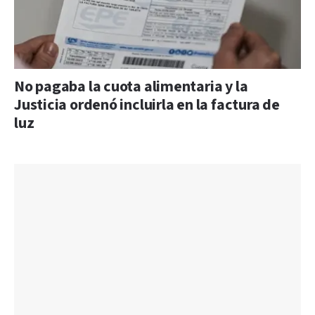
No pagaba la cuota alimentaria y la
Justicia ordenó incluirla en la factura de
luz