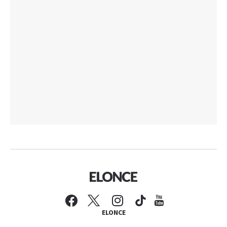
ELONCE