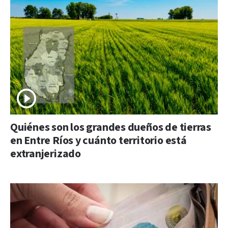
Quiénes son los grandes dueños de tierras
en Entre Ríos y cuánto territorio está
extranjerizado