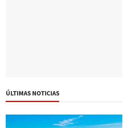
ÚLTIMAS NOTICIAS