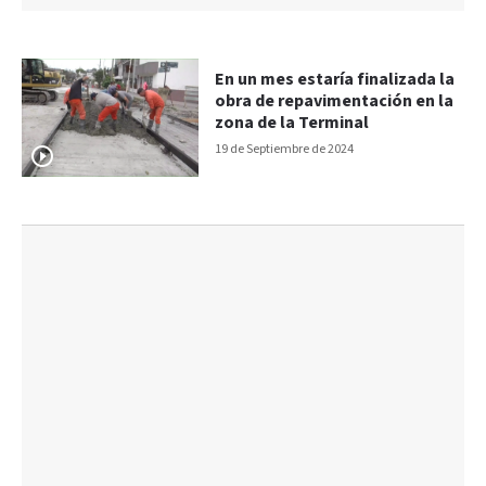
En un mes estaría finalizada la
obra de repavimentación en la
zona de la Terminal
19 de Septiembre de 2024