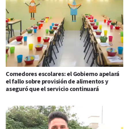
Comedores escolares: el Gobierno apelará
el fallo sobre provisión de alimentos y
aseguró que el servicio continuará