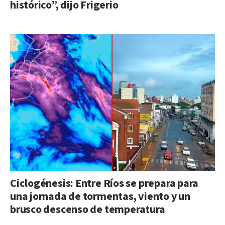
histórico”, dijo Frigerio
Ciclogénesis: Entre Ríos se prepara para
una jornada de tormentas, viento y un
brusco descenso de temperatura