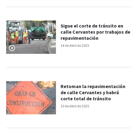
Sigue el corte de tránsito en
calle Cervantes por trabajos de
repavimentación
14 de Abril de 2025
Retoman la repavimentación
de calle Cervantes y habrá
corte total de tránsito
10 de Abril de 2025