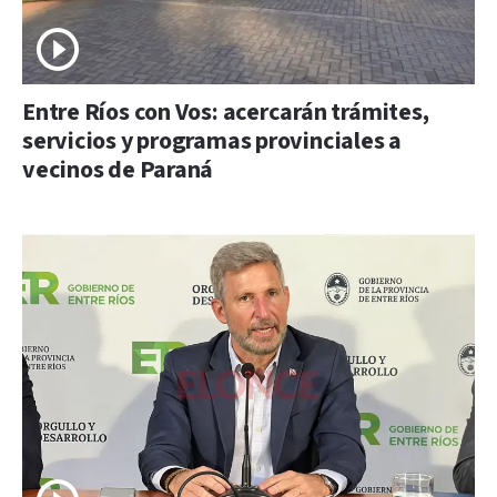
Entre Ríos con Vos: acercarán trámites,
servicios y programas provinciales a
vecinos de Paraná