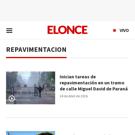
EN VIVO
VIVO
REPAVIMENTACION
Inician tareas de
repavimentación en un tramo
de calle Miguel David de Paraná
24 de Abril de 2026