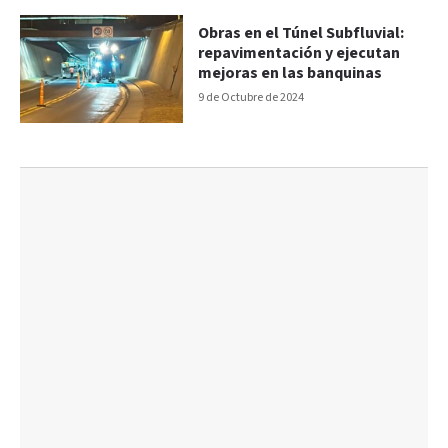
Obras en el Túnel Subfluvial:
repavimentación y ejecutan
mejoras en las banquinas
9 de Octubre de 2024