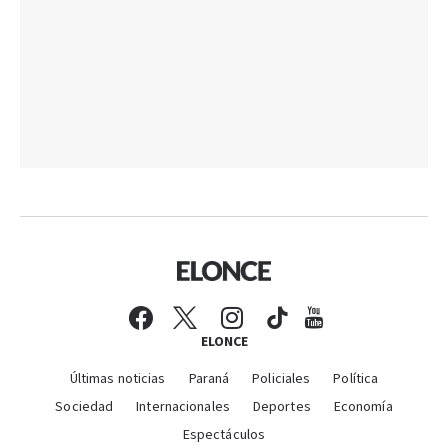
ELONCE
Últimas noticias
Paraná
Policiales
Política
Sociedad
Internacionales
Deportes
Economía
Espectáculos