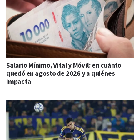
Salario Mínimo, Vital y Móvil: en cuánto
quedó en agosto de 2026 y a quiénes
impacta