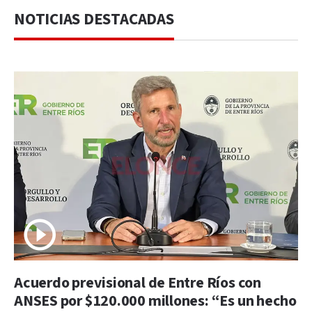
NOTICIAS DESTACADAS
Acuerdo previsional de Entre Ríos con
ANSES por $120.000 millones: “Es un hecho