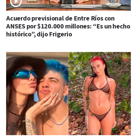
Acuerdo previsional de Entre Ríos con
ANSES por $120.000 millones: “Es un hecho
histórico”, dijo Frigerio