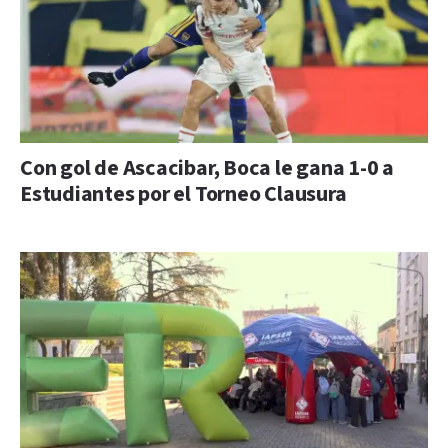
Con gol de Ascacibar, Boca le gana 1-0 a
Estudiantes por el Torneo Clausura