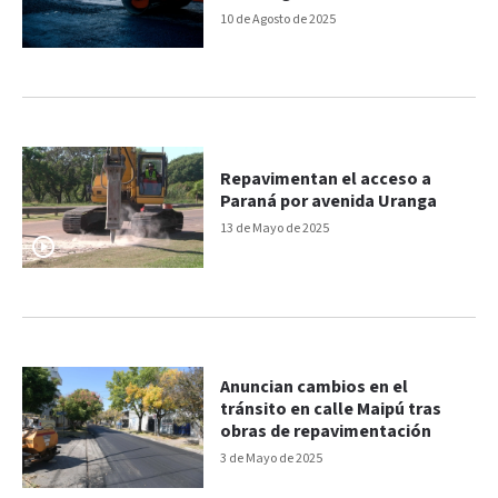
10 de Agosto de 2025
Repavimentan el acceso a
Paraná por avenida Uranga
13 de Mayo de 2025
Anuncian cambios en el
tránsito en calle Maipú tras
obras de repavimentación
3 de Mayo de 2025