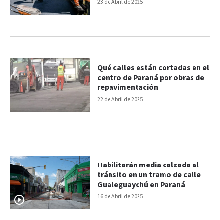
23 de Abril de 2025
Qué calles están cortadas en el
centro de Paraná por obras de
repavimentación
22 de Abril de 2025
Habilitarán media calzada al
tránsito en un tramo de calle
Gualeguaychú en Paraná
16 de Abril de 2025