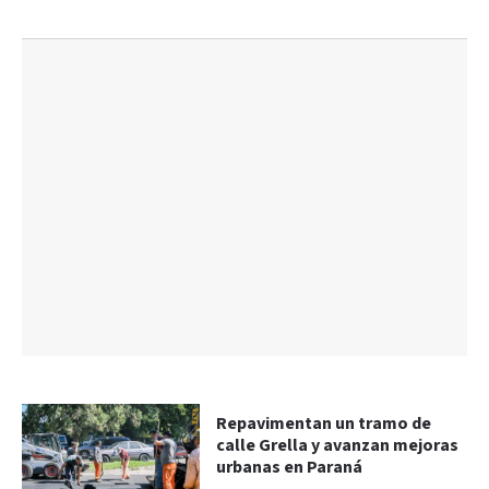
Repavimentan un tramo de
calle Grella y avanzan mejoras
urbanas en Paraná