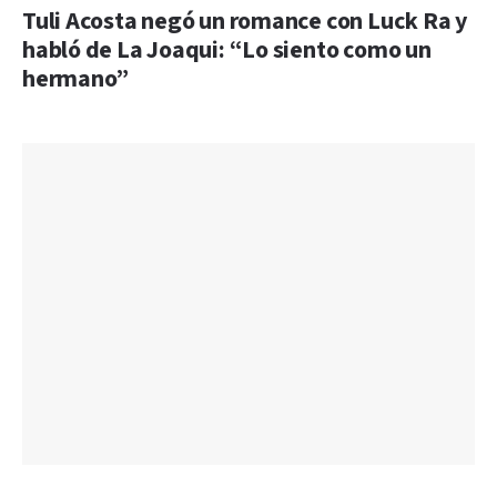
Tuli Acosta negó un romance con Luck Ra y
habló de La Joaqui: “Lo siento como un
hermano”