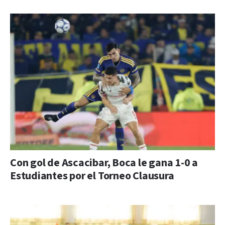
Con gol de Ascacibar, Boca le gana 1-0 a
Estudiantes por el Torneo Clausura