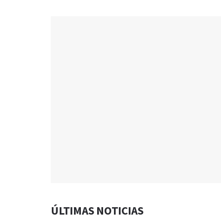
ÚLTIMAS NOTICIAS