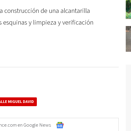
la construcción de una alcantarilla
 esquinas y limpieza y verificación
ALLE MIGUEL DAVID
Elonce.com en Google News