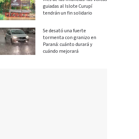
guiadas al Islote Curupí
tendrán un fin solidario
Se desató una fuerte
tormenta con granizo en
Paraná: cuánto durará y
cuándo mejorará