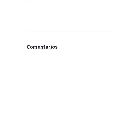
Comentarios