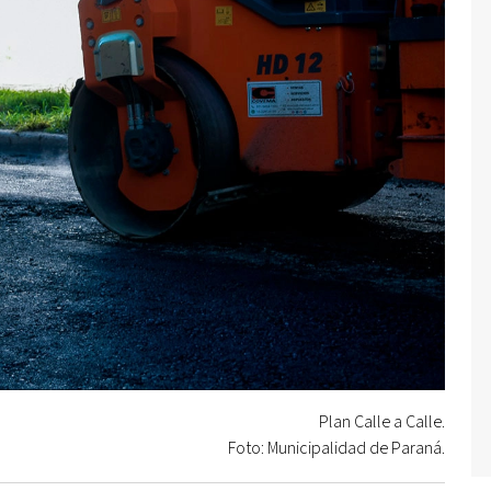
Plan Calle a Calle.
Foto: Municipalidad de Paraná.