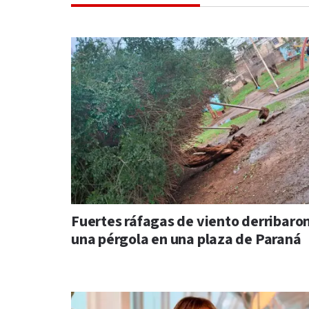
Fuertes ráfagas de viento derribaro
una pérgola en una plaza de Paraná