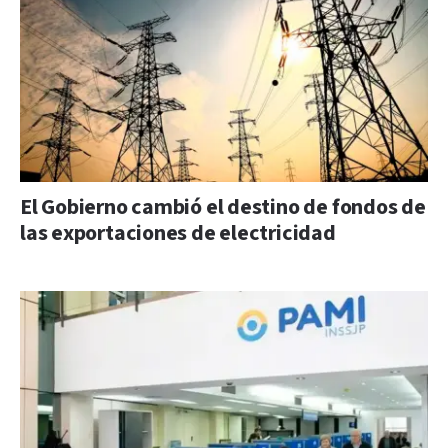
El Gobierno cambió el destino de fondos de
las exportaciones de electricidad