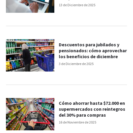
13 de Diciembre de 2025
Descuentos para jubilados y
pensionados: cómo aprovechar
los beneficios de diciembre
3 de Diciembre de 2025
Cómo ahorrar hasta $72.000 en
supermercados con reintegros
del 30% para compras
16 de Noviembre de 2025