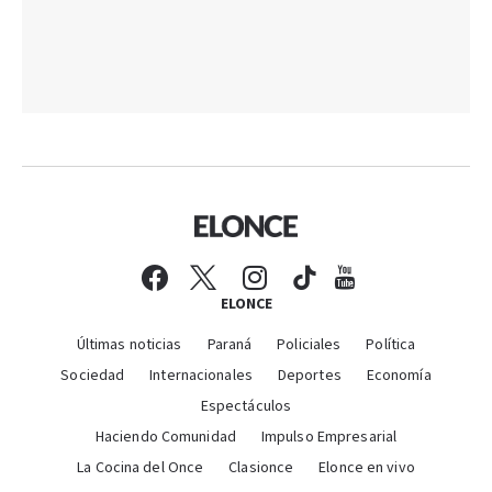
ELONCE
Últimas noticias
Paraná
Policiales
Política
Sociedad
Internacionales
Deportes
Economía
Espectáculos
Haciendo Comunidad
Impulso Empresarial
La Cocina del Once
Clasionce
Elonce en vivo