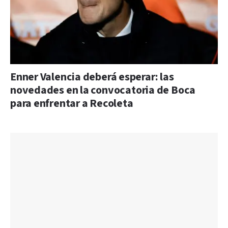
Enner Valencia deberá esperar: las
novedades en la convocatoria de Boca
para enfrentar a Recoleta