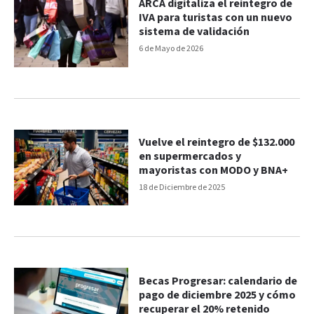
ARCA digitaliza el reintegro de
IVA para turistas con un nuevo
sistema de validación
6 de Mayo de 2026
Vuelve el reintegro de $132.000
en supermercados y
mayoristas con MODO y BNA+
18 de Diciembre de 2025
Becas Progresar: calendario de
pago de diciembre 2025 y cómo
recuperar el 20% retenido