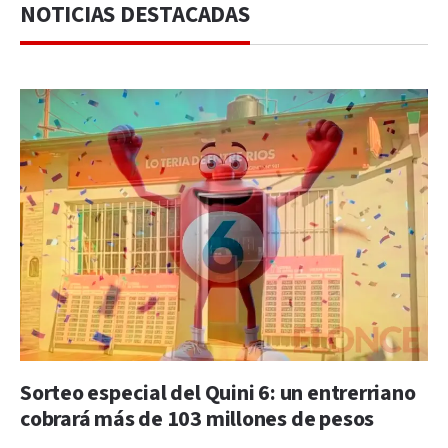
NOTICIAS DESTACADAS
Sorteo especial del Quini 6: un entrerriano
cobrará más de 103 millones de pesos