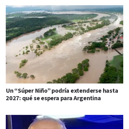
Un “Súper Niño” podría extenderse hasta
2027: qué se espera para Argentina