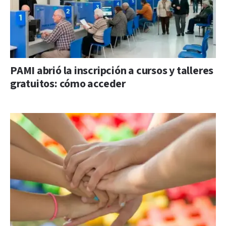
PAMI abrió la inscripción a cursos y talleres
gratuitos: cómo acceder