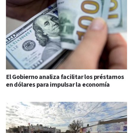
El Gobierno analiza facilitar los préstamos
en dólares para impulsar la economía