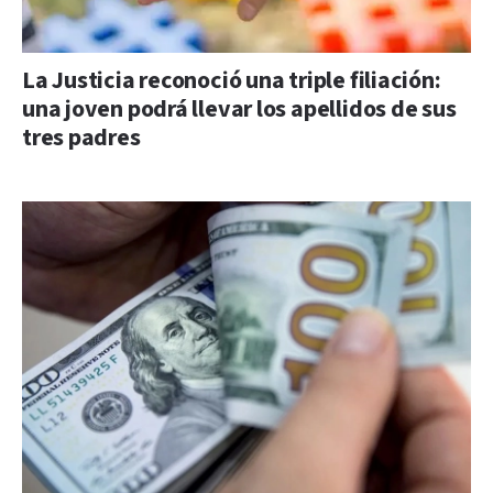
La Justicia reconoció una triple filiación:
una joven podrá llevar los apellidos de sus
tres padres