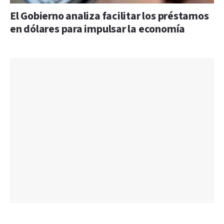
El Gobierno analiza facilitar los préstamos
en dólares para impulsar la economía