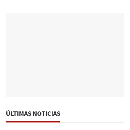
ÚLTIMAS NOTICIAS