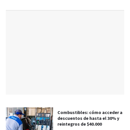
Combustibles: cómo acceder a
descuentos de hasta el 30% y
reintegros de $40.000