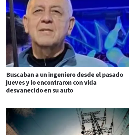
Buscaban a un ingeniero desde el pasado
jueves y lo encontraron con vida
desvanecido en su auto