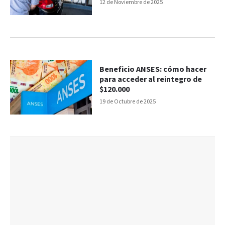
12 de Noviembre de 2025
Beneficio ANSES: cómo hacer
para acceder al reintegro de
$120.000
19 de Octubre de 2025