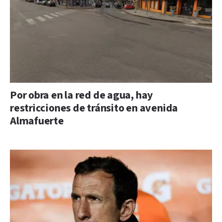
Por obra en la red de agua, hay
restricciones de tránsito en avenida
Almafuerte