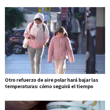
Otro refuerzo de aire polar hará bajar las
temperaturas: cómo seguirá el tiempo