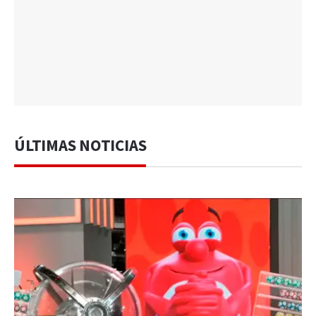
ÚLTIMAS NOTICIAS