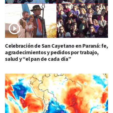
Celebración de San Cayetano en Paraná: fe,
agradecimientos y pedidos por trabajo,
salud y “el pan de cada día”