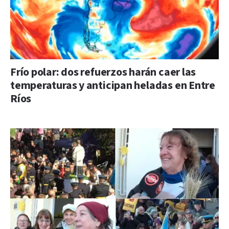
Frío polar: dos refuerzos harán caer las
temperaturas y anticipan heladas en Entre
Ríos