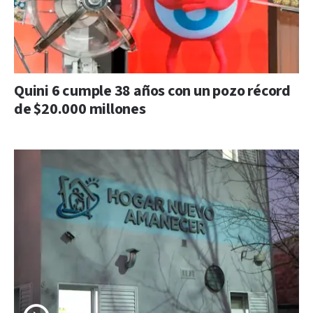
Quini 6 cumple 38 años con un pozo récord
de $20.000 millones