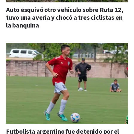
Auto esquivó otro vehículo sobre Ruta 12,
tuvo una avería y chocó a tres ciclistas en
la banquina
Futbolista argentino fue detenido por el