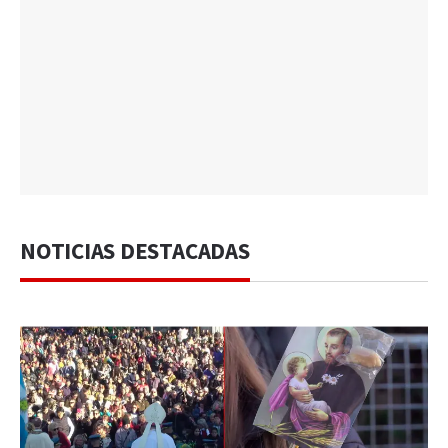
NOTICIAS DESTACADAS