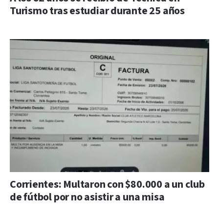
Turismo tras estudiar durante 25 años
Corrientes: Multaron con $80.000 a un club
de fútbol por no asistir a una misa