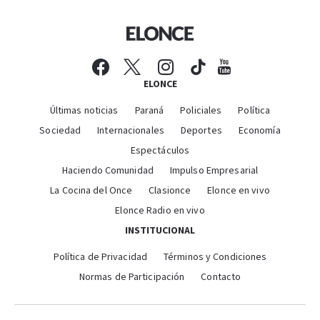
ELONCE
Últimas noticias
Paraná
Policiales
Política
Sociedad
Internacionales
Deportes
Economía
Espectáculos
Haciendo Comunidad
Impulso Empresarial
La Cocina del Once
Clasionce
Elonce en vivo
Elonce Radio en vivo
INSTITUCIONAL
Política de Privacidad
Términos y Condiciones
Normas de Participación
Contacto