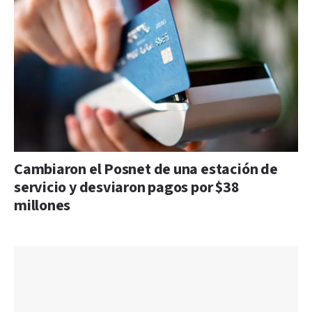
Cambiaron el Posnet de una estación de
servicio y desviaron pagos por $38
millones