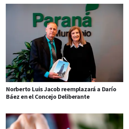
Norberto Luis Jacob reemplazará a Darío
Báez en el Concejo Deliberante