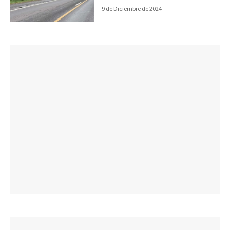
9 de Diciembre de 2024