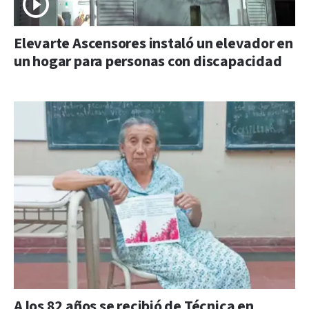
Elevarte Ascensores instaló un elevador en
un hogar para personas con discapacidad
A los 82 años se recibió de Técnica en