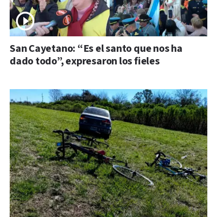
San Cayetano: “Es el santo que nos ha
dado todo”, expresaron los fieles