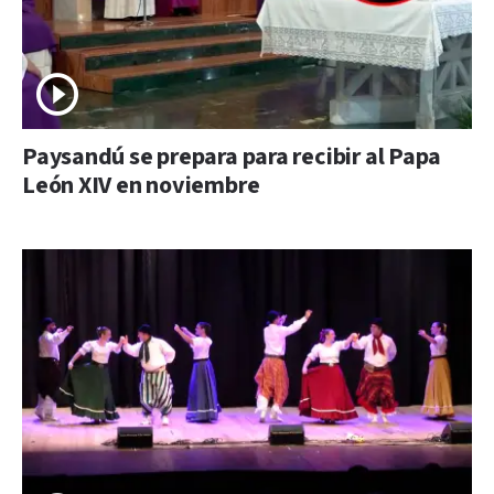
Paysandú se prepara para recibir al Papa
León XIV en noviembre