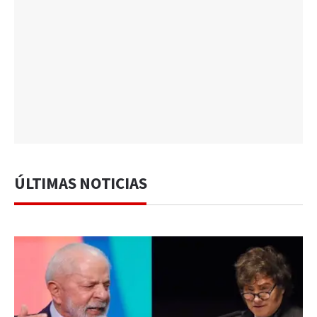
ÚLTIMAS NOTICIAS