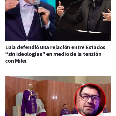
Lula defendió una relación entre Estados
“sin ideologías” en medio de la tensión
con Milei