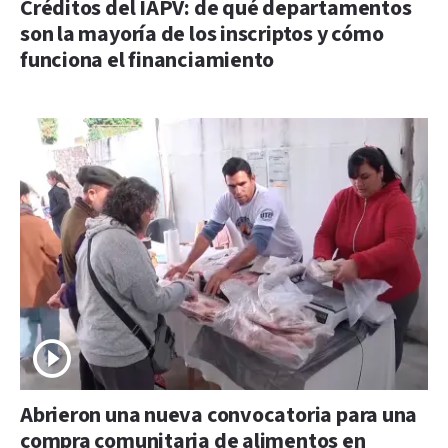
Créditos del IAPV: de qué departamentos
son la mayoría de los inscriptos y cómo
funciona el financiamiento
Abrieron una nueva convocatoria para una
compra comunitaria de alimentos en