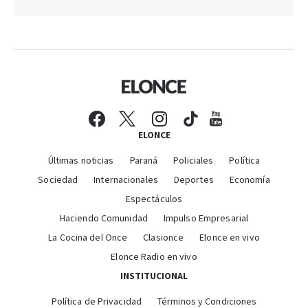
ELONCE
Últimas noticias
Paraná
Policiales
Política
Sociedad
Internacionales
Deportes
Economía
Espectáculos
Haciendo Comunidad
Impulso Empresarial
La Cocina del Once
Clasionce
Elonce en vivo
Elonce Radio en vivo
INSTITUCIONAL
Política de Privacidad
Términos y Condiciones