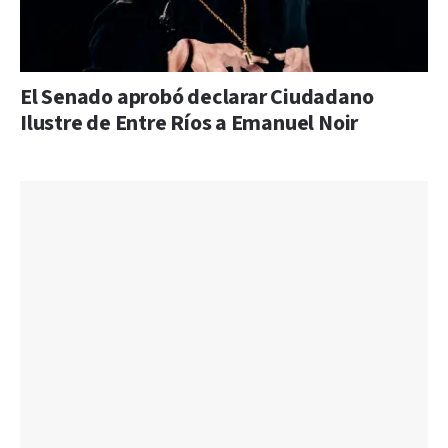
El Senado aprobó declarar Ciudadano
Ilustre de Entre Ríos a Emanuel Noir