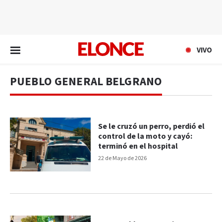
EN VIVO
VIVO
PUEBLO GENERAL BELGRANO
Se le cruzó un perro, perdió el
control de la moto y cayó:
terminó en el hospital
22 de Mayo de 2026