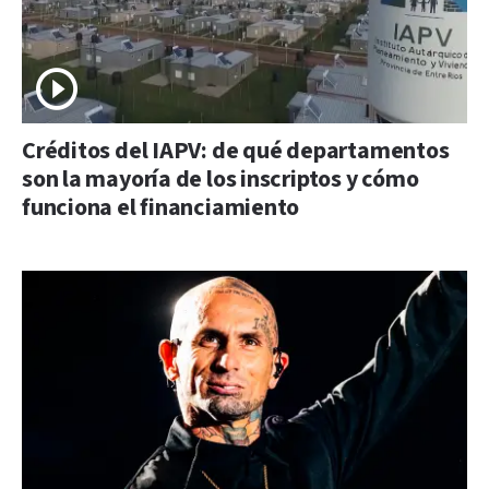
Créditos del IAPV: de qué departamentos
son la mayoría de los inscriptos y cómo
funciona el financiamiento