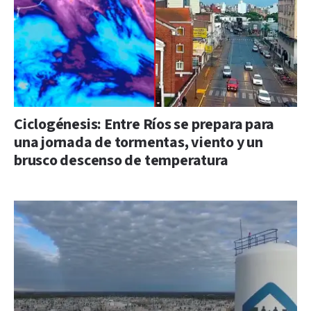
Ciclogénesis: Entre Ríos se prepara para
una jornada de tormentas, viento y un
brusco descenso de temperatura