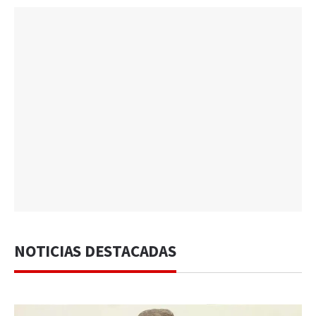
NOTICIAS DESTACADAS