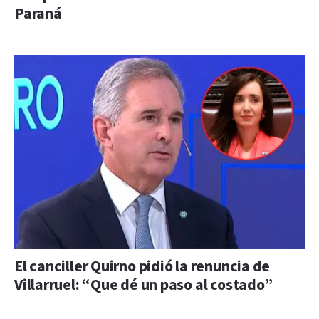
Paraná
El canciller Quirno pidió la renuncia de
Villarruel: “Que dé un paso al costado”