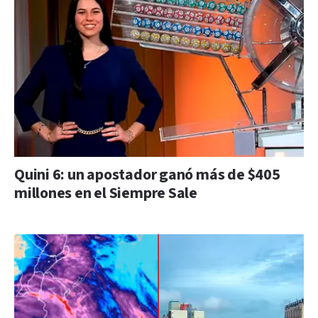
Quini 6: un apostador ganó más de $405
millones en el Siempre Sale