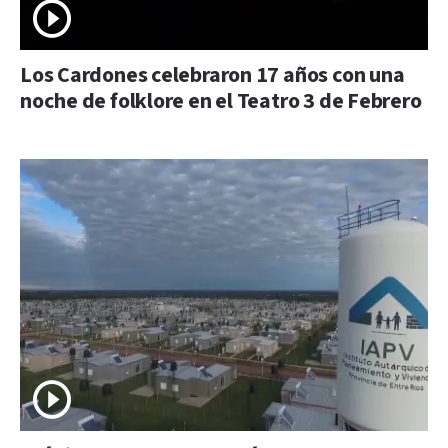
Los Cardones celebraron 17 años con una
noche de folklore en el Teatro 3 de Febrero