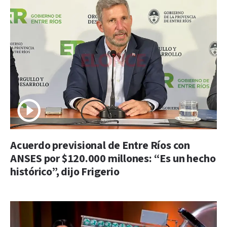
Acuerdo previsional de Entre Ríos con
ANSES por $120.000 millones: “Es un hecho
histórico”, dijo Frigerio